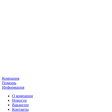
Компания
Помощь
Информация
О компании
Новости
Вакансии
Контакты