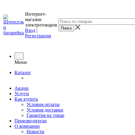
Интернет-
магазин
электротоваров
Вход
|
Регистрация
Меню
Каталог
Акции
Услуги
Как купить
Условия оплаты
Условия доставки
Гарантия на товар
Производители
О компании
Новости