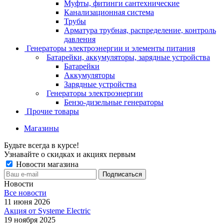
Муфты, фитинги сантехнические
Канализационная система
Трубы
Арматура трубная, распределение, контроль
давления
Генераторы электроэнергии и элементы питания
Батарейки, аккумуляторы, зарядные устройства
Батарейки
Аккумуляторы
Зарядные устройства
Генераторы электроэнергии
Бензо-дизельные генераторы
Прочие товары
Магазины
Будьте всегда в курсе!
Узнавайте о скидках и акциях первым
Новости магазина
Новости
Все новости
11 июня 2026
Акция от Systeme Electric
19 ноября 2025