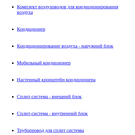
Комплект воздуховодов для кондиционирования
воздуха
Кондиционер
Кондиционирование воздуха - наружний блок
Мобильный кондиционер
Настенный кронштейн кондиционера
Сплит-система - внешний блок
Сплит-система - внутренний блок
Трубопровод для сплит системы