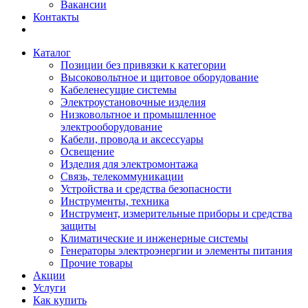
Вакансии
Контакты
Каталог
Позиции без привязки к категории
Высоковольтное и щитовое оборудование
Кабеленесущие системы
Электроустановочные изделия
Низковольтное и промышленное
электрооборудование
Кабели, провода и аксессуары
Освещение
Изделия для электромонтажа
Связь, телекоммуникации
Устройства и средства безопасности
Инструменты, техника
Инструмент, измерительные приборы и средства
защиты
Климатические и инженерные системы
Генераторы электроэнергии и элементы питания
Прочие товары
Акции
Услуги
Как купить