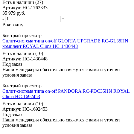
Есть в наличии (27)
Артикул
: НС-1762333
35 979
руб.
-
+
В корзину
Быстрый просмотр
Сплит-система типа on/off GLORIA UPGRADE RC-GL35HN
комплект ROYAL Clima НС-1430448
Есть в наличии (10)
Артикул
: НС-1430448
Под заказ
Наши менеджеры обязательно свяжутся с вами и уточнят
условия заказа
Быстрый просмотр
Сплит-система типа on-off PANDORA RC-PDC35HN ROYAL
Clima НС-1692453
Есть в наличии (10)
Артикул
: НС-1692453
Под заказ
Наши менеджеры обязательно свяжутся с вами и уточнят
условия заказа