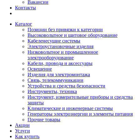
Вакансии
Контакты
Каталог
Позиции без привязки к категории
Высоковольтное и щитовое оборудование
Кабеленесущие системы
Электроустановочные изделия
Низковольтное и промышленное
электрооборудование
Кабели, провода и аксессуары
Освещение
Изделия для электромонтажа
Связь, телекоммуникации
Устройства и средства безопасности
Инструменты, техника
Инструмент, измерительные приборы и средства
защиты
Климатические и инженерные системы
Генераторы электроэнергии и элементы питания
Прочие товары
Акции
Услуги
Как купить