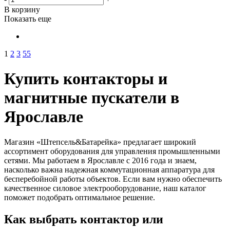
В корзину
Показать еще
1
2
3
55
Купить контакторы и
магнитные пускатели в
Ярославле
Магазин «Штепсель&Батарейка» предлагает широкий
ассортимент оборудования для управления промышленными
сетями. Мы работаем в Ярославле с 2016 года и знаем,
насколько важна надежная коммутационная аппаратура для
бесперебойной работы объектов. Если вам нужно обеспечить
качественное силовое электрооборудование, наш каталог
поможет подобрать оптимальное решение.
Как выбрать контактор или