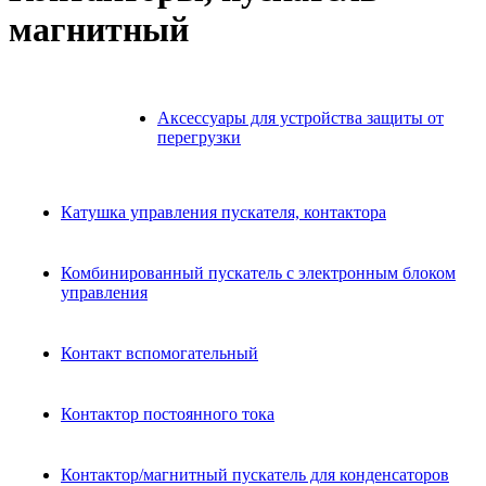
магнитный
Аксессуары для устройства защиты от
перегрузки
Катушка управления пускателя, контактора
Комбинированный пускатель с электронным блоком
управления
Контакт вспомогательный
Контактор постоянного тока
Контактор/магнитный пускатель для конденсаторов