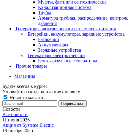
Муфты, фитинги сантехнические
Канализационная система
Трубы
Арматура трубная, распределение, контроль
давления
Генераторы электроэнергии и элементы питания
Батарейки, аккумуляторы, зарядные устройства
Батарейки
Аккумуляторы
Зарядные устройства
Генераторы электроэнергии
Бензо-дизельные генераторы
Прочие товары
Магазины
Будьте всегда в курсе!
Узнавайте о скидках и акциях первым
Новости магазина
Новости
Все новости
11 июня 2026
Акция от Systeme Electric
19 ноября 2025