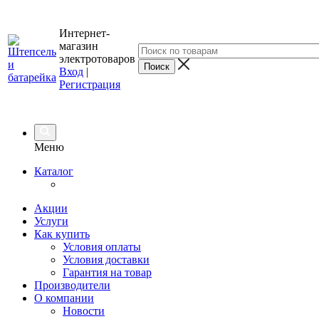
Интернет-
магазин
электротоваров
Вход
|
Регистрация
Меню
Каталог
Акции
Услуги
Как купить
Условия оплаты
Условия доставки
Гарантия на товар
Производители
О компании
Новости