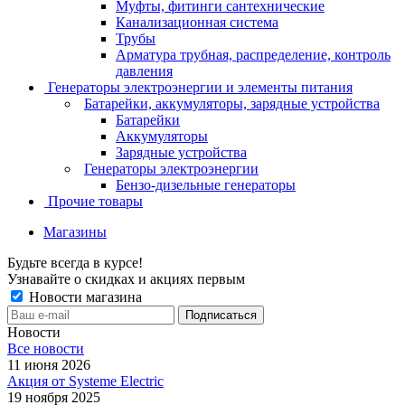
Муфты, фитинги сантехнические
Канализационная система
Трубы
Арматура трубная, распределение, контроль
давления
Генераторы электроэнергии и элементы питания
Батарейки, аккумуляторы, зарядные устройства
Батарейки
Аккумуляторы
Зарядные устройства
Генераторы электроэнергии
Бензо-дизельные генераторы
Прочие товары
Магазины
Будьте всегда в курсе!
Узнавайте о скидках и акциях первым
Новости магазина
Новости
Все новости
11 июня 2026
Акция от Systeme Electric
19 ноября 2025