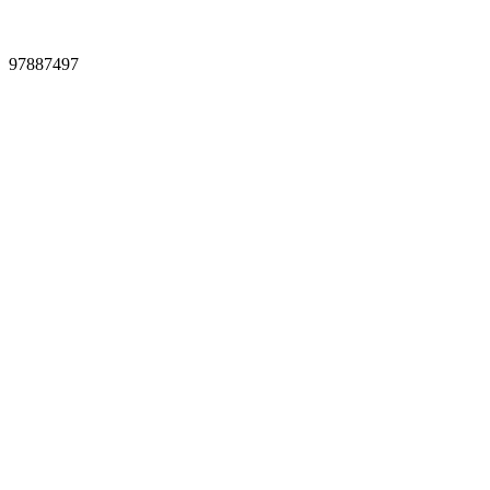
97887497