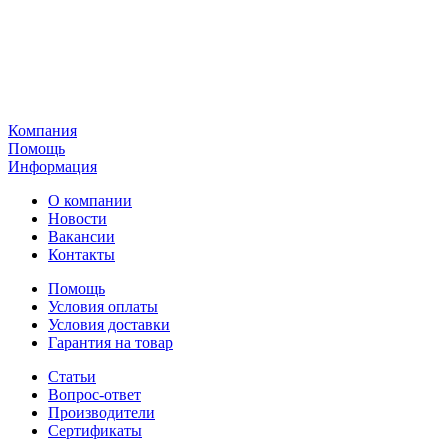
Компания
Помощь
Информация
О компании
Новости
Вакансии
Контакты
Помощь
Условия оплаты
Условия доставки
Гарантия на товар
Статьи
Вопрос-ответ
Производители
Сертификаты