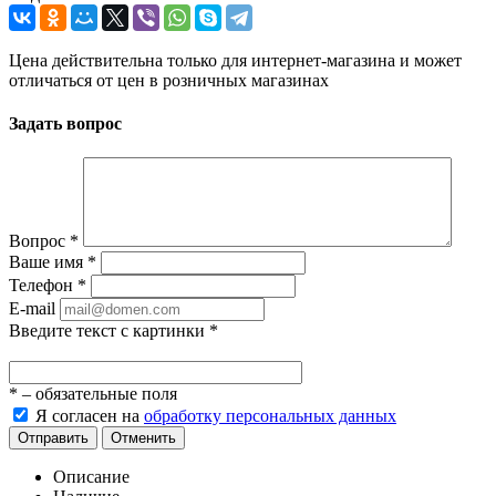
Цена действительна только для интернет-магазина и может
отличаться от цен в розничных магазинах
Задать вопрос
Вопрос
*
Ваше имя
*
Телефон
*
E-mail
Введите текст с картинки
*
*
– обязательные поля
Я согласен на
обработку персональных данных
Отправить
Отменить
Описание