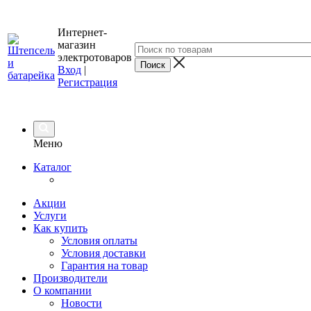
Интернет-
магазин
электротоваров
Вход
|
Регистрация
Меню
Каталог
Акции
Услуги
Как купить
Условия оплаты
Условия доставки
Гарантия на товар
Производители
О компании
Новости