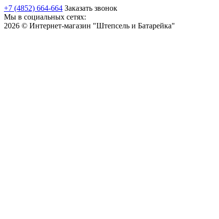
+7 (4852) 664-664
Заказать звонок
Мы в социальных сетях:
2026 © Интернет-магазин "Штепсель и Батарейка"