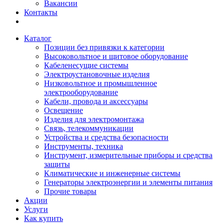
Вакансии
Контакты
Каталог
Позиции без привязки к категории
Высоковольтное и щитовое оборудование
Кабеленесущие системы
Электроустановочные изделия
Низковольтное и промышленное
электрооборудование
Кабели, провода и аксессуары
Освещение
Изделия для электромонтажа
Связь, телекоммуникации
Устройства и средства безопасности
Инструменты, техника
Инструмент, измерительные приборы и средства
защиты
Климатические и инженерные системы
Генераторы электроэнергии и элементы питания
Прочие товары
Акции
Услуги
Как купить