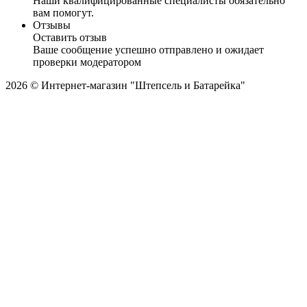
Наши квалифицированные специалисты обязательно
вам помогут.
Отзывы
Оставить отзыв
Ваше сообщение успешно отправлено и ожидает
проверки модератором
2026 © Интернет-магазин "Штепсель и Батарейка"