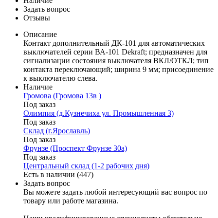
Наличие
Задать вопрос
Отзывы
Описание
Контакт дополнительный ДК-101 для автоматических
выключателей серии ВА-101 Dekraft; предназначен для
сигнализации состояния выключателя ВКЛ/ОТКЛ; тип
контакта переключающий; ширина 9 мм; присоединение
к выключателю слева.
Наличие
Громова (Громова 13в )
Под заказ
Олимпия (д.Кузнечиха ул. Промышленная 3)
Под заказ
Склад (г.Ярославль)
Под заказ
Фрунзе (Проспект Фрунзе 30а)
Под заказ
Центральный склад (1-2 рабочих дня)
Есть в наличии (447)
Задать вопрос
Вы можете задать любой интересующий вас вопрос по
товару или работе магазина.