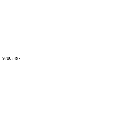
97887497