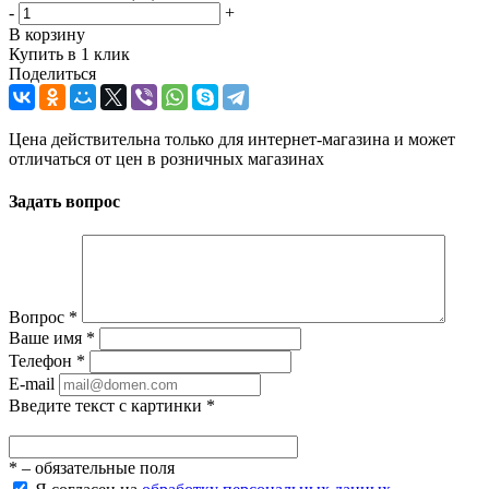
-
+
В корзину
Купить в 1 клик
Поделиться
Цена действительна только для интернет-магазина и может
отличаться от цен в розничных магазинах
Задать вопрос
Вопрос
*
Ваше имя
*
Телефон
*
E-mail
Введите текст с картинки
*
*
– обязательные поля