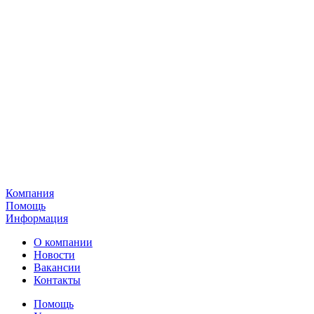
Компания
Помощь
Информация
О компании
Новости
Вакансии
Контакты
Помощь