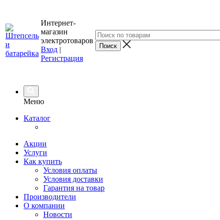
Интернет-
магазин
электротоваров
Вход
|
Регистрация
Меню
Каталог
Акции
Услуги
Как купить
Условия оплаты
Условия доставки
Гарантия на товар
Производители
О компании
Новости