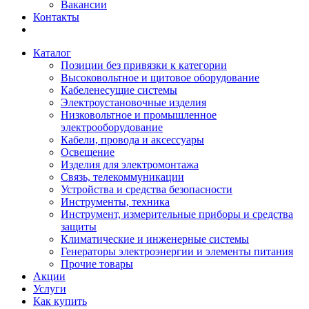
Вакансии
Контакты
Каталог
Позиции без привязки к категории
Высоковольтное и щитовое оборудование
Кабеленесущие системы
Электроустановочные изделия
Низковольтное и промышленное
электрооборудование
Кабели, провода и аксессуары
Освещение
Изделия для электромонтажа
Связь, телекоммуникации
Устройства и средства безопасности
Инструменты, техника
Инструмент, измерительные приборы и средства
защиты
Климатические и инженерные системы
Генераторы электроэнергии и элементы питания
Прочие товары
Акции
Услуги
Как купить