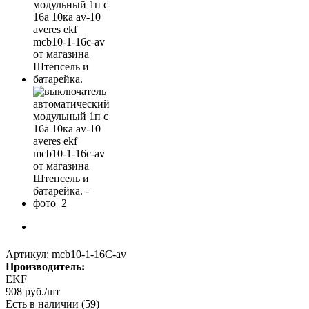
Артикул:
mcb10-1-16C-av
Производитель:
EKF
908
руб.
/шт
Есть в наличии
(59)