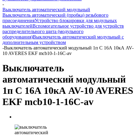
-
Выключатель автоматический модульный
Выключатель автоматический (пробка) резьбового
присоединения
Устройство блокировки для модульных
выключателей
Вспомогательное устройство для устройств
распределительного щита (модульного
оборудования)
Выключатель автоматический модульный с
дополнительным устройством
-
Выключатель автоматический модульный 1п C 16А 10кА AV-
10 AVERES EKF mcb10-1-16C-av
Выключатель
автоматический модульный
1п C 16А 10кА AV-10 AVERES
EKF mcb10-1-16C-av