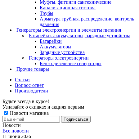
Муфты, фитинги сантехнические
Канализационная система
Трубы
Арматура трубная, распределение, контроль
давления
Генераторы электроэнергии и элементы питания
Батарейки, аккумуляторы, зарядные устройства
Батарейки
Аккумуляторы
Зарядные устройства
Генераторы электроэнергии
Бензо-дизельные генераторы
Прочие товары
Статьи
Вопрос-ответ
Производители
Будьте всегда в курсе!
Узнавайте о скидках и акциях первым
Новости магазина
Новости
Все новости
11 июня 2026