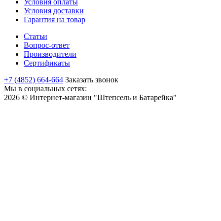
Условия оплаты
Условия доставки
Гарантия на товар
Статьи
Вопрос-ответ
Производители
Сертификаты
+7 (4852) 664-664
Заказать звонок
Мы в социальных сетях:
2026 © Интернет-магазин "Штепсель и Батарейка"