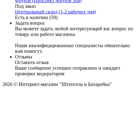
Фрунзе (Проспект Фрунзе 30а)
Под заказ
Центральный склад (1-2 рабочих дня)
Есть в наличии (59)
Задать вопрос
Вы можете задать любой интересующий вас вопрос по
товару или работе магазина.
Наши квалифицированные специалисты обязательно
вам помогут.
Отзывы
Оставить отзыв
Ваше сообщение успешно отправлено и ожидает
проверки модератором
2026 © Интернет-магазин "Штепсель и Батарейка"