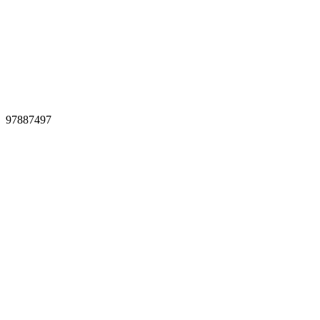
97887497