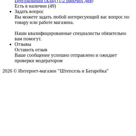
Центральный склад (1-2 рабочих дня)
Есть в наличии (49)
Задать вопрос
Вы можете задать любой интересующий вас вопрос по
товару или работе магазина.
Наши квалифицированные специалисты обязательно
вам помогут.
Отзывы
Оставить отзыв
Ваше сообщение успешно отправлено и ожидает
проверки модератором
2026 © Интернет-магазин "Штепсель и Батарейка"