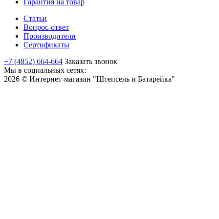
Гарантия на товар
Статьи
Вопрос-ответ
Производители
Сертификаты
+7 (4852) 664-664
Заказать звонок
Мы в социальных сетях:
2026 © Интернет-магазин "Штепсель и Батарейка"