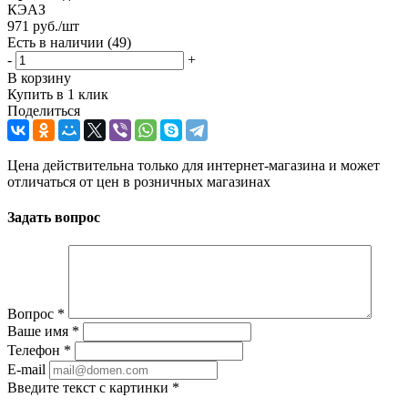
КЭАЗ
971
руб.
/шт
Есть в наличии
(49)
-
+
В корзину
Купить в 1 клик
Поделиться
Цена действительна только для интернет-магазина и может
отличаться от цен в розничных магазинах
Задать вопрос
Вопрос
*
Ваше имя
*
Телефон
*
E-mail
Введите текст с картинки
*