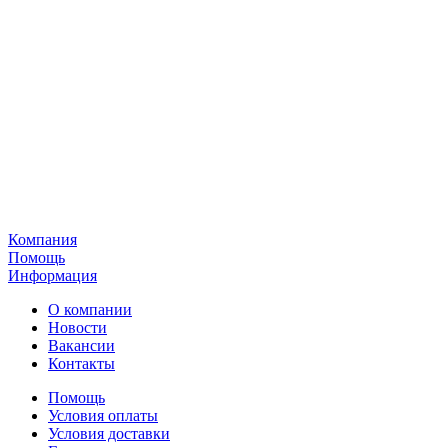
Компания
Помощь
Информация
О компании
Новости
Вакансии
Контакты
Помощь
Условия оплаты
Условия доставки