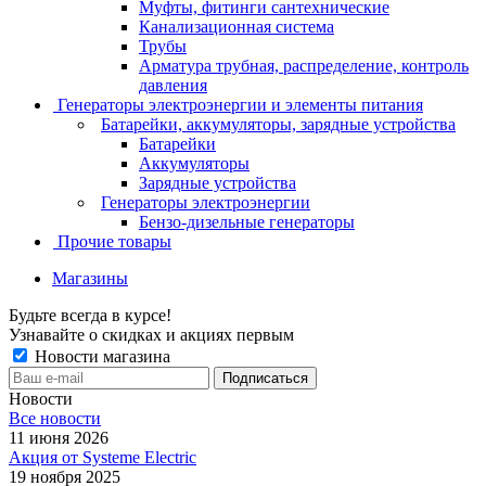
Муфты, фитинги сантехнические
Канализационная система
Трубы
Арматура трубная, распределение, контроль
давления
Генераторы электроэнергии и элементы питания
Батарейки, аккумуляторы, зарядные устройства
Батарейки
Аккумуляторы
Зарядные устройства
Генераторы электроэнергии
Бензо-дизельные генераторы
Прочие товары
Магазины
Будьте всегда в курсе!
Узнавайте о скидках и акциях первым
Новости магазина
Новости
Все новости
11 июня 2026
Акция от Systeme Electric
19 ноября 2025