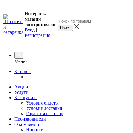
Интернет-
магазин
электротоваров
Вход
|
Регистрация
Меню
Каталог
Акции
Услуги
Как купить
Условия оплаты
Условия доставки
Гарантия на товар
Производители
О компании
Новости