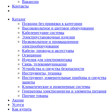
Вакансии
Контакты
Каталог
Позиции без привязки к категории
Высоковольтное и щитовое оборудование
Кабеленесущие системы
Электроустановочные изделия
Низковольтное и промышленное
электрооборудование
Кабели, провода и аксессуары
Освещение
Изделия для электромонтажа
Связь, телекоммуникации
Устройства и средства безопасности
Инструменты, техника
Инструмент, измерительные приборы и средства
защиты
Климатические и инженерные системы
Генераторы электроэнергии и элементы питания
Прочие товары
Акции
Услуги
Как купить