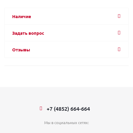
Наличие
Задать вопрос
Отзывы
+7 (4852) 664-664
Мы в социальных сетях: