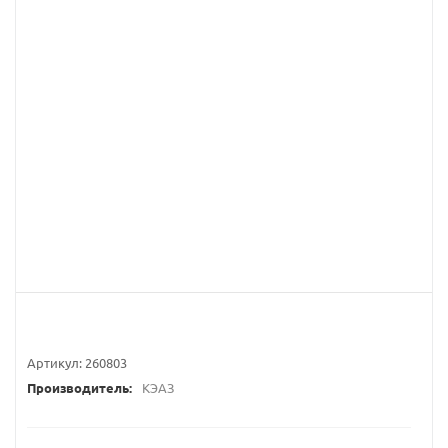
Артикул:
260803
Производитель:
КЭАЗ