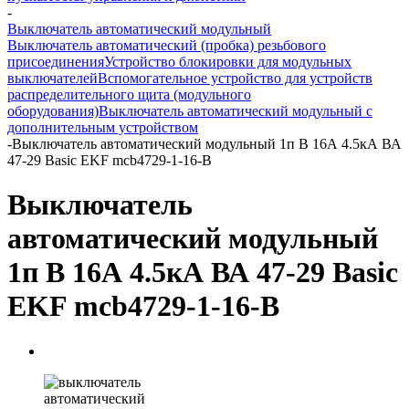
-
Выключатель автоматический модульный
Выключатель автоматический (пробка) резьбового
присоединения
Устройство блокировки для модульных
выключателей
Вспомогательное устройство для устройств
распределительного щита (модульного
оборудования)
Выключатель автоматический модульный с
дополнительным устройством
-
Выключатель автоматический модульный 1п B 16А 4.5кА ВА
47-29 Basic EKF mcb4729-1-16-B
Выключатель
автоматический модульный
1п B 16А 4.5кА ВА 47-29 Basic
EKF mcb4729-1-16-B