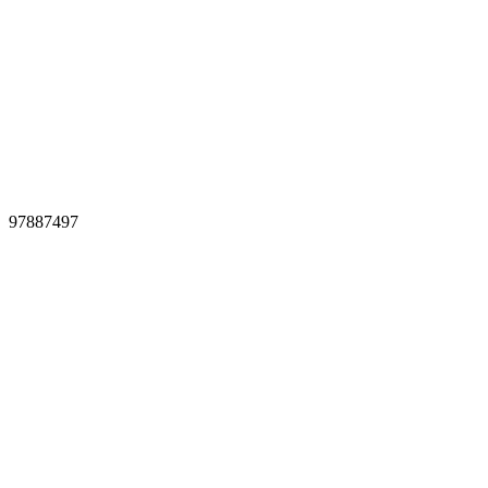
97887497