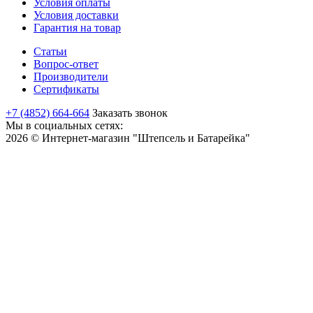
Условия оплаты
Условия доставки
Гарантия на товар
Статьи
Вопрос-ответ
Производители
Сертификаты
+7 (4852) 664-664
Заказать звонок
Мы в социальных сетях:
2026 © Интернет-магазин "Штепсель и Батарейка"