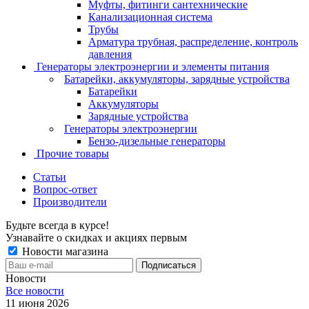
Муфты, фитинги сантехнические
Канализационная система
Трубы
Арматура трубная, распределение, контроль
давления
Генераторы электроэнергии и элементы питания
Батарейки, аккумуляторы, зарядные устройства
Батарейки
Аккумуляторы
Зарядные устройства
Генераторы электроэнергии
Бензо-дизельные генераторы
Прочие товары
Статьи
Вопрос-ответ
Производители
Будьте всегда в курсе!
Узнавайте о скидках и акциях первым
Новости магазина
Новости
Все новости
11 июня 2026