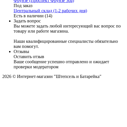
Фрунзе (Проспект Фрунзе 30а)
Под заказ
Центральный склад (1-2 рабочих дня)
Есть в наличии (14)
Задать вопрос
Вы можете задать любой интересующий вас вопрос по
товару или работе магазина.
Наши квалифицированные специалисты обязательно
вам помогут.
Отзывы
Оставить отзыв
Ваше сообщение успешно отправлено и ожидает
проверки модератором
2026 © Интернет-магазин "Штепсель и Батарейка"