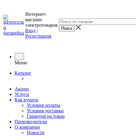
Интернет-
магазин
электротоваров
Вход
|
Регистрация
Меню
Каталог
Акции
Услуги
Как купить
Условия оплаты
Условия доставки
Гарантия на товар
Производители
О компании
Новости