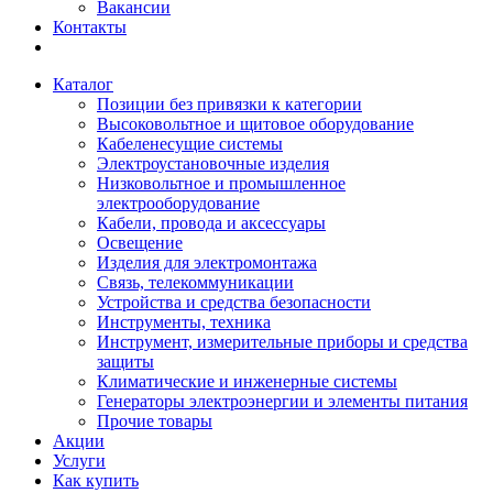
Вакансии
Контакты
Каталог
Позиции без привязки к категории
Высоковольтное и щитовое оборудование
Кабеленесущие системы
Электроустановочные изделия
Низковольтное и промышленное
электрооборудование
Кабели, провода и аксессуары
Освещение
Изделия для электромонтажа
Связь, телекоммуникации
Устройства и средства безопасности
Инструменты, техника
Инструмент, измерительные приборы и средства
защиты
Климатические и инженерные системы
Генераторы электроэнергии и элементы питания
Прочие товары
Акции
Услуги
Как купить