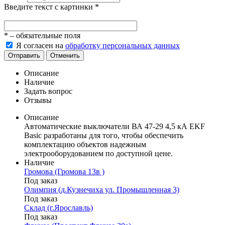
Введите текст с картинки
*
*
– обязательные поля
Я согласен на
обработку персональных данных
Отправить
Отменить
Описание
Наличие
Задать вопрос
Отзывы
Описание
Автоматические выключатели ВА 47-29 4,5 кА EKF
Basic разработаны для того, чтобы обеспечить
комплектацию объектов надежным
электрооборудованием по доступной цене.
Наличие
Громова (Громова 13в )
Под заказ
Олимпия (д.Кузнечиха ул. Промышленная 3)
Под заказ
Склад (г.Ярославль)
Под заказ