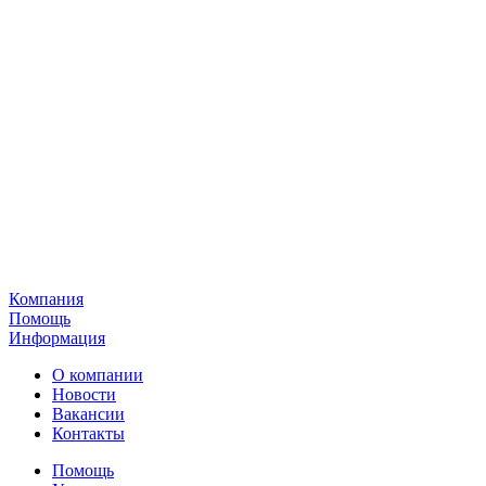
Компания
Помощь
Информация
О компании
Новости
Вакансии
Контакты
Помощь