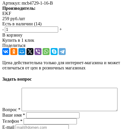
Артикул:
mcb4729-1-16-B
Производитель:
EKF
259
руб.
/шт
Есть в наличии
(14)
-
+
В корзину
Купить в 1 клик
Поделиться
Цена действительна только для интернет-магазина и может
отличаться от цен в розничных магазинах
Задать вопрос
Вопрос
*
Ваше имя
*
Телефон
*
E-mail