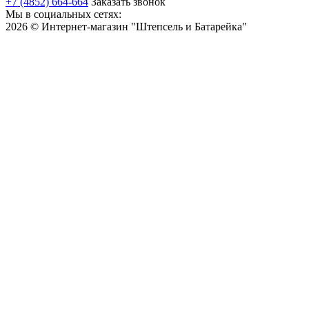
+7 (4852) 664-664
Заказать звонок
Мы в социальных сетях:
2026 © Интернет-магазин "Штепсель и Батарейка"