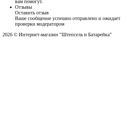
вам помогут.
Отзывы
Оставить отзыв
Ваше сообщение успешно отправлено и ожидает
проверки модератором
2026 © Интернет-магазин "Штепсель и Батарейка"