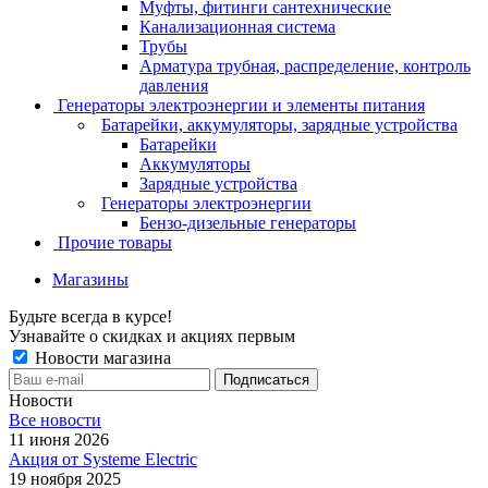
Муфты, фитинги сантехнические
Канализационная система
Трубы
Арматура трубная, распределение, контроль
давления
Генераторы электроэнергии и элементы питания
Батарейки, аккумуляторы, зарядные устройства
Батарейки
Аккумуляторы
Зарядные устройства
Генераторы электроэнергии
Бензо-дизельные генераторы
Прочие товары
Магазины
Будьте всегда в курсе!
Узнавайте о скидках и акциях первым
Новости магазина
Новости
Все новости
11 июня 2026
Акция от Systeme Electric
19 ноября 2025