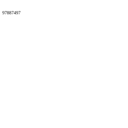
97887497