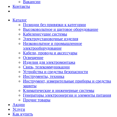
Вакансии
Контакты
Каталог
Позиции без привязки к категории
Высоковольтное и щитовое оборудование
Кабеленесущие системы
Электроустановочные изделия
Низковольтное и промышленное
электрооборудование
Кабели, провода и аксессуары
Освещение
Изделия для электромонтажа
Связь, телекоммуникации
Устройства и средства безопасности
Инструменты, техника
Инструмент, измерительные приборы и средства
защиты
Климатические и инженерные системы
Генераторы электроэнергии и элементы питания
Прочие товары
Акции
Услуги
Как купить