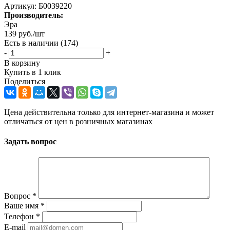
Артикул:
Б0039220
Производитель:
Эра
139
руб.
/шт
Есть в наличии
(174)
-
+
В корзину
Купить в 1 клик
Поделиться
Цена действительна только для интернет-магазина и может
отличаться от цен в розничных магазинах
Задать вопрос
Вопрос
*
Ваше имя
*
Телефон
*
E-mail