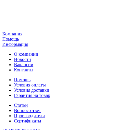
Компания
Помощь
Информация
О компании
Новости
Вакансии
Контакты
Помощь
Условия оплаты
Условия доставки
Гарантия на товар
Статьи
Вопрос-ответ
Производители
Сертификаты