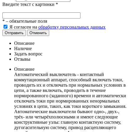
Введите текст с картинки
*
*
– обязательные поля
Я согласен на
обработку персональных данных
Отправить
Отменить
Описание
Наличие
Задать вопрос
Отзывы
Описание
Автоматический выключатель - контактный
коммутационный аппарат, способный включать токи,
проводить их и отключать при нормальных условиях в
цепи, а также включать, проводить в течение
нормированного (заданного) времени и автоматически
отключать токи при нормированных ненормальных
условиях в цепи, таких, как токи короткого замыкания.
Автоматические выключатели бывают одно-, двух-,
трёх- или четырёхполюсными и имеют следующие
конструктивные узлы: главную контактную систему,
дугогасительную систему, привод расцепляющего