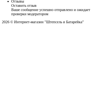
Отзывы
Оставить отзыв
Ваше сообщение успешно отправлено и ожидает
проверки модератором
2026 © Интернет-магазин "Штепсель и Батарейка"