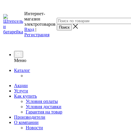
Интернет-
магазин
электротоваров
Вход
|
Регистрация
Меню
Каталог
Акции
Услуги
Как купить
Условия оплаты
Условия доставки
Гарантия на товар
Производители
О компании
Новости