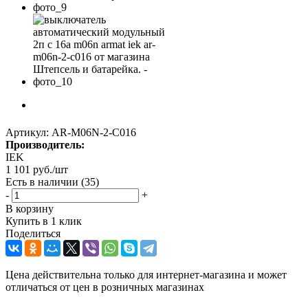
Артикул:
AR-M06N-2-C016
Производитель:
IEK
1 101
руб.
/шт
Есть в наличии
(35)
-
+
В корзину
Купить в 1 клик
Поделиться
Цена действительна только для интернет-магазина и может
отличаться от цен в розничных магазинах