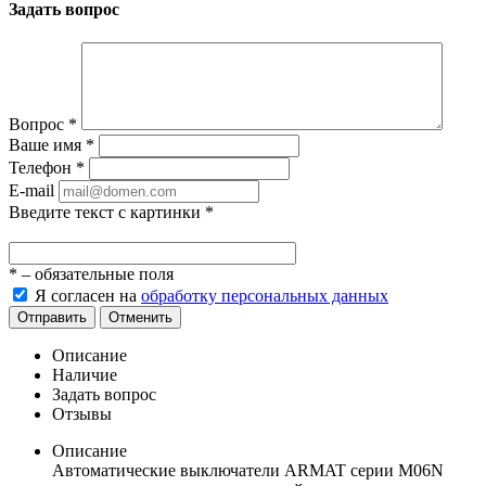
Задать вопрос
Вопрос
*
Ваше имя
*
Телефон
*
E-mail
Введите текст с картинки
*
*
– обязательные поля
Я согласен на
обработку персональных данных
Отправить
Отменить
Описание
Наличие
Задать вопрос
Отзывы
Описание
Автоматические выключатели ARMAT серии M06N