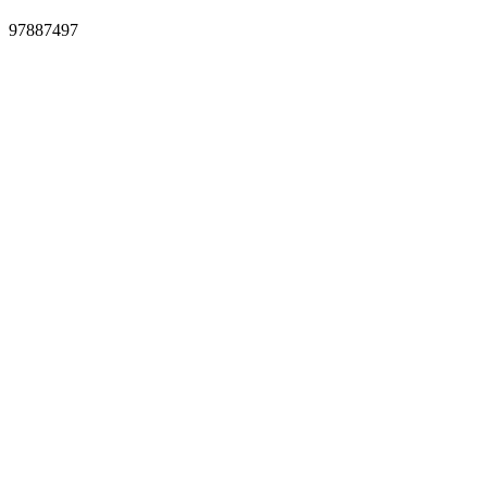
97887497