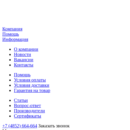
Компания
Помощь
Информация
О компании
Новости
Вакансии
Контакты
Помощь
Условия оплаты
Условия доставки
Гарантия на товар
Статьи
Вопрос-ответ
Производители
Сертификаты
+7 (4852) 664-664
Заказать звонок