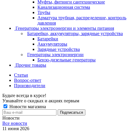
Муфты, фитинги сантехнические
Канализационная система
Трубы
Арматура трубная, распределение, контроль
давления
Генераторы электроэнергии и элементы питания
Батарейки, аккумуляторы, зарядные устройства
Батарейки
Аккумуляторы
Зарядные устройства
Генераторы электроэнергии
Бензо-дизельные генераторы
Прочие товары
Статьи
Вопрос-ответ
Производители
Будьте всегда в курсе!
Узнавайте о скидках и акциях первым
Новости магазина
Новости
Все новости
11 июня 2026