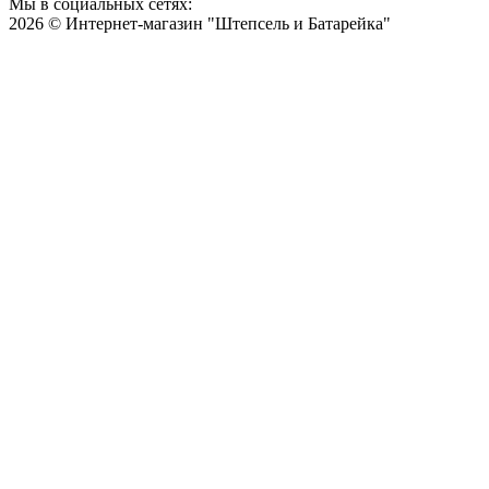
Мы в социальных сетях:
2026 © Интернет-магазин "Штепсель и Батарейка"