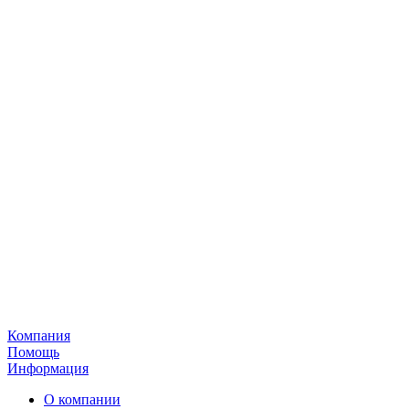
Компания
Помощь
Информация
О компании