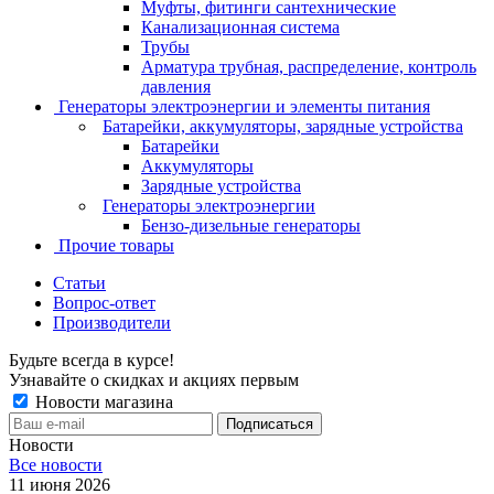
Муфты, фитинги сантехнические
Канализационная система
Трубы
Арматура трубная, распределение, контроль
давления
Генераторы электроэнергии и элементы питания
Батарейки, аккумуляторы, зарядные устройства
Батарейки
Аккумуляторы
Зарядные устройства
Генераторы электроэнергии
Бензо-дизельные генераторы
Прочие товары
Статьи
Вопрос-ответ
Производители
Будьте всегда в курсе!
Узнавайте о скидках и акциях первым
Новости магазина
Новости
Все новости
11 июня 2026