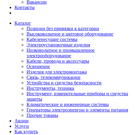
Вакансии
Контакты
Каталог
Позиции без привязки к категории
Высоковольтное и щитовое оборудование
Кабеленесущие системы
Электроустановочные изделия
Низковольтное и промышленное
электрооборудование
Кабели, провода и аксессуары
Освещение
Изделия для электромонтажа
Связь, телекоммуникации
Устройства и средства безопасности
Инструменты, техника
Инструмент, измерительные приборы и средства
защиты
Климатические и инженерные системы
Генераторы электроэнергии и элементы питания
Прочие товары
Акции
Услуги
Как купить