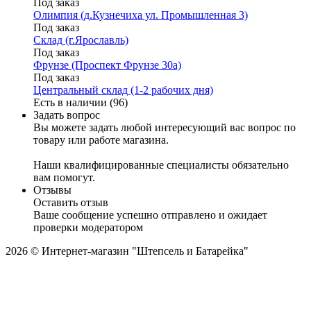
Под заказ
Олимпия (д.Кузнечиха ул. Промышленная 3)
Под заказ
Склад (г.Ярославль)
Под заказ
Фрунзе (Проспект Фрунзе 30а)
Под заказ
Центральный склад (1-2 рабочих дня)
Есть в наличии (96)
Задать вопрос
Вы можете задать любой интересующий вас вопрос по
товару или работе магазина.
Наши квалифицированные специалисты обязательно
вам помогут.
Отзывы
Оставить отзыв
Ваше сообщение успешно отправлено и ожидает
проверки модератором
2026 © Интернет-магазин "Штепсель и Батарейка"