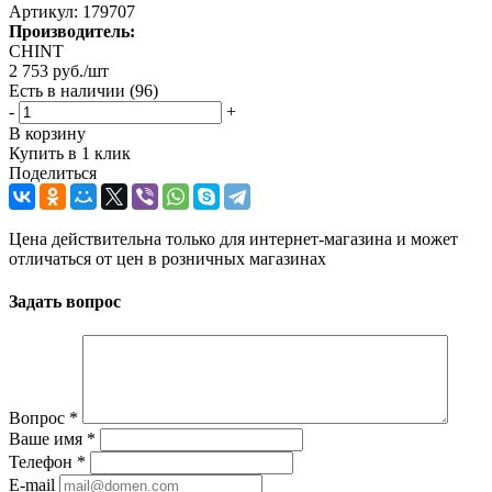
Артикул:
179707
Производитель:
CHINT
2 753
руб.
/шт
Есть в наличии
(96)
-
+
В корзину
Купить в 1 клик
Поделиться
Цена действительна только для интернет-магазина и может
отличаться от цен в розничных магазинах
Задать вопрос
Вопрос
*
Ваше имя
*
Телефон
*
E-mail