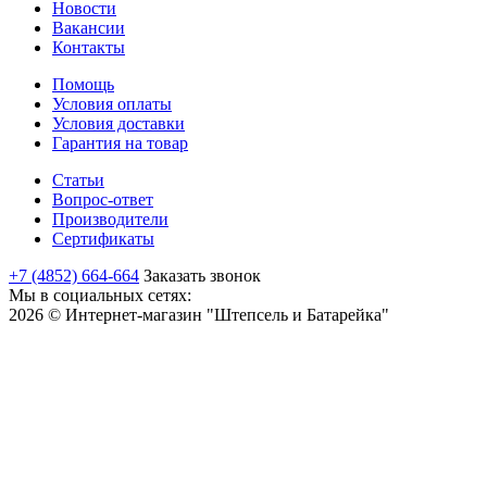
Новости
Вакансии
Контакты
Помощь
Условия оплаты
Условия доставки
Гарантия на товар
Статьи
Вопрос-ответ
Производители
Сертификаты
+7 (4852) 664-664
Заказать звонок
Мы в социальных сетях:
2026 © Интернет-магазин "Штепсель и Батарейка"