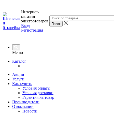
Интернет-
магазин
электротоваров
Вход
|
Регистрация
Меню
Каталог
Акции
Услуги
Как купить
Условия оплаты
Условия доставки
Гарантия на товар
Производители
О компании
Новости