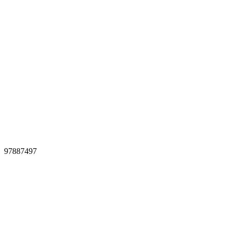
97887497