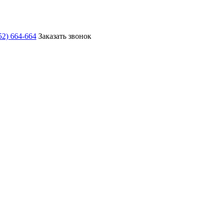
52) 664-664
Заказать звонок