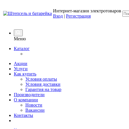
Интернет-магазин электротоваров
Вход
|
Регистрация
Меню
Каталог
Акции
Услуги
Как купить
Условия оплаты
Условия доставки
Гарантия на товар
Производители
О компании
Новости
Вакансии
Контакты