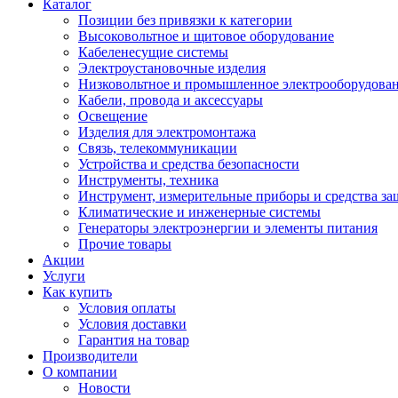
Каталог
Позиции без привязки к категории
Высоковольтное и щитовое оборудование
Кабеленесущие системы
Электроустановочные изделия
Низковольтное и промышленное электрооборудова
Кабели, провода и аксессуары
Освещение
Изделия для электромонтажа
Связь, телекоммуникации
Устройства и средства безопасности
Инструменты, техника
Инструмент, измерительные приборы и средства з
Климатические и инженерные системы
Генераторы электроэнергии и элементы питания
Прочие товары
Акции
Услуги
Как купить
Условия оплаты
Условия доставки
Гарантия на товар
Производители
О компании
Новости