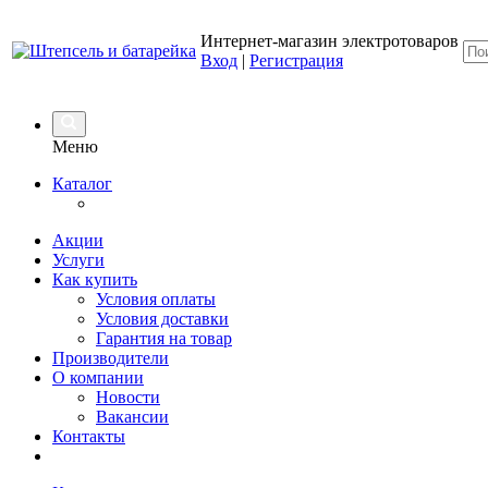
Интернет-магазин электротоваров
Вход
|
Регистрация
Меню
Каталог
Акции
Услуги
Как купить
Условия оплаты
Условия доставки
Гарантия на товар
Производители
О компании
Новости
Вакансии
Контакты