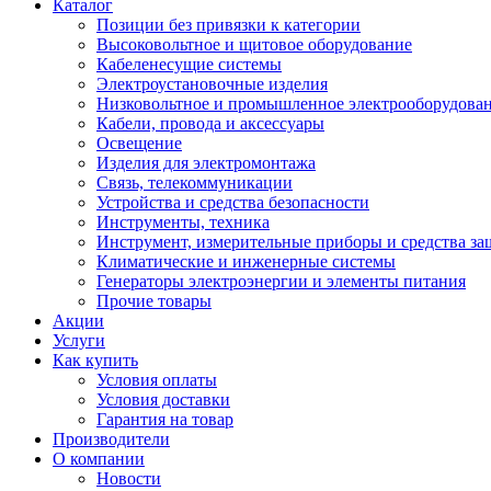
Каталог
Позиции без привязки к категории
Высоковольтное и щитовое оборудование
Кабеленесущие системы
Электроустановочные изделия
Низковольтное и промышленное электрооборудова
Кабели, провода и аксессуары
Освещение
Изделия для электромонтажа
Связь, телекоммуникации
Устройства и средства безопасности
Инструменты, техника
Инструмент, измерительные приборы и средства з
Климатические и инженерные системы
Генераторы электроэнергии и элементы питания
Прочие товары
Акции
Услуги
Как купить
Условия оплаты
Условия доставки
Гарантия на товар
Производители
О компании
Новости