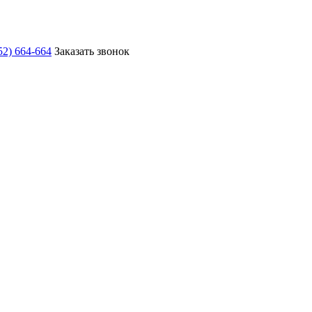
52) 664-664
Заказать звонок