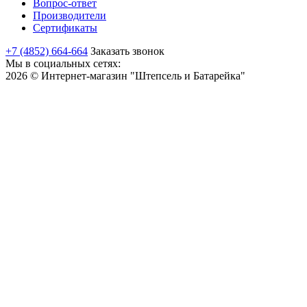
Вопрос-ответ
Производители
Сертификаты
+7 (4852) 664-664
Заказать звонок
Мы в социальных сетях:
2026 © Интернет-магазин "Штепсель и Батарейка"