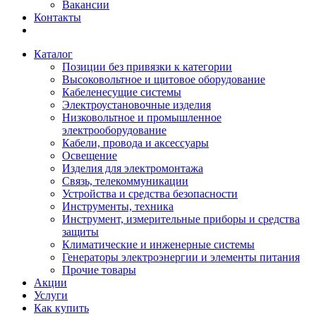
Вакансии
Контакты
Каталог
Позиции без привязки к категории
Высоковольтное и щитовое оборудование
Кабеленесущие системы
Электроустановочные изделия
Низковольтное и промышленное
электрооборудование
Кабели, провода и аксессуары
Освещение
Изделия для электромонтажа
Связь, телекоммуникации
Устройства и средства безопасности
Инструменты, техника
Инструмент, измерительные приборы и средства
защиты
Климатические и инженерные системы
Генераторы электроэнергии и элементы питания
Прочие товары
Акции
Услуги
Как купить