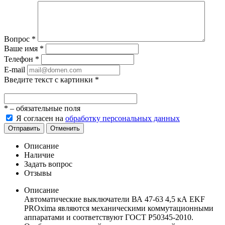
Вопрос
*
Ваше имя
*
Телефон
*
E-mail
Введите текст с картинки
*
*
– обязательные поля
Я согласен на
обработку персональных данных
Отправить
Отменить
Описание
Наличие
Задать вопрос
Отзывы
Описание
Автоматические выключатели ВА 47-63 4,5 кА EKF
PROxima являются механическими коммутационными
аппаратами и соответствуют ГОСТ Р50345-2010.