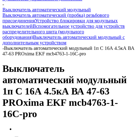
-
Выключатель автоматический модульный
Выключатель автоматический (пробка) резьбового
присоединения
Устройство блокировки для модульных
выключателей
Вспомогательное устройство для устройств
распределительного щита (модульного
оборудования)
Выключатель автоматический модульный с
дополнительным устройством
-
Выключатель автоматический модульный 1п C 16А 4.5кА ВА
47-63 PROxima EKF mcb4763-1-16C-pro
Выключатель
автоматический модульный
1п C 16А 4.5кА ВА 47-63
PROxima EKF mcb4763-1-
16C-pro