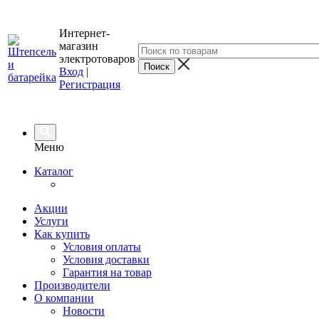
Интернет-
магазин
электротоваров
Вход
|
Регистрация
Меню
Каталог
Акции
Услуги
Как купить
Условия оплаты
Условия доставки
Гарантия на товар
Производители
О компании
Новости