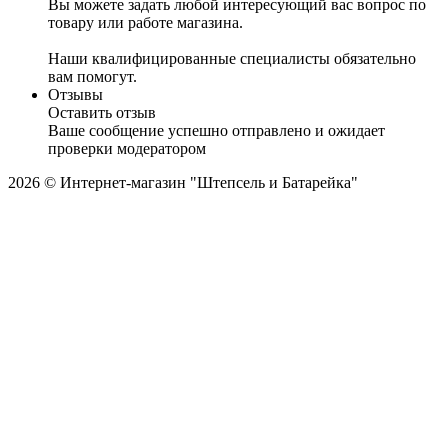
Вы можете задать любой интересующий вас вопрос по
товару или работе магазина.
Наши квалифицированные специалисты обязательно
вам помогут.
Отзывы
Оставить отзыв
Ваше сообщение успешно отправлено и ожидает
проверки модератором
2026 © Интернет-магазин "Штепсель и Батарейка"