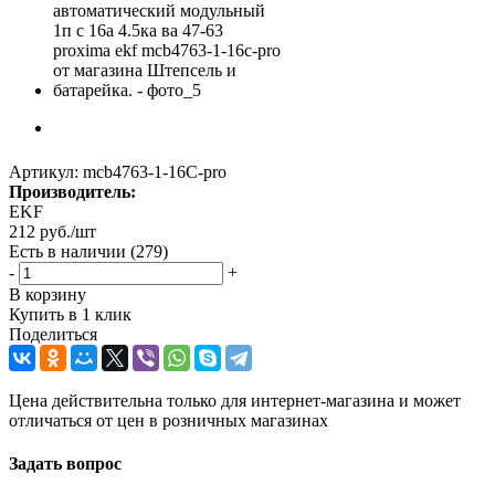
Артикул:
mcb4763-1-16C-pro
Производитель:
EKF
212
руб.
/шт
Есть в наличии
(279)
-
+
В корзину
Купить в 1 клик
Поделиться
Цена действительна только для интернет-магазина и может
отличаться от цен в розничных магазинах
Задать вопрос