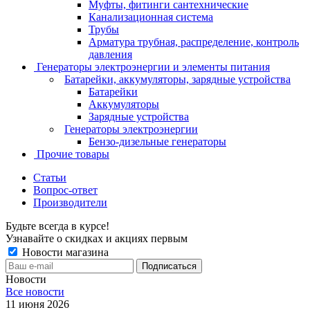
Муфты, фитинги сантехнические
Канализационная система
Трубы
Арматура трубная, распределение, контроль
давления
Генераторы электроэнергии и элементы питания
Батарейки, аккумуляторы, зарядные устройства
Батарейки
Аккумуляторы
Зарядные устройства
Генераторы электроэнергии
Бензо-дизельные генераторы
Прочие товары
Статьи
Вопрос-ответ
Производители
Будьте всегда в курсе!
Узнавайте о скидках и акциях первым
Новости магазина
Новости
Все новости
11 июня 2026