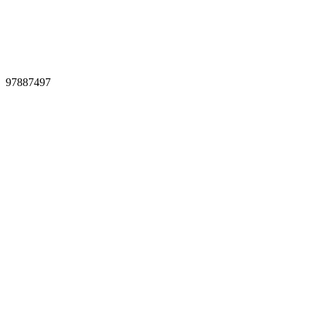
97887497