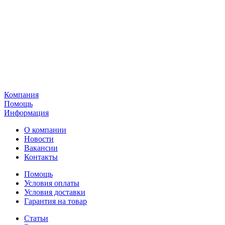
Компания
Помощь
Информация
О компании
Новости
Вакансии
Контакты
Помощь
Условия оплаты
Условия доставки
Гарантия на товар
Статьи