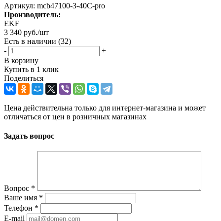
Артикул:
mcb47100-3-40C-pro
Производитель:
EKF
3 340
руб.
/шт
Есть в наличии
(32)
-
+
В корзину
Купить в 1 клик
Поделиться
Цена действительна только для интернет-магазина и может
отличаться от цен в розничных магазинах
Задать вопрос
Вопрос
*
Ваше имя
*
Телефон
*
E-mail