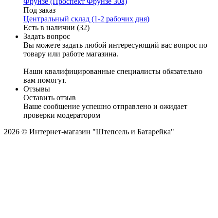
Фрунзе (Проспект Фрунзе 30а)
Под заказ
Центральный склад (1-2 рабочих дня)
Есть в наличии (32)
Задать вопрос
Вы можете задать любой интересующий вас вопрос по
товару или работе магазина.
Наши квалифицированные специалисты обязательно
вам помогут.
Отзывы
Оставить отзыв
Ваше сообщение успешно отправлено и ожидает
проверки модератором
2026 © Интернет-магазин "Штепсель и Батарейка"