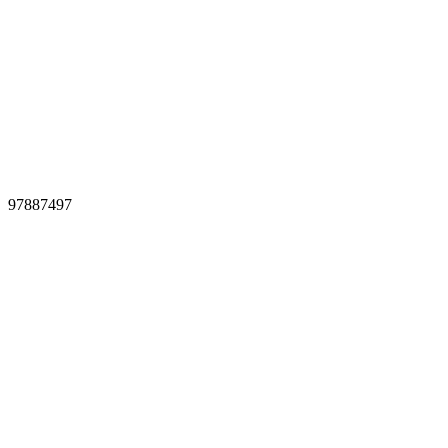
97887497