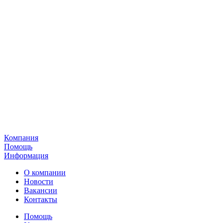
Компания
Помощь
Информация
О компании
Новости
Вакансии
Контакты
Помощь