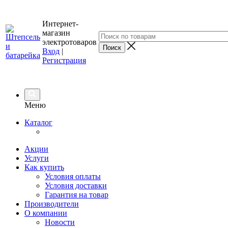
Интернет-
магазин
электротоваров
Вход
|
Регистрация
Меню
Каталог
Акции
Услуги
Как купить
Условия оплаты
Условия доставки
Гарантия на товар
Производители
О компании
Новости