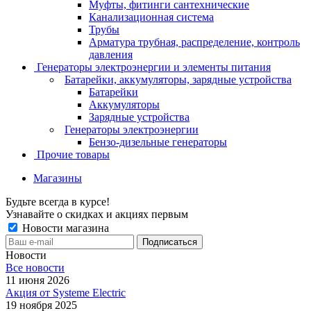
Муфты, фитинги сантехнические
Канализационная система
Трубы
Арматура трубная, распределение, контроль
давления
Генераторы электроэнергии и элементы питания
Батарейки, аккумуляторы, зарядные устройства
Батарейки
Аккумуляторы
Зарядные устройства
Генераторы электроэнергии
Бензо-дизельные генераторы
Прочие товары
Магазины
Будьте всегда в курсе!
Узнавайте о скидках и акциях первым
Новости магазина
Новости
Все новости
11 июня 2026
Акция от Systeme Electric
19 ноября 2025