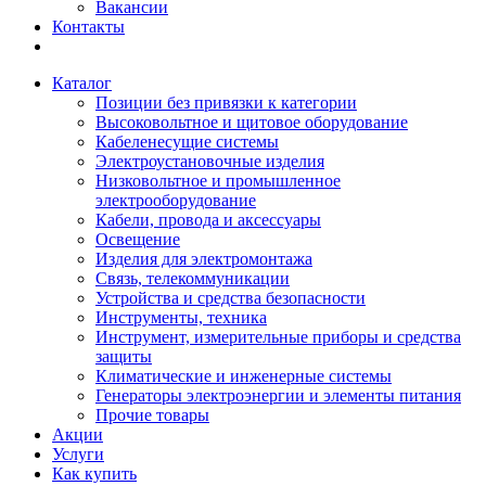
Вакансии
Контакты
Каталог
Позиции без привязки к категории
Высоковольтное и щитовое оборудование
Кабеленесущие системы
Электроустановочные изделия
Низковольтное и промышленное
электрооборудование
Кабели, провода и аксессуары
Освещение
Изделия для электромонтажа
Связь, телекоммуникации
Устройства и средства безопасности
Инструменты, техника
Инструмент, измерительные приборы и средства
защиты
Климатические и инженерные системы
Генераторы электроэнергии и элементы питания
Прочие товары
Акции
Услуги
Как купить