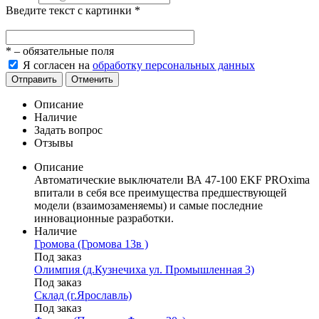
Введите текст с картинки
*
*
– обязательные поля
Я согласен на
обработку персональных данных
Отправить
Отменить
Описание
Наличие
Задать вопрос
Отзывы
Описание
Автоматические выключатели ВА 47-100 EKF PROxima
впитали в себя все преимущества предшествующей
модели (взаимозаменяемы) и самые последние
инновационные разработки.
Наличие
Громова (Громова 13в )
Под заказ
Олимпия (д.Кузнечиха ул. Промышленная 3)
Под заказ
Склад (г.Ярославль)
Под заказ