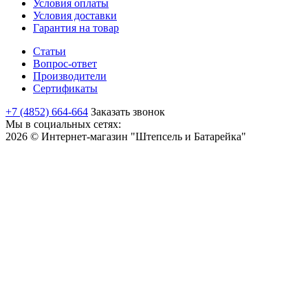
Условия оплаты
Условия доставки
Гарантия на товар
Статьи
Вопрос-ответ
Производители
Сертификаты
+7 (4852) 664-664
Заказать звонок
Мы в социальных сетях:
2026 © Интернет-магазин "Штепсель и Батарейка"