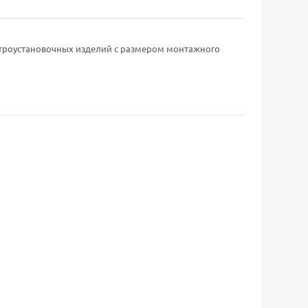
троустановочных изделий с размером монтажного