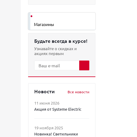
Магазины
Будьте всегда в курсе!
Узнавайте о скидках и
акциях первым
Новости
Все новости
11 июня 2026
Акция от Systeme Electric
19 ноября 2025
Новинка! Светильники