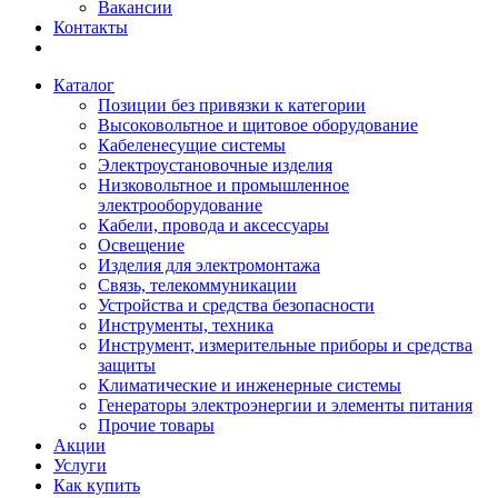
Вакансии
Контакты
Каталог
Позиции без привязки к категории
Высоковольтное и щитовое оборудование
Кабеленесущие системы
Электроустановочные изделия
Низковольтное и промышленное
электрооборудование
Кабели, провода и аксессуары
Освещение
Изделия для электромонтажа
Связь, телекоммуникации
Устройства и средства безопасности
Инструменты, техника
Инструмент, измерительные приборы и средства
защиты
Климатические и инженерные системы
Генераторы электроэнергии и элементы питания
Прочие товары
Акции
Услуги
Как купить