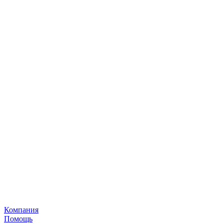
Компания
Помощь