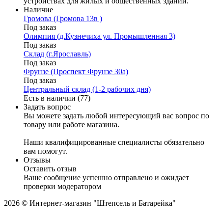
устройствах для жилых и общественных зданий.
Наличие
Громова (Громова 13в )
Под заказ
Олимпия (д.Кузнечиха ул. Промышленная 3)
Под заказ
Склад (г.Ярославль)
Под заказ
Фрунзе (Проспект Фрунзе 30а)
Под заказ
Центральный склад (1-2 рабочих дня)
Есть в наличии (77)
Задать вопрос
Вы можете задать любой интересующий вас вопрос по
товару или работе магазина.
Наши квалифицированные специалисты обязательно
вам помогут.
Отзывы
Оставить отзыв
Ваше сообщение успешно отправлено и ожидает
проверки модератором
2026 © Интернет-магазин "Штепсель и Батарейка"