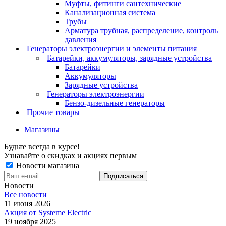
Муфты, фитинги сантехнические
Канализационная система
Трубы
Арматура трубная, распределение, контроль
давления
Генераторы электроэнергии и элементы питания
Батарейки, аккумуляторы, зарядные устройства
Батарейки
Аккумуляторы
Зарядные устройства
Генераторы электроэнергии
Бензо-дизельные генераторы
Прочие товары
Магазины
Будьте всегда в курсе!
Узнавайте о скидках и акциях первым
Новости магазина
Новости
Все новости
11 июня 2026
Акция от Systeme Electric
19 ноября 2025