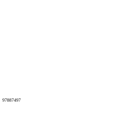
97887497