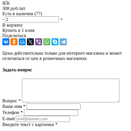
IEK
308
руб.
/шт
Есть в наличии
(77)
-
+
В корзину
Купить в 1 клик
Поделиться
Цена действительна только для интернет-магазина и может
отличаться от цен в розничных магазинах
Задать вопрос
Вопрос
*
Ваше имя
*
Телефон
*
E-mail
Введите текст с картинки
*