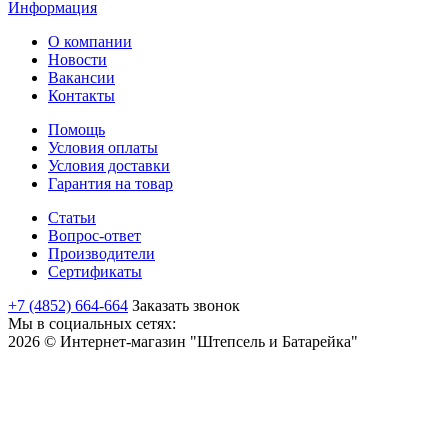
Информация
О компании
Новости
Вакансии
Контакты
Помощь
Условия оплаты
Условия доставки
Гарантия на товар
Статьи
Вопрос-ответ
Производители
Сертификаты
+7 (4852) 664-664
Заказать звонок
Мы в социальных сетях:
2026 © Интернет-магазин "Штепсель и Батарейка"