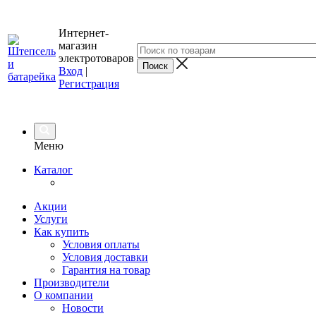
Интернет-
магазин
электротоваров
Вход
|
Регистрация
Меню
Каталог
Акции
Услуги
Как купить
Условия оплаты
Условия доставки
Гарантия на товар
Производители
О компании
Новости