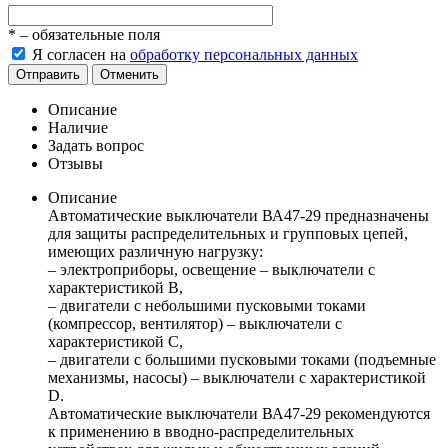
*
– обязательные поля
Я согласен на
обработку персональных данных
Отправить
Отменить
Описание
Наличие
Задать вопрос
Отзывы
Описание
Автоматические выключатели ВА47-29 предназначены
для защиты распределительных и групповых цепей,
имеющих различную нагрузку:
– электроприборы, освещение – выключатели с
характеристикой В,
– двигатели с небольшими пусковыми токами
(компрессор, вентилятор) – выключатели с
характеристикой C,
– двигатели с большими пусковыми токами (подъемные
механизмы, насосы) – выключатели с характеристикой
D.
Автоматические выключатели ВА47-29 рекомендуются
к применению в вводно-распределительных