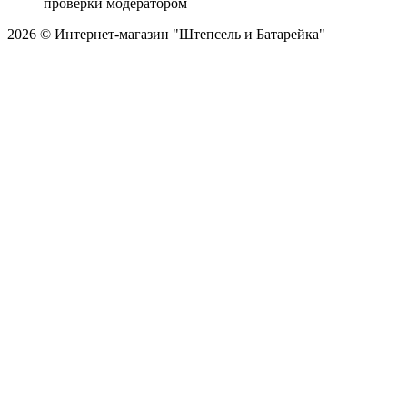
проверки модератором
2026 © Интернет-магазин "Штепсель и Батарейка"