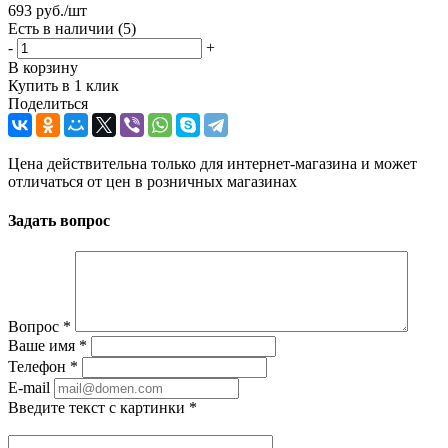
693
руб.
/шт
Есть в наличии
(5)
-
+
В корзину
Купить в 1 клик
Поделиться
Цена действительна только для интернет-магазина и может
отличаться от цен в розничных магазинах
Задать вопрос
Вопрос
*
Ваше имя
*
Телефон
*
E-mail
Введите текст с картинки
*