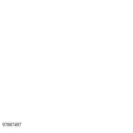
97887497