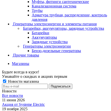
Муфты, фитинги сантехнические
Канализационная система
Трубы
Арматура трубная, распределение, контроль
давления
Генераторы электроэнергии и элементы питания
Батарейки, аккумуляторы, зарядные устройства
Батарейки
Аккумуляторы
Зарядные устройства
Генераторы электроэнергии
Бензо-дизельные генераторы
Прочие товары
Магазины
Будьте всегда в курсе!
Узнавайте о скидках и акциях первым
Новости магазина
Новости
Все новости
11 июня 2026
Акция от Systeme Electric
19 ноября 2025