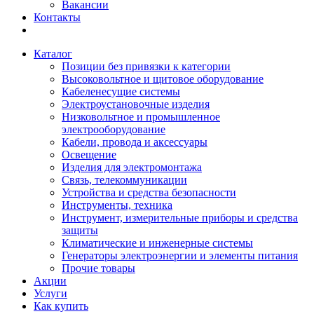
Вакансии
Контакты
Каталог
Позиции без привязки к категории
Высоковольтное и щитовое оборудование
Кабеленесущие системы
Электроустановочные изделия
Низковольтное и промышленное
электрооборудование
Кабели, провода и аксессуары
Освещение
Изделия для электромонтажа
Связь, телекоммуникации
Устройства и средства безопасности
Инструменты, техника
Инструмент, измерительные приборы и средства
защиты
Климатические и инженерные системы
Генераторы электроэнергии и элементы питания
Прочие товары
Акции
Услуги
Как купить