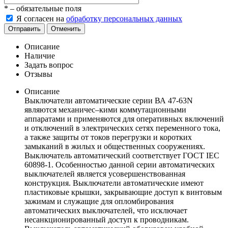
*
– обязательные поля
Я согласен на
обработку персональных данных
Отправить
Отменить
Описание
Наличие
Задать вопрос
Отзывы
Описание
Выключатели автоматические серии ВА 47-63N
являются механичес–кими коммутационными
аппаратами и применяются для оперативных включений
и отключений в электрических сетях переменного тока,
а также защиты от токов перегрузки и коротких
замыканий в жилых и общественных сооружениях.
Выключатель автоматический соответствует ГОСТ IEC
60898-1. Особенностью данной серии автоматических
выключателей является усовершенствованная
конструкция. Выключатели автоматические имеют
пластиковые крышки, закрывающие доступ к винтовым
зажимам и служащие для опломбирования
автоматических выключателей, что исключает
несанкционированный доступ к проводникам.