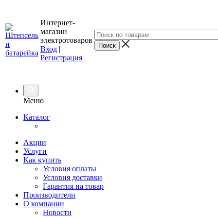
Интернет-
магазин
электротоваров
Вход
|
Регистрация
Меню
Каталог
Акции
Услуги
Как купить
Условия оплаты
Условия доставки
Гарантия на товар
Производители
О компании
Новости