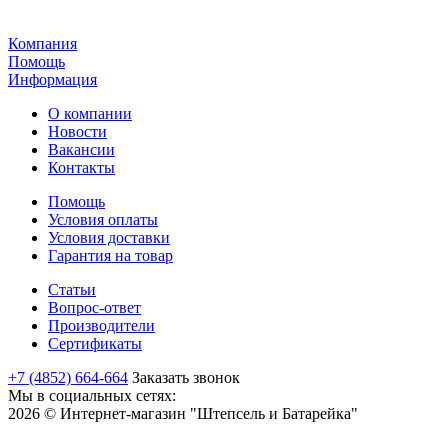
Компания
Помощь
Информация
О компании
Новости
Вакансии
Контакты
Помощь
Условия оплаты
Условия доставки
Гарантия на товар
Статьи
Вопрос-ответ
Производители
Сертификаты
+7 (4852) 664-664
Заказать звонок
Мы в социальных сетях:
2026 © Интернет-магазин "Штепсель и Батарейка"