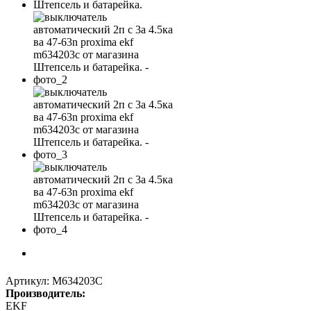
Артикул:
M634203C
Производитель:
EKF