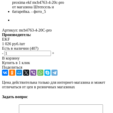
Артикул:
mcb4763-4-20C-pro
Производитель:
EKF
1 026
руб.
/шт
Есть в наличии
(407)
-
+
В корзину
Купить в 1 клик
Поделиться
Цена действительна только для интернет-магазина и может
отличаться от цен в розничных магазинах
Задать вопрос