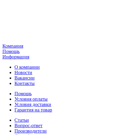
Компания
Помощь
Информация
О компании
Новости
Вакансии
Контакты
Помощь
Условия оплаты
Условия доставки
Гарантия на товар
Статьи
Вопрос-ответ
Производители