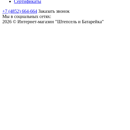
Сертификаты
+7 (4852) 664-664
Заказать звонок
Мы в социальных сетях:
2026 © Интернет-магазин "Штепсель и Батарейка"