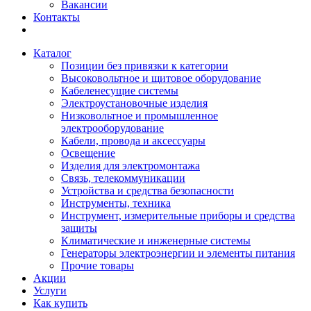
Вакансии
Контакты
Каталог
Позиции без привязки к категории
Высоковольтное и щитовое оборудование
Кабеленесущие системы
Электроустановочные изделия
Низковольтное и промышленное
электрооборудование
Кабели, провода и аксессуары
Освещение
Изделия для электромонтажа
Связь, телекоммуникации
Устройства и средства безопасности
Инструменты, техника
Инструмент, измерительные приборы и средства
защиты
Климатические и инженерные системы
Генераторы электроэнергии и элементы питания
Прочие товары
Акции
Услуги
Как купить