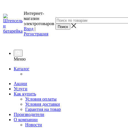
Интернет-
магазин
электротоваров
Вход
|
Регистрация
Меню
Каталог
Акции
Услуги
Как купить
Условия оплаты
Условия доставки
Гарантия на товар
Производители
О компании
Новости