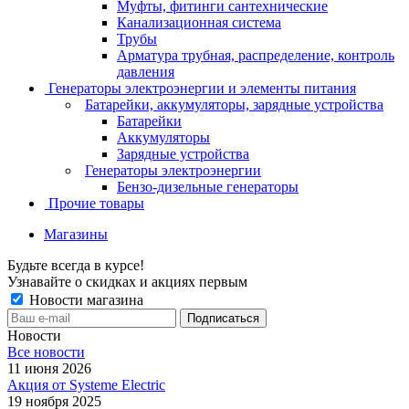
Муфты, фитинги сантехнические
Канализационная система
Трубы
Арматура трубная, распределение, контроль
давления
Генераторы электроэнергии и элементы питания
Батарейки, аккумуляторы, зарядные устройства
Батарейки
Аккумуляторы
Зарядные устройства
Генераторы электроэнергии
Бензо-дизельные генераторы
Прочие товары
Магазины
Будьте всегда в курсе!
Узнавайте о скидках и акциях первым
Новости магазина
Новости
Все новости
11 июня 2026
Акция от Systeme Electric
19 ноября 2025