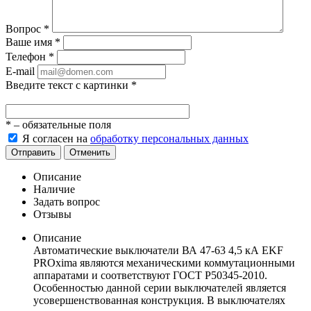
Вопрос
*
Ваше имя
*
Телефон
*
E-mail
Введите текст с картинки
*
*
– обязательные поля
Я согласен на
обработку персональных данных
Отправить
Отменить
Описание
Наличие
Задать вопрос
Отзывы
Описание
Автоматические выключатели ВА 47-63 4,5 кА EKF
PROxima являются механическими коммутационными
аппаратами и соответствуют ГОСТ Р50345-2010.
Особенностью данной серии выключателей является
усовершенствованная конструкция. В выключателях