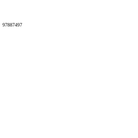
97887497