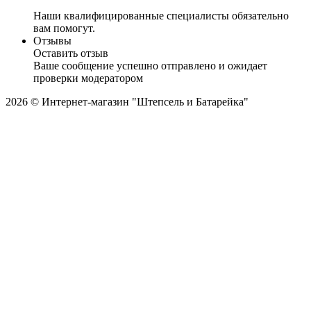
Наши квалифицированные специалисты обязательно
вам помогут.
Отзывы
Оставить отзыв
Ваше сообщение успешно отправлено и ожидает
проверки модератором
2026 © Интернет-магазин "Штепсель и Батарейка"