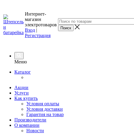
Интернет-
магазин
электротоваров
Вход
|
Регистрация
Меню
Каталог
Акции
Услуги
Как купить
Условия оплаты
Условия доставки
Гарантия на товар
Производители
О компании
Новости