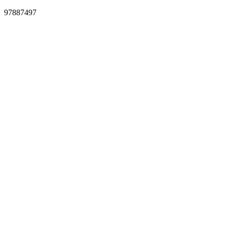
97887497