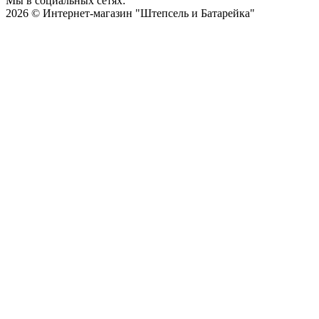
Мы в социальных сетях:
2026 © Интернет-магазин "Штепсель и Батарейка"