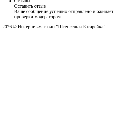
Отзывы
Оставить отзыв
Ваше сообщение успешно отправлено и ожидает
проверки модератором
2026 © Интернет-магазин "Штепсель и Батарейка"