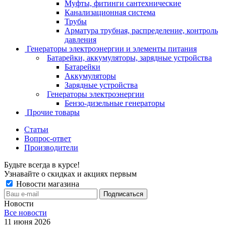
Муфты, фитинги сантехнические
Канализационная система
Трубы
Арматура трубная, распределение, контроль
давления
Генераторы электроэнергии и элементы питания
Батарейки, аккумуляторы, зарядные устройства
Батарейки
Аккумуляторы
Зарядные устройства
Генераторы электроэнергии
Бензо-дизельные генераторы
Прочие товары
Статьи
Вопрос-ответ
Производители
Будьте всегда в курсе!
Узнавайте о скидках и акциях первым
Новости магазина
Новости
Все новости
11 июня 2026