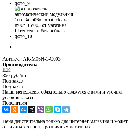
Артикул:
AR-M06N-1-C003
Производитель:
IEK
850
руб.
/шт
Под заказ
Под заказ
Наши менеджеры обязательно свяжутся с вами и уточнят
условия заказа
Поделиться
Цена действительна только для интернет-магазина и может
отличаться от цен в розничных магазинах