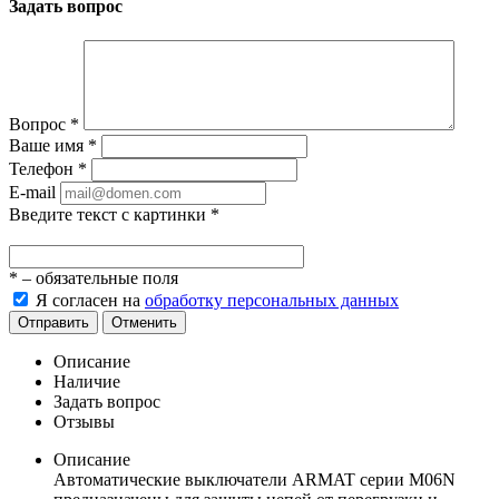
Задать вопрос
Вопрос
*
Ваше имя
*
Телефон
*
E-mail
Введите текст с картинки
*
*
– обязательные поля
Я согласен на
обработку персональных данных
Отправить
Отменить
Описание
Наличие
Задать вопрос
Отзывы
Описание
Автоматические выключатели ARMAT серии M06N