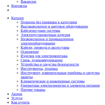
Вакансии
Контакты
Каталог
Позиции без привязки к категории
Высоковольтное и щитовое оборудование
Кабеленесущие системы
Электроустановочные изделия
Низковольтное и промышленное
электрооборудование
Кабели, провода и аксессуары
Освещение
Изделия для электромонтажа
Связь, телекоммуникации
Устройства и средства безопасности
Инструменты, техника
Инструмент, измерительные приборы и средства
защиты
Климатические и инженерные системы
Генераторы электроэнергии и элементы питания
Прочие товары
Акции
Услуги
Как купить