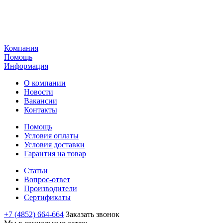
Компания
Помощь
Информация
О компании
Новости
Вакансии
Контакты
Помощь
Условия оплаты
Условия доставки
Гарантия на товар
Статьи
Вопрос-ответ
Производители
Сертификаты
+7 (4852) 664-664
Заказать звонок