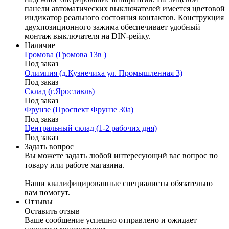
панели автоматических выключателей имеется цветовой
индикатор реального состояния контактов. Конструкция
двухпозиционного зажима обеспечивает удобный
монтаж выключателя на DIN-рейку.
Наличие
Громова (Громова 13в )
Под заказ
Олимпия (д.Кузнечиха ул. Промышленная 3)
Под заказ
Склад (г.Ярославль)
Под заказ
Фрунзе (Проспект Фрунзе 30а)
Под заказ
Центральный склад (1-2 рабочих дня)
Под заказ
Задать вопрос
Вы можете задать любой интересующий вас вопрос по
товару или работе магазина.
Наши квалифицированные специалисты обязательно
вам помогут.
Отзывы
Оставить отзыв
Ваше сообщение успешно отправлено и ожидает