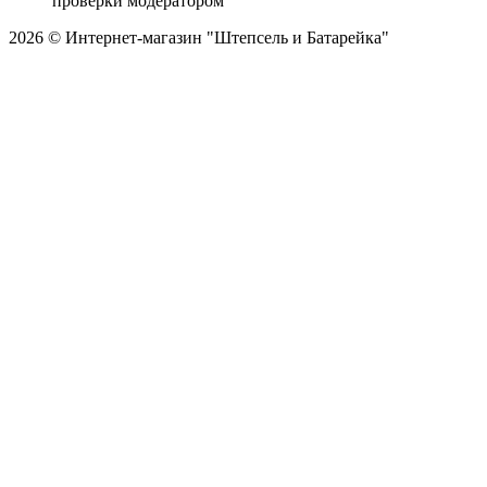
проверки модератором
2026 © Интернет-магазин "Штепсель и Батарейка"