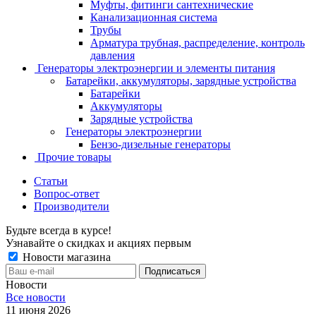
Муфты, фитинги сантехнические
Канализационная система
Трубы
Арматура трубная, распределение, контроль
давления
Генераторы электроэнергии и элементы питания
Батарейки, аккумуляторы, зарядные устройства
Батарейки
Аккумуляторы
Зарядные устройства
Генераторы электроэнергии
Бензо-дизельные генераторы
Прочие товары
Статьи
Вопрос-ответ
Производители
Будьте всегда в курсе!
Узнавайте о скидках и акциях первым
Новости магазина
Новости
Все новости
11 июня 2026