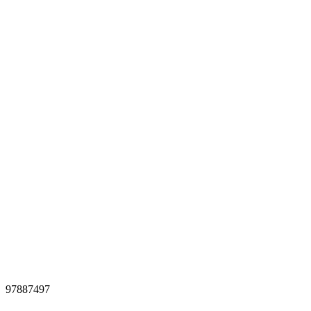
97887497