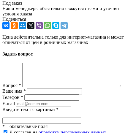
Под заказ
Наши менеджеры обязательно свяжутся с вами и уточнят
условия заказа
Поделиться
Цена действительна только для интернет-магазина и может
отличаться от цен в розничных магазинах
Задать вопрос
Вопрос
*
Ваше имя
*
Телефон
*
E-mail
Введите текст с картинки
*
*
– обязательные поля
Я согласен на
обработку персональных данных