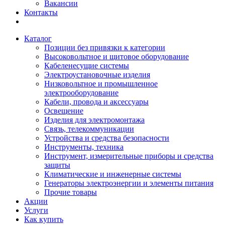
Вакансии
Контакты
Каталог
Позиции без привязки к категории
Высоковольтное и щитовое оборудование
Кабеленесущие системы
Электроустановочные изделия
Низковольтное и промышленное
электрооборудование
Кабели, провода и аксессуары
Освещение
Изделия для электромонтажа
Связь, телекоммуникации
Устройства и средства безопасности
Инструменты, техника
Инструмент, измерительные приборы и средства
защиты
Климатические и инженерные системы
Генераторы электроэнергии и элементы питания
Прочие товары
Акции
Услуги
Как купить