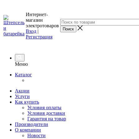
Интернет-
магазин
электротоваров
Вход
|
Регистрация
Меню
Каталог
Акции
Услуги
Как купить
Условия оплаты
Условия доставки
Гарантия на товар
Производители
О компании
Новости