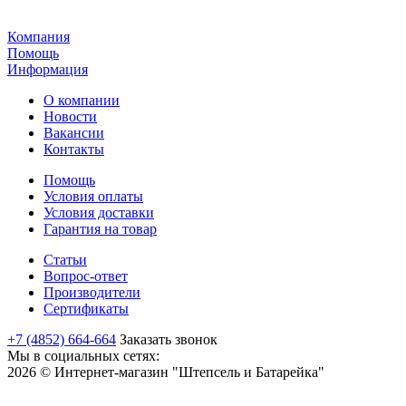
Компания
Помощь
Информация
О компании
Новости
Вакансии
Контакты
Помощь
Условия оплаты
Условия доставки
Гарантия на товар
Статьи
Вопрос-ответ
Производители
Сертификаты
+7 (4852) 664-664
Заказать звонок
Мы в социальных сетях:
2026 © Интернет-магазин "Штепсель и Батарейка"