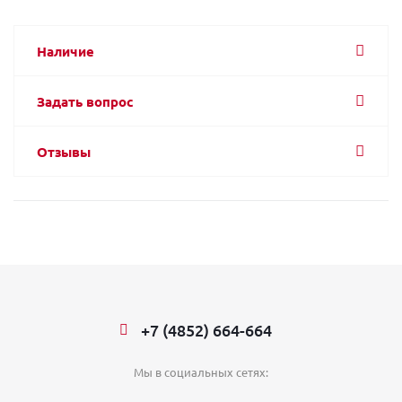
Наличие
Задать вопрос
Отзывы
+7 (4852) 664-664
Мы в социальных сетях: