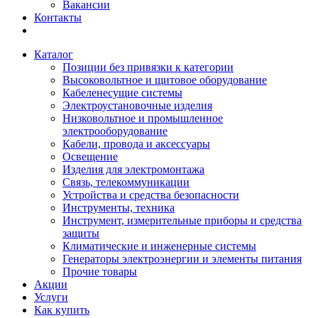
Вакансии
Контакты
Каталог
Позиции без привязки к категории
Высоковольтное и щитовое оборудование
Кабеленесущие системы
Электроустановочные изделия
Низковольтное и промышленное
электрооборудование
Кабели, провода и аксессуары
Освещение
Изделия для электромонтажа
Связь, телекоммуникации
Устройства и средства безопасности
Инструменты, техника
Инструмент, измерительные приборы и средства
защиты
Климатические и инженерные системы
Генераторы электроэнергии и элементы питания
Прочие товары
Акции
Услуги
Как купить