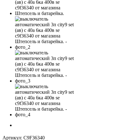
Артикул:
C9F36340