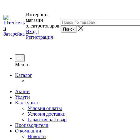
Интернет-
магазин
электротоваров
Вход
|
Регистрация
Меню
Каталог
Акции
Услуги
Как купить
Условия оплаты
Условия доставки
Гарантия на товар
Производители
О компании
Новости