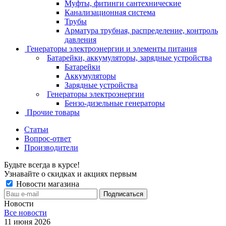
Муфты, фитинги сантехнические
Канализационная система
Трубы
Арматура трубная, распределение, контроль
давления
Генераторы электроэнергии и элементы питания
Батарейки, аккумуляторы, зарядные устройства
Батарейки
Аккумуляторы
Зарядные устройства
Генераторы электроэнергии
Бензо-дизельные генераторы
Прочие товары
Статьи
Вопрос-ответ
Производители
Будьте всегда в курсе!
Узнавайте о скидках и акциях первым
Новости магазина
Новости
Все новости
11 июня 2026