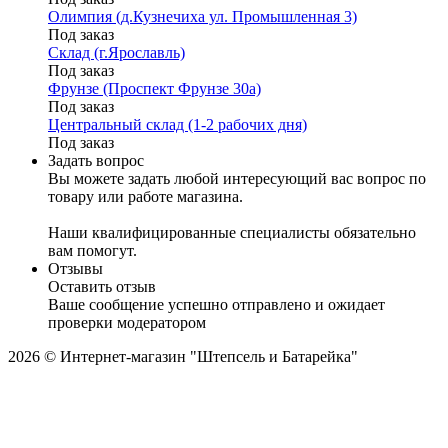
Олимпия (д.Кузнечиха ул. Промышленная 3)
Под заказ
Склад (г.Ярославль)
Под заказ
Фрунзе (Проспект Фрунзе 30а)
Под заказ
Центральный склад (1-2 рабочих дня)
Под заказ
Задать вопрос
Вы можете задать любой интересующий вас вопрос по
товару или работе магазина.
Наши квалифицированные специалисты обязательно
вам помогут.
Отзывы
Оставить отзыв
Ваше сообщение успешно отправлено и ожидает
проверки модератором
2026 © Интернет-магазин "Штепсель и Батарейка"