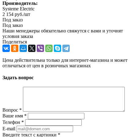
Производитель:
Systeme Electric
2 154
руб.
/шт
Под заказ
Под заказ
Наши менеджеры обязательно свяжутся с вами и уточнят
условия заказа
Поделиться
Цена действительна только для интернет-магазина и может
отличаться от цен в розничных магазинах
Задать вопрос
Вопрос
*
Ваше имя
*
Телефон
*
E-mail
Введите текст с картинки
*