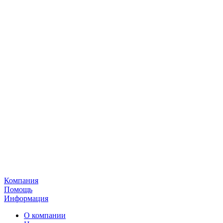
Компания
Помощь
Информация
О компании