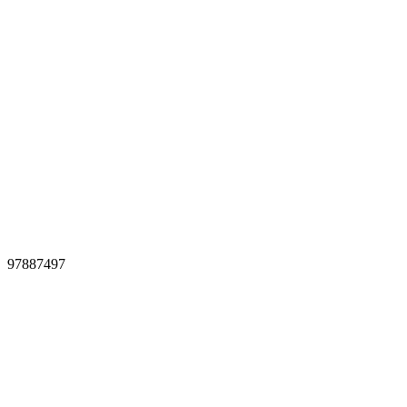
97887497