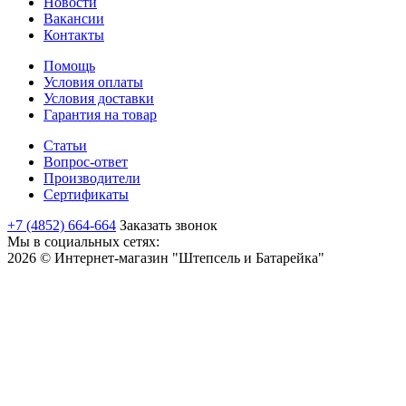
Новости
Вакансии
Контакты
Помощь
Условия оплаты
Условия доставки
Гарантия на товар
Статьи
Вопрос-ответ
Производители
Сертификаты
+7 (4852) 664-664
Заказать звонок
Мы в социальных сетях:
2026 © Интернет-магазин "Штепсель и Батарейка"