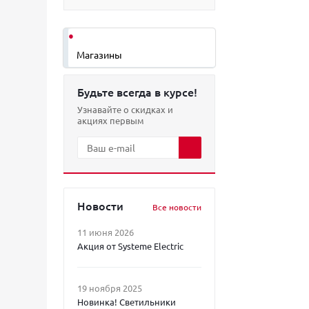
Магазины
Будьте всегда в курсе!
Узнавайте о скидках и
акциях первым
Новости
Все новости
11 июня 2026
Акция от Systeme Electric
19 ноября 2025
Новинка! Светильники