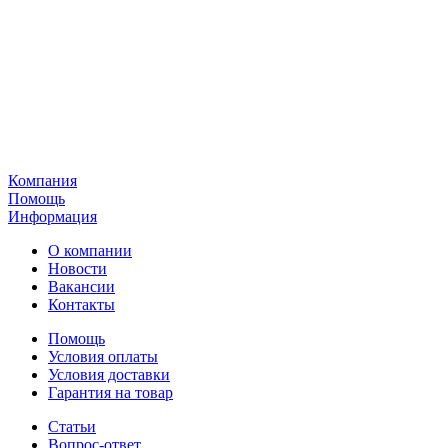
Компания
Помощь
Информация
О компании
Новости
Вакансии
Контакты
Помощь
Условия оплаты
Условия доставки
Гарантия на товар
Статьи
Вопрос-ответ