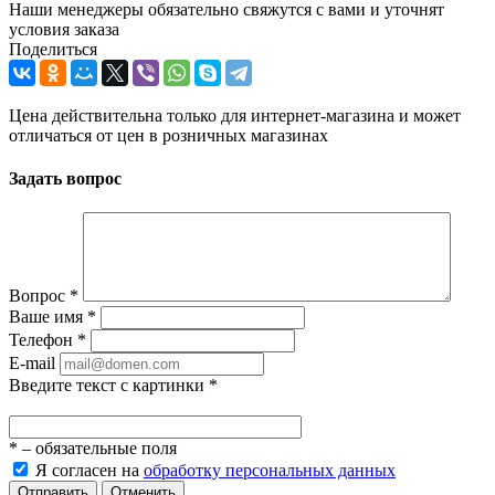
Наши менеджеры обязательно свяжутся с вами и уточнят
условия заказа
Поделиться
Цена действительна только для интернет-магазина и может
отличаться от цен в розничных магазинах
Задать вопрос
Вопрос
*
Ваше имя
*
Телефон
*
E-mail
Введите текст с картинки
*
*
– обязательные поля
Я согласен на
обработку персональных данных
Отправить
Отменить