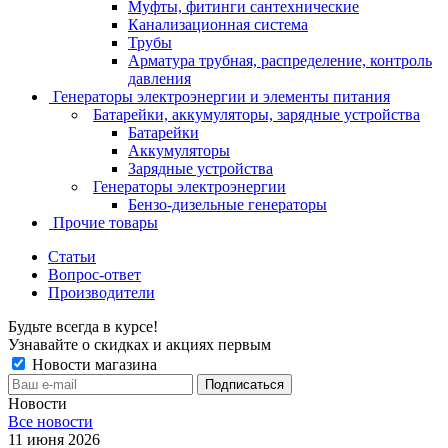
Муфты, фитинги сантехнические
Канализационная система
Трубы
Арматура трубная, распределение, контроль
давления
Генераторы электроэнергии и элементы питания
Батарейки, аккумуляторы, зарядные устройства
Батарейки
Аккумуляторы
Зарядные устройства
Генераторы электроэнергии
Бензо-дизельные генераторы
Прочие товары
Статьи
Вопрос-ответ
Производители
Будьте всегда в курсе!
Узнавайте о скидках и акциях первым
Новости магазина
Новости
Все новости
11 июня 2026