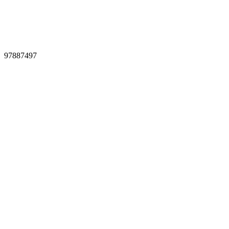
97887497