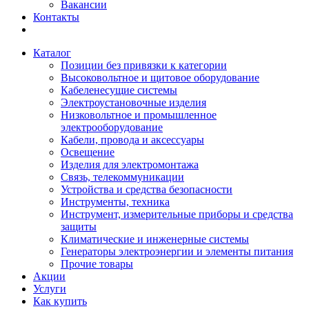
Вакансии
Контакты
Каталог
Позиции без привязки к категории
Высоковольтное и щитовое оборудование
Кабеленесущие системы
Электроустановочные изделия
Низковольтное и промышленное
электрооборудование
Кабели, провода и аксессуары
Освещение
Изделия для электромонтажа
Связь, телекоммуникации
Устройства и средства безопасности
Инструменты, техника
Инструмент, измерительные приборы и средства
защиты
Климатические и инженерные системы
Генераторы электроэнергии и элементы питания
Прочие товары
Акции
Услуги
Как купить