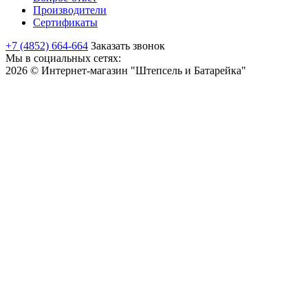
Производители
Сертификаты
+7 (4852) 664-664
Заказать звонок
Мы в социальных сетях:
2026 © Интернет-магазин "Штепсель и Батарейка"