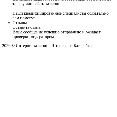
товару или работе магазина.
Наши квалифицированные специалисты обязательно
вам помогут.
Отзывы
Оставить отзыв
Ваше сообщение успешно отправлено и ожидает
проверки модератором
2026 © Интернет-магазин "Штепсель и Батарейка"