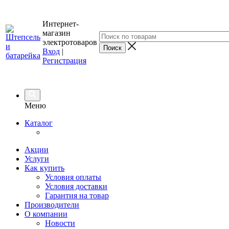
Интернет-
магазин
электротоваров
Вход
|
Регистрация
Меню
Каталог
Акции
Услуги
Как купить
Условия оплаты
Условия доставки
Гарантия на товар
Производители
О компании
Новости