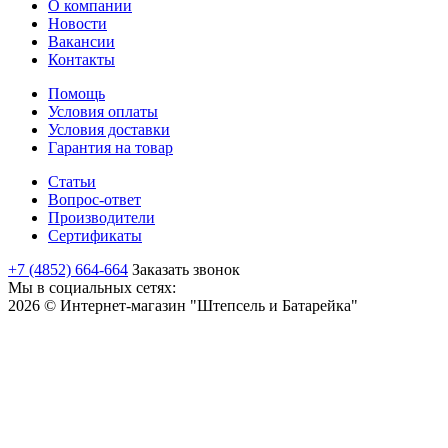
О компании
Новости
Вакансии
Контакты
Помощь
Условия оплаты
Условия доставки
Гарантия на товар
Статьи
Вопрос-ответ
Производители
Сертификаты
+7 (4852) 664-664
Заказать звонок
Мы в социальных сетях:
2026 © Интернет-магазин "Штепсель и Батарейка"