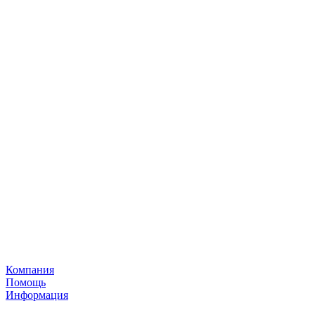
Компания
Помощь
Информация