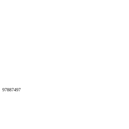
97887497