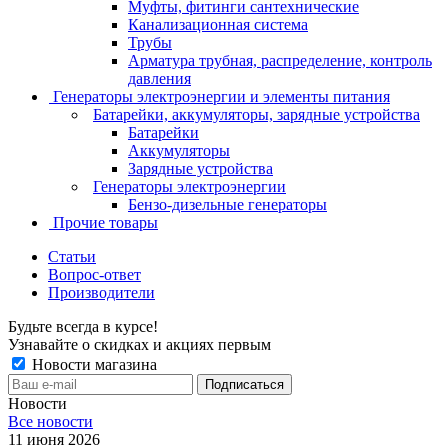
Муфты, фитинги сантехнические
Канализационная система
Трубы
Арматура трубная, распределение, контроль
давления
Генераторы электроэнергии и элементы питания
Батарейки, аккумуляторы, зарядные устройства
Батарейки
Аккумуляторы
Зарядные устройства
Генераторы электроэнергии
Бензо-дизельные генераторы
Прочие товары
Статьи
Вопрос-ответ
Производители
Будьте всегда в курсе!
Узнавайте о скидках и акциях первым
Новости магазина
Новости
Все новости
11 июня 2026