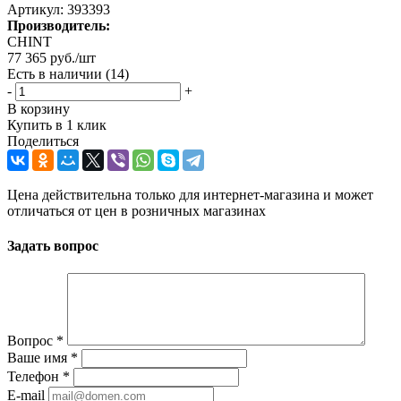
Артикул:
393393
Производитель:
CHINT
77 365
руб.
/шт
Есть в наличии
(14)
-
+
В корзину
Купить в 1 клик
Поделиться
Цена действительна только для интернет-магазина и может
отличаться от цен в розничных магазинах
Задать вопрос
Вопрос
*
Ваше имя
*
Телефон
*
E-mail