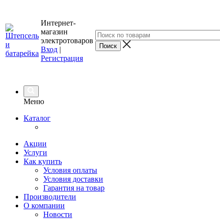
Интернет-
магазин
электротоваров
Вход
|
Регистрация
Меню
Каталог
Акции
Услуги
Как купить
Условия оплаты
Условия доставки
Гарантия на товар
Производители
О компании
Новости