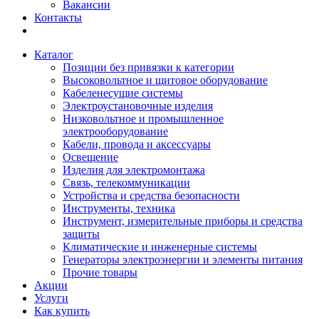
Вакансии
Контакты
Каталог
Позиции без привязки к категории
Высоковольтное и щитовое оборудование
Кабеленесущие системы
Электроустановочные изделия
Низковольтное и промышленное
электрооборудование
Кабели, провода и аксессуары
Освещение
Изделия для электромонтажа
Связь, телекоммуникации
Устройства и средства безопасности
Инструменты, техника
Инструмент, измерительные приборы и средства
защиты
Климатические и инженерные системы
Генераторы электроэнергии и элементы питания
Прочие товары
Акции
Услуги
Как купить