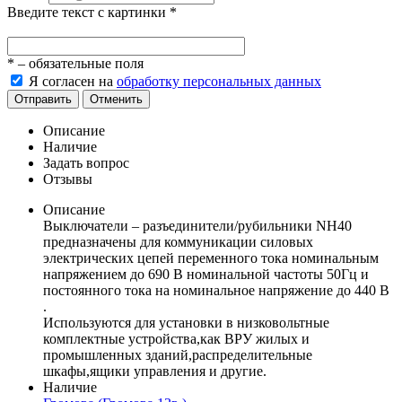
Введите текст с картинки
*
*
– обязательные поля
Я согласен на
обработку персональных данных
Отправить
Отменить
Описание
Наличие
Задать вопрос
Отзывы
Описание
Выключатели – разъединители/рубильники NH40
предназначены для коммуникации силовых
электрических цепей переменного тока номинальным
напряжением до 690 В номинальной частоты 50Гц и
постоянного тока на номинальное напряжение до 440 В
.
Используются для установки в низковольтные
комплектные устройства,как ВРУ жилых и
промышленных зданий,распределительные
шкафы,ящики управления и другие.
Наличие