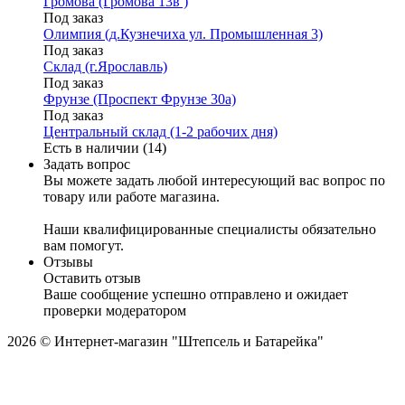
Громова (Громова 13в )
Под заказ
Олимпия (д.Кузнечиха ул. Промышленная 3)
Под заказ
Склад (г.Ярославль)
Под заказ
Фрунзе (Проспект Фрунзе 30а)
Под заказ
Центральный склад (1-2 рабочих дня)
Есть в наличии (14)
Задать вопрос
Вы можете задать любой интересующий вас вопрос по
товару или работе магазина.
Наши квалифицированные специалисты обязательно
вам помогут.
Отзывы
Оставить отзыв
Ваше сообщение успешно отправлено и ожидает
проверки модератором
2026 © Интернет-магазин "Штепсель и Батарейка"