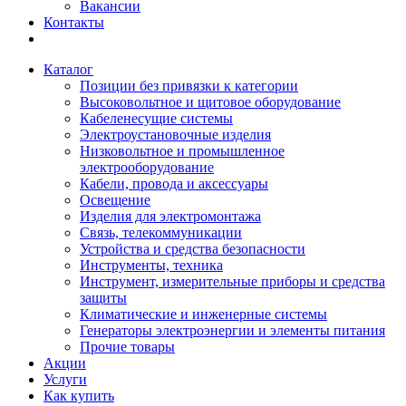
Вакансии
Контакты
Каталог
Позиции без привязки к категории
Высоковольтное и щитовое оборудование
Кабеленесущие системы
Электроустановочные изделия
Низковольтное и промышленное
электрооборудование
Кабели, провода и аксессуары
Освещение
Изделия для электромонтажа
Связь, телекоммуникации
Устройства и средства безопасности
Инструменты, техника
Инструмент, измерительные приборы и средства
защиты
Климатические и инженерные системы
Генераторы электроэнергии и элементы питания
Прочие товары
Акции
Услуги
Как купить