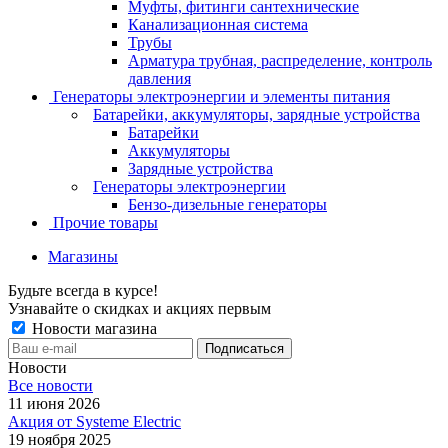
Муфты, фитинги сантехнические
Канализационная система
Трубы
Арматура трубная, распределение, контроль
давления
Генераторы электроэнергии и элементы питания
Батарейки, аккумуляторы, зарядные устройства
Батарейки
Аккумуляторы
Зарядные устройства
Генераторы электроэнергии
Бензо-дизельные генераторы
Прочие товары
Магазины
Будьте всегда в курсе!
Узнавайте о скидках и акциях первым
Новости магазина
Новости
Все новости
11 июня 2026
Акция от Systeme Electric
19 ноября 2025