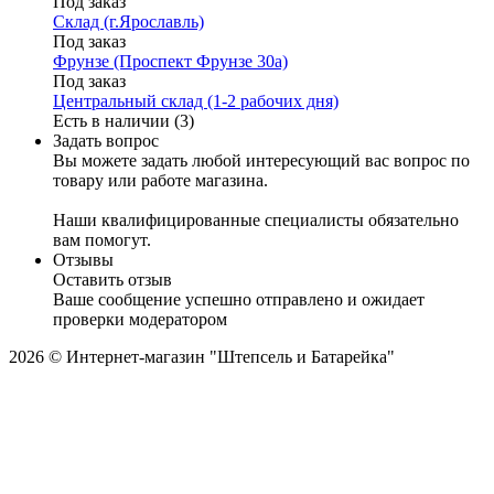
Под заказ
Склад (г.Ярославль)
Под заказ
Фрунзе (Проспект Фрунзе 30а)
Под заказ
Центральный склад (1-2 рабочих дня)
Есть в наличии (3)
Задать вопрос
Вы можете задать любой интересующий вас вопрос по
товару или работе магазина.
Наши квалифицированные специалисты обязательно
вам помогут.
Отзывы
Оставить отзыв
Ваше сообщение успешно отправлено и ожидает
проверки модератором
2026 © Интернет-магазин "Штепсель и Батарейка"