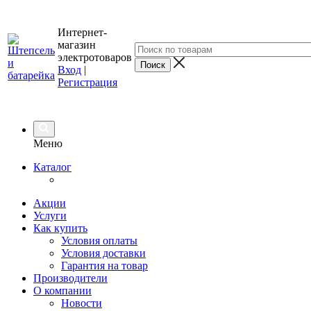
Интернет-
магазин
электротоваров
Вход
|
Регистрация
Меню
Каталог
Акции
Услуги
Как купить
Условия оплаты
Условия доставки
Гарантия на товар
Производители
О компании
Новости