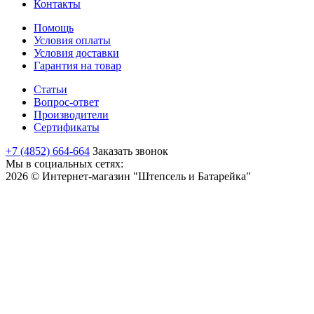
Контакты
Помощь
Условия оплаты
Условия доставки
Гарантия на товар
Статьи
Вопрос-ответ
Производители
Сертификаты
+7 (4852) 664-664
Заказать звонок
Мы в социальных сетях:
2026 © Интернет-магазин "Штепсель и Батарейка"