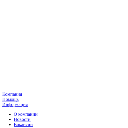
Компания
Помощь
Информация
О компании
Новости
Вакансии