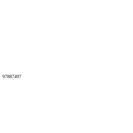
97887497