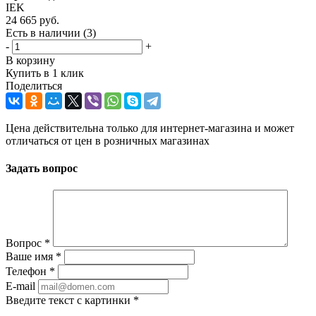
IEK
24 665
руб.
Есть в наличии
(3)
-
+
В корзину
Купить в 1 клик
Поделиться
Цена действительна только для интернет-магазина и может
отличаться от цен в розничных магазинах
Задать вопрос
Вопрос
*
Ваше имя
*
Телефон
*
E-mail
Введите текст с картинки
*