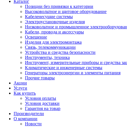
Каталог
Позиции без привязки к категории
Высоковольтное и щитовое оборудование
Кабеленесущие системы
Электроустановочные изделия
Низковольтное и промышленное электрооборудова
Кабели, провода и аксессуары
Освещение
Изделия для электромонтажа
Связь, телекоммуникации
Устройства и средства безопасности
Инструменты, техника
Инструмент, измерительные приборы и средства з
Климатические и инженерные системы
Генераторы электроэнергии и элементы питания
Прочие товары
Акции
Услуги
Как купить
Условия оплаты
Условия доставки
Гарантия на товар
Производители
О компании
Новости