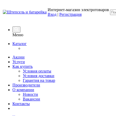
Интернет-магазин электротоваров
Вход
|
Регистрация
Меню
Каталог
Акции
Услуги
Как купить
Условия оплаты
Условия доставки
Гарантия на товар
Производители
О компании
Новости
Вакансии
Контакты