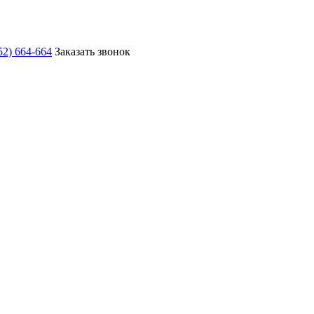
52) 664-664
Заказать звонок