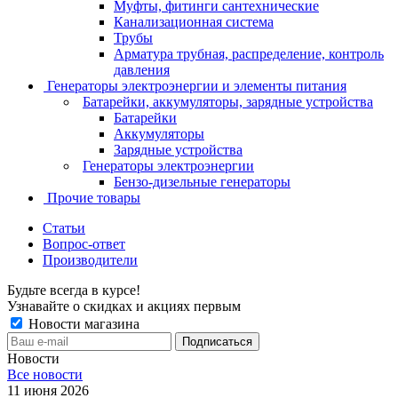
Муфты, фитинги сантехнические
Канализационная система
Трубы
Арматура трубная, распределение, контроль
давления
Генераторы электроэнергии и элементы питания
Батарейки, аккумуляторы, зарядные устройства
Батарейки
Аккумуляторы
Зарядные устройства
Генераторы электроэнергии
Бензо-дизельные генераторы
Прочие товары
Статьи
Вопрос-ответ
Производители
Будьте всегда в курсе!
Узнавайте о скидках и акциях первым
Новости магазина
Новости
Все новости
11 июня 2026