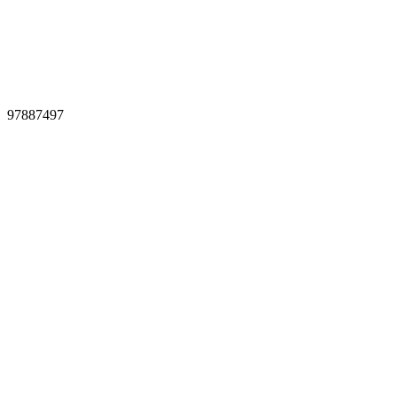
97887497