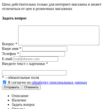
Цена действительна только для интернет-магазина и может
отличаться от цен в розничных магазинах
Задать вопрос
Вопрос
*
Ваше имя
*
Телефон
*
E-mail
Введите текст с картинки
*
*
– обязательные поля
Я согласен на
обработку персональных данных
Отправить
Отменить
Описание
Наличие
Задать вопрос
Отзывы