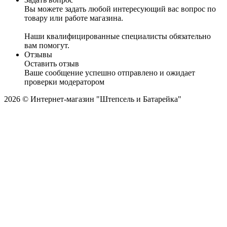
Вы можете задать любой интересующий вас вопрос по
товару или работе магазина.
Наши квалифицированные специалисты обязательно
вам помогут.
Отзывы
Оставить отзыв
Ваше сообщение успешно отправлено и ожидает
проверки модератором
2026 © Интернет-магазин "Штепсель и Батарейка"