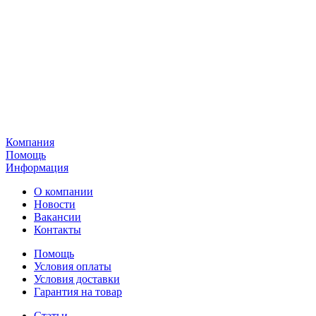
Компания
Помощь
Информация
О компании
Новости
Вакансии
Контакты
Помощь
Условия оплаты
Условия доставки
Гарантия на товар
Статьи