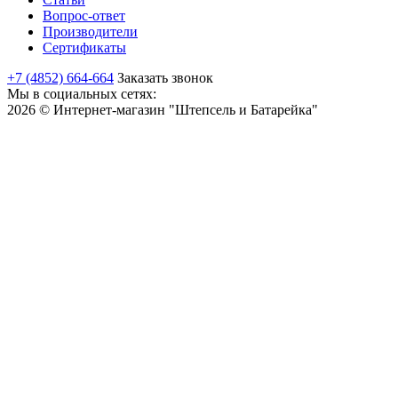
Вопрос-ответ
Производители
Сертификаты
+7 (4852) 664-664
Заказать звонок
Мы в социальных сетях:
2026 © Интернет-магазин "Штепсель и Батарейка"