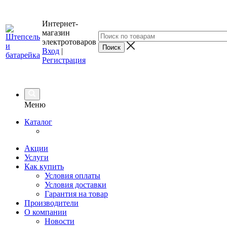
Интернет-
магазин
электротоваров
Вход
|
Регистрация
Меню
Каталог
Акции
Услуги
Как купить
Условия оплаты
Условия доставки
Гарантия на товар
Производители
О компании
Новости