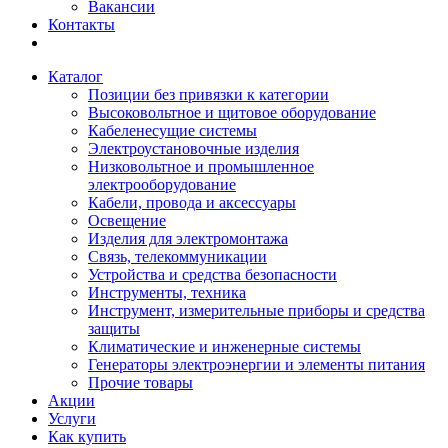
Вакансии
Контакты
Каталог
Позиции без привязки к категории
Высоковольтное и щитовое оборудование
Кабеленесущие системы
Электроустановочные изделия
Низковольтное и промышленное
электрооборудование
Кабели, провода и аксессуары
Освещение
Изделия для электромонтажа
Связь, телекоммуникации
Устройства и средства безопасности
Инструменты, техника
Инструмент, измерительные приборы и средства
защиты
Климатические и инженерные системы
Генераторы электроэнергии и элементы питания
Прочие товары
Акции
Услуги
Как купить