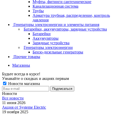
Муфты, фитинги сантехнические
Канализационная система
Трубы
Арматура трубная, распределение, контроль
давления
Генераторы электроэнергии и элементы питания
Батарейки, аккумуляторы, зарядные устройства
Батарейки
Аккумуляторы
Зарядные устройства
Генераторы электроэнергии
Бензо-дизельные генераторы
Прочие товары
Магазины
Будьте всегда в курсе!
Узнавайте о скидках и акциях первым
Новости магазина
Новости
Все новости
11 июня 2026
Акция от Systeme Electric
19 ноября 2025