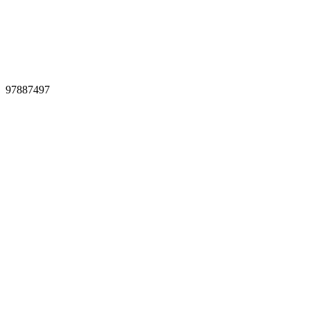
97887497