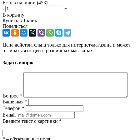
Есть в наличии
(453)
-
+
В корзину
Купить в 1 клик
Поделиться
Цена действительна только для интернет-магазина и может
отличаться от цен в розничных магазинах
Задать вопрос
Вопрос
*
Ваше имя
*
Телефон
*
E-mail
Введите текст с картинки
*
*
– обязательные поля