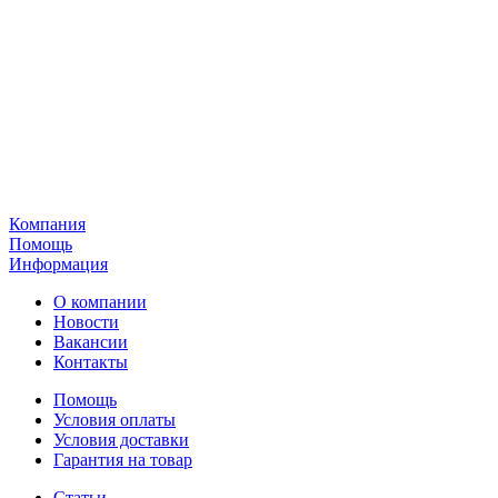
Компания
Помощь
Информация
О компании
Новости
Вакансии
Контакты
Помощь
Условия оплаты
Условия доставки
Гарантия на товар
Статьи