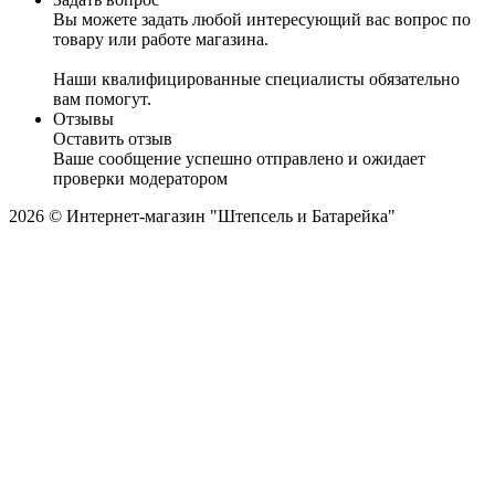
Вы можете задать любой интересующий вас вопрос по
товару или работе магазина.
Наши квалифицированные специалисты обязательно
вам помогут.
Отзывы
Оставить отзыв
Ваше сообщение успешно отправлено и ожидает
проверки модератором
2026 © Интернет-магазин "Штепсель и Батарейка"