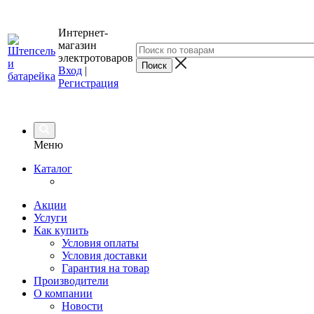
Интернет-
магазин
электротоваров
Вход
|
Регистрация
Меню
Каталог
Акции
Услуги
Как купить
Условия оплаты
Условия доставки
Гарантия на товар
Производители
О компании
Новости