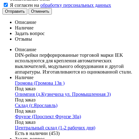
Я согласен на
обработку персональных данных
Отправить
Отменить
Описание
Наличие
Задать вопрос
Отзывы
Описание
DIN-рейки перфорированные торговой марки IEK
используются для крепления автоматических
выключателей, модульного оборудования и другой
аппаратуры. Изготавливаются из оцинкованной стали.
Наличие
Громова (Громова 13в )
Под заказ
Олимпия (д.Кузнечиха ул. Промышленная 3)
Под заказ
Склад (г.Ярославль)
Под заказ
Фрунзе (Проспект Фрунзе 30а)
Под заказ
Центральный склад (1-2 рабочих дня)
Есть в наличии (453)
Задать вопрос