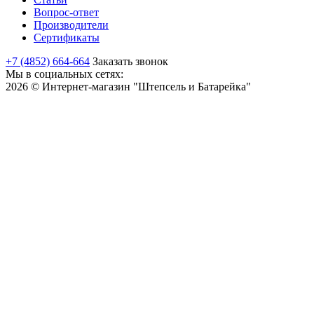
Вопрос-ответ
Производители
Сертификаты
+7 (4852) 664-664
Заказать звонок
Мы в социальных сетях:
2026 © Интернет-магазин "Штепсель и Батарейка"