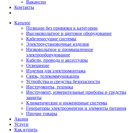
Вакансии
Контакты
Каталог
Позиции без привязки к категории
Высоковольтное и щитовое оборудование
Кабеленесущие системы
Электроустановочные изделия
Низковольтное и промышленное
электрооборудование
Кабели, провода и аксессуары
Освещение
Изделия для электромонтажа
Связь, телекоммуникации
Устройства и средства безопасности
Инструменты, техника
Инструмент, измерительные приборы и средства
защиты
Климатические и инженерные системы
Генераторы электроэнергии и элементы питания
Прочие товары
Акции
Услуги
Как купить