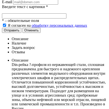
E-mail
Введите текст с картинки
*
*
– обязательные поля
Я согласен на
обработку персональных данных
Отправить
Отменить
Описание
Наличие
Задать вопрос
Отзывы
Описание
Din-рейка ?-профиля из нержавеющей стали, сплошная
предназначена для быстрого и надежного крепления
различных элементов модульного оборудования внутри
электрических шкафов и распределительных щитах.
Отличается повышенной коррозионной устойчивостью,
высокой долговечностью, устойчивостью к высоким и
низким температурам. Подходит для размещения на
улице и в условиях агрессивных сред: прибрежные
зоны, объекты нефтяной или морской отрасли, пищевой
или химической промышленности и т.п. Произведено в
России.