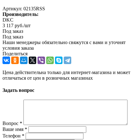
Артикул:
02135RSS
Производитель:
DKC
3 117
руб.
/шт
Под заказ
Под заказ
Наши менеджеры обязательно свяжутся с вами и уточнят
условия заказа
Поделиться
Цена действительна только для интернет-магазина и может
отличаться от цен в розничных магазинах
Задать вопрос
Вопрос
*
Ваше имя
*
Телефон
*