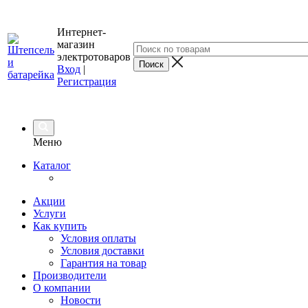
Интернет-
магазин
электротоваров
Вход
|
Регистрация
Меню
Каталог
Акции
Услуги
Как купить
Условия оплаты
Условия доставки
Гарантия на товар
Производители
О компании
Новости