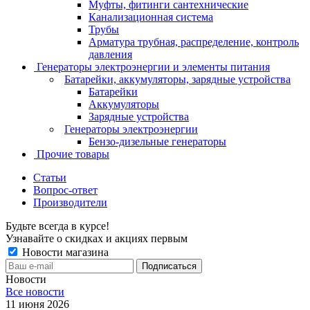
Муфты, фитинги сантехнические
Канализационная система
Трубы
Арматура трубная, распределение, контроль
давления
Генераторы электроэнергии и элементы питания
Батарейки, аккумуляторы, зарядные устройства
Батарейки
Аккумуляторы
Зарядные устройства
Генераторы электроэнергии
Бензо-дизельные генераторы
Прочие товары
Статьи
Вопрос-ответ
Производители
Будьте всегда в курсе!
Узнавайте о скидках и акциях первым
Новости магазина
Новости
Все новости
11 июня 2026