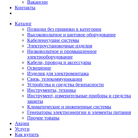
Вакансии
Контакты
Каталог
Позиции без привязки к категории
Высоковольтное и щитовое оборудование
Кабеленесущие системы
Электроустановочные изделия
Низковольтное и промышленное
электрооборудование
Кабели, провода и аксессуары
Освещение
Изделия для электромонтажа
Связь, телекоммуникации
Устройства и средства безопасности
Инструменты, техника
Инструмент, измерительные приборы и средства
защиты
Климатические и инженерные системы
Генераторы электроэнергии и элементы питания
Прочие товары
Акции
Услуги
Как купить