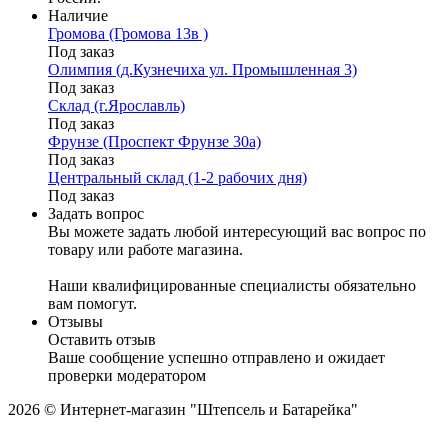
Наличие
Громова (Громова 13в )
Под заказ
Олимпия (д.Кузнечиха ул. Промышленная 3)
Под заказ
Склад (г.Ярославль)
Под заказ
Фрунзе (Проспект Фрунзе 30а)
Под заказ
Центральный склад (1-2 рабочих дня)
Под заказ
Задать вопрос
Вы можете задать любой интересующий вас вопрос по
товару или работе магазина.
Наши квалифицированные специалисты обязательно
вам помогут.
Отзывы
Оставить отзыв
Ваше сообщение успешно отправлено и ожидает
проверки модератором
2026 © Интернет-магазин "Штепсель и Батарейка"