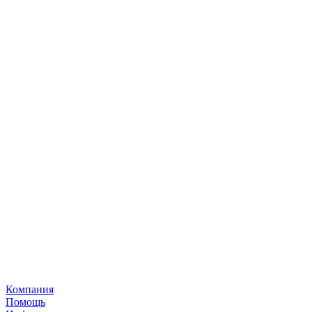
Компания
Помощь