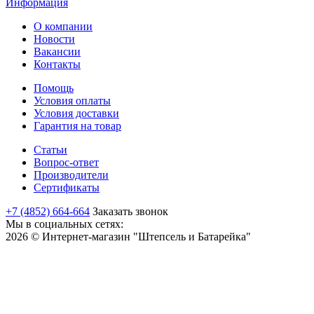
Информация
О компании
Новости
Вакансии
Контакты
Помощь
Условия оплаты
Условия доставки
Гарантия на товар
Статьи
Вопрос-ответ
Производители
Сертификаты
+7 (4852) 664-664
Заказать звонок
Мы в социальных сетях:
2026 © Интернет-магазин "Штепсель и Батарейка"