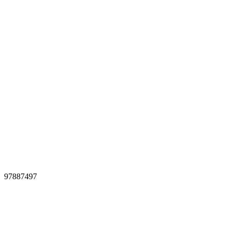
97887497