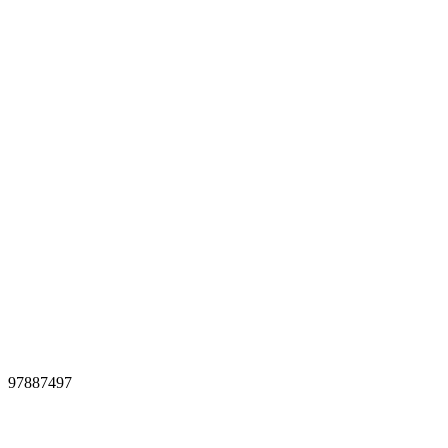
97887497