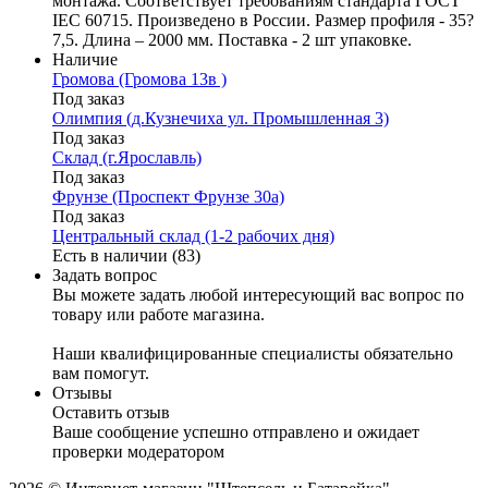
монтажа. Соответствует требованиям стандарта ГОСТ
IEC 60715. Произведено в России. Размер профиля - 35?
7,5. Длина – 2000 мм. Поставка - 2 шт упаковке.
Наличие
Громова (Громова 13в )
Под заказ
Олимпия (д.Кузнечиха ул. Промышленная 3)
Под заказ
Склад (г.Ярославль)
Под заказ
Фрунзе (Проспект Фрунзе 30а)
Под заказ
Центральный склад (1-2 рабочих дня)
Есть в наличии (83)
Задать вопрос
Вы можете задать любой интересующий вас вопрос по
товару или работе магазина.
Наши квалифицированные специалисты обязательно
вам помогут.
Отзывы
Оставить отзыв
Ваше сообщение успешно отправлено и ожидает
проверки модератором