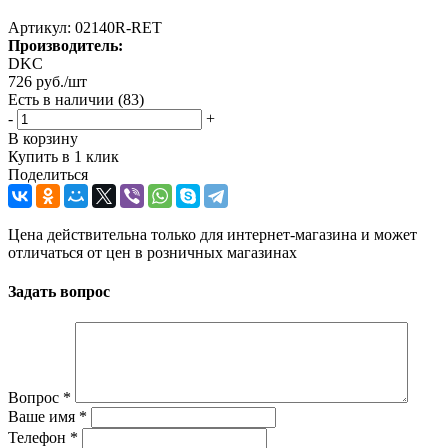
Артикул:
02140R-RET
Производитель:
DKC
726
руб.
/шт
Есть в наличии
(83)
-
+
В корзину
Купить в 1 клик
Поделиться
Цена действительна только для интернет-магазина и может
отличаться от цен в розничных магазинах
Задать вопрос
Вопрос
*
Ваше имя
*
Телефон
*