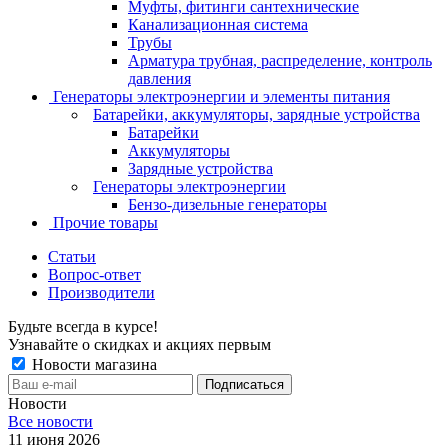
Муфты, фитинги сантехнические
Канализационная система
Трубы
Арматура трубная, распределение, контроль
давления
Генераторы электроэнергии и элементы питания
Батарейки, аккумуляторы, зарядные устройства
Батарейки
Аккумуляторы
Зарядные устройства
Генераторы электроэнергии
Бензо-дизельные генераторы
Прочие товары
Статьи
Вопрос-ответ
Производители
Будьте всегда в курсе!
Узнавайте о скидках и акциях первым
Новости магазина
Новости
Все новости
11 июня 2026