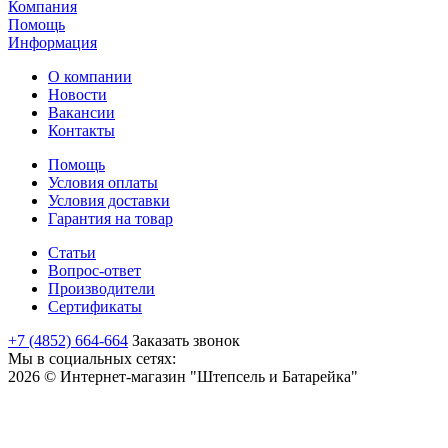
Компания
Помощь
Информация
О компании
Новости
Вакансии
Контакты
Помощь
Условия оплаты
Условия доставки
Гарантия на товар
Статьи
Вопрос-ответ
Производители
Сертификаты
+7 (4852) 664-664
Заказать звонок
Мы в социальных сетях:
2026 © Интернет-магазин "Штепсель и Батарейка"