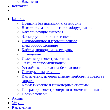
Вакансии
Контакты
Каталог
Позиции без привязки к категории
Высоковольтное и щитовое оборудование
Кабеленесущие системы
Электроустановочные изделия
Низковольтное и промышленное
электрооборудование
Кабели, провода и аксессуары
Освещение
Изделия для электромонтажа
Связь, телекоммуникации
Устройства и средства безопасности
Инструменты, техника
Инструмент, измерительные приборы и средства
защиты
Климатические и инженерные системы
Генераторы электроэнергии и элементы питания
Прочие товары
Акции
Услуги
Как купить