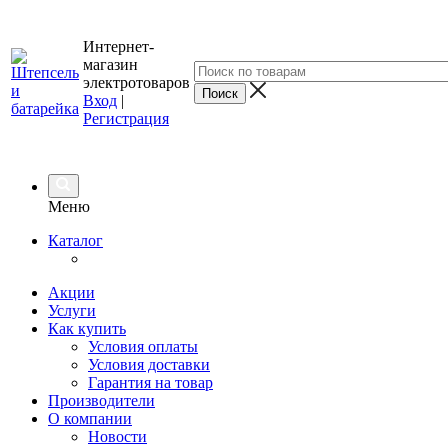
Интернет-
магазин
электротоваров
Вход
|
Регистрация
Меню
Каталог
Акции
Услуги
Как купить
Условия оплаты
Условия доставки
Гарантия на товар
Производители
О компании
Новости