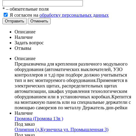
*
– обязательные поля
Я согласен на
обработку персональных данных
Отправить
Отменить
Описание
Наличие
Задать вопрос
Отзывы
Описание
Предназначена для крепления различного модульного
оборудования (автоматических выключателей, УЗО
контроллеров и т.д) при подборе должно учитываться
тип и вес монтируемого оборудования.Применяется в
электрических щитах, распределительных щитах
автоматизации, шкафах управления технологическим
оборудованием или в установочных коробках.Крепится
на монтажную панель или на специальные держатели с
помощью саморезов по металлу Держатель дин-рейки
Наличие
Громова (Громова 13в )
Под заказ
Олимпия (д.Кузнечиха ул. Промышленная 3)
Под заказ