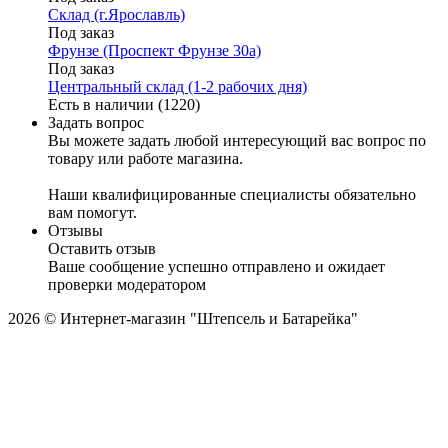
Склад (г.Ярославль)
Под заказ
Фрунзе (Проспект Фрунзе 30а)
Под заказ
Центральный склад (1-2 рабочих дня)
Есть в наличии (1220)
Задать вопрос
Вы можете задать любой интересующий вас вопрос по
товару или работе магазина.
Наши квалифицированные специалисты обязательно
вам помогут.
Отзывы
Оставить отзыв
Ваше сообщение успешно отправлено и ожидает
проверки модератором
2026 © Интернет-магазин "Штепсель и Батарейка"