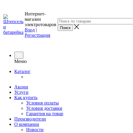
Интернет-
магазин
электротоваров
Вход
|
Регистрация
Меню
Каталог
Акции
Услуги
Как купить
Условия оплаты
Условия доставки
Гарантия на товар
Производители
О компании
Новости