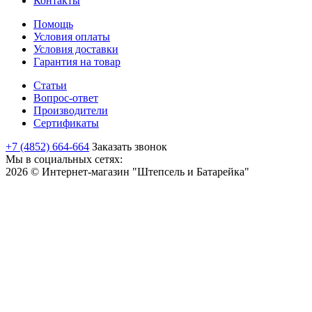
Контакты
Помощь
Условия оплаты
Условия доставки
Гарантия на товар
Статьи
Вопрос-ответ
Производители
Сертификаты
+7 (4852) 664-664
Заказать звонок
Мы в социальных сетях:
2026 © Интернет-магазин "Штепсель и Батарейка"