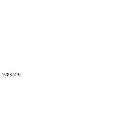
97887497