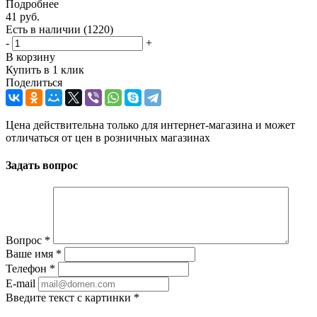
Подробнее
41
руб.
Есть в наличии
(1220)
-
+
В корзину
Купить в 1 клик
Поделиться
Цена действительна только для интернет-магазина и может
отличаться от цен в розничных магазинах
Задать вопрос
Вопрос
*
Ваше имя
*
Телефон
*
E-mail
Введите текст с картинки
*