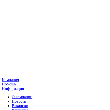
Компания
Помощь
Информация
О компании
Новости
Вакансии