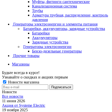
Муфты, фитинги сантехнические
Канализационная система
Трубы
Арматура трубная, распределение, контроль
давления
Генераторы электроэнергии и элементы питания
Батарейки, аккумуляторы, зарядные устройства
Батарейки
Аккумуляторы
Зарядные устройства
Генераторы электроэнергии
Бензо-дизельные генераторы
Прочие товары
Магазины
Будьте всегда в курсе!
Узнавайте о скидках и акциях первым
Новости магазина
Новости
Все новости
11 июня 2026
Акция от Systeme Electric
19 ноября 2025