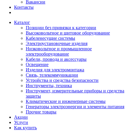
Вакансии
Контакты
Каталог
Позиции без привязки к категории
Высоковольтное и щитовое оборудование
Кабеленесущие системы
Электроустановочные изделия
Низковольтное и промышленное
электрооборудование
Кабели, провода и аксессуары
Освещение
Изделия для электромонтажа
Связь, телекоммуникации
Устройства и средства безопасности
Инструменты, техника
Инструмент, измерительные приборы и средства
защиты
Климатические и инженерные системы
Генераторы электроэнергии и элементы питания
Прочие товары
Акции
Услуги
Как купить