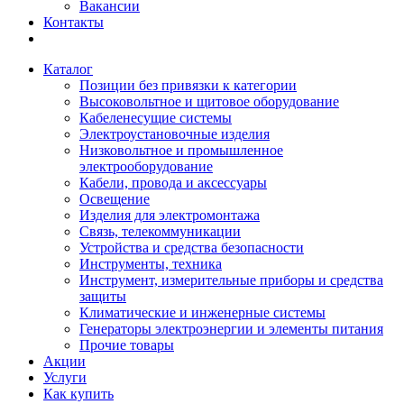
Вакансии
Контакты
Каталог
Позиции без привязки к категории
Высоковольтное и щитовое оборудование
Кабеленесущие системы
Электроустановочные изделия
Низковольтное и промышленное
электрооборудование
Кабели, провода и аксессуары
Освещение
Изделия для электромонтажа
Связь, телекоммуникации
Устройства и средства безопасности
Инструменты, техника
Инструмент, измерительные приборы и средства
защиты
Климатические и инженерные системы
Генераторы электроэнергии и элементы питания
Прочие товары
Акции
Услуги
Как купить