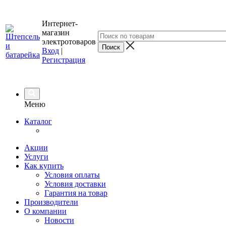
Интернет-
магазин
электротоваров
Вход
|
Регистрация
Меню
Каталог
Акции
Услуги
Как купить
Условия оплаты
Условия доставки
Гарантия на товар
Производители
О компании
Новости