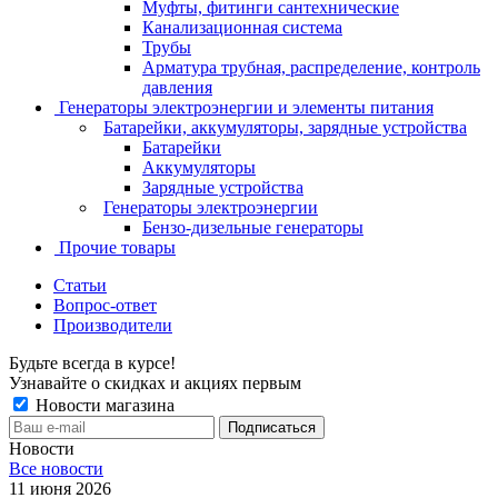
Муфты, фитинги сантехнические
Канализационная система
Трубы
Арматура трубная, распределение, контроль
давления
Генераторы электроэнергии и элементы питания
Батарейки, аккумуляторы, зарядные устройства
Батарейки
Аккумуляторы
Зарядные устройства
Генераторы электроэнергии
Бензо-дизельные генераторы
Прочие товары
Статьи
Вопрос-ответ
Производители
Будьте всегда в курсе!
Узнавайте о скидках и акциях первым
Новости магазина
Новости
Все новости
11 июня 2026