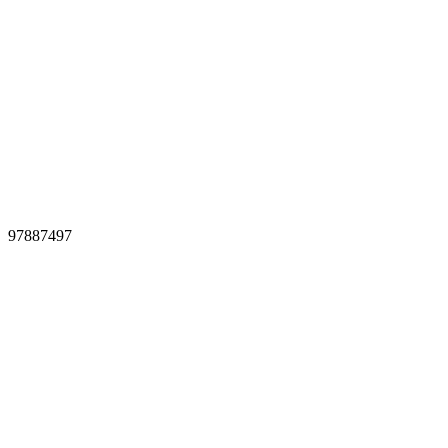
97887497