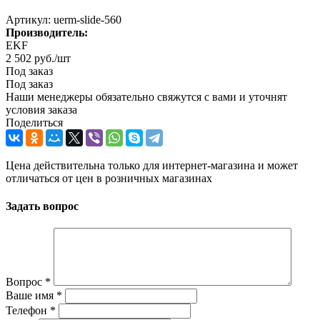
Артикул:
uerm-slide-560
Производитель:
EKF
2 502
руб.
/шт
Под заказ
Под заказ
Наши менеджеры обязательно свяжутся с вами и уточнят
условия заказа
Поделиться
Цена действительна только для интернет-магазина и может
отличаться от цен в розничных магазинах
Задать вопрос
Вопрос
*
Ваше имя
*
Телефон
*