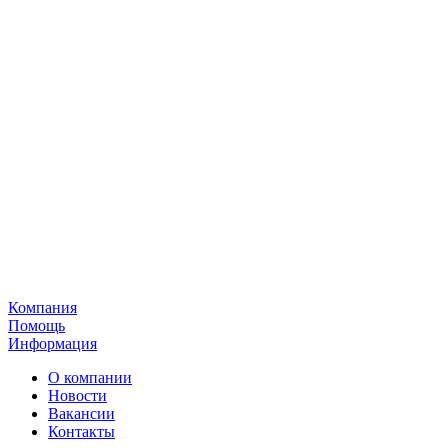
Компания
Помощь
Информация
О компании
Новости
Вакансии
Контакты