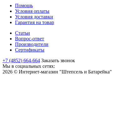
Помощь
Условия оплаты
Условия доставки
Гарантия на товар
Статьи
Вопрос-ответ
Производители
Сертификаты
+7 (4852) 664-664
Заказать звонок
Мы в социальных сетях:
2026 © Интернет-магазин "Штепсель и Батарейка"