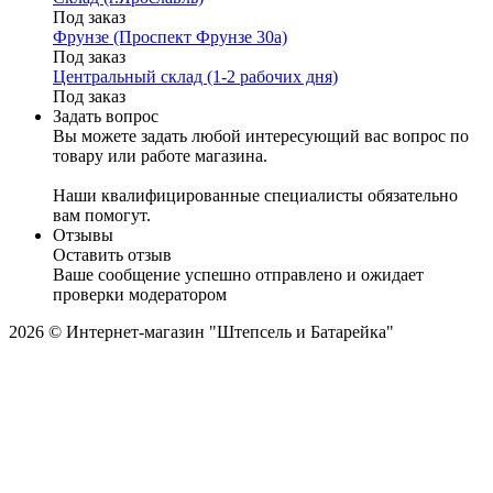
Под заказ
Фрунзе (Проспект Фрунзе 30а)
Под заказ
Центральный склад (1-2 рабочих дня)
Под заказ
Задать вопрос
Вы можете задать любой интересующий вас вопрос по
товару или работе магазина.
Наши квалифицированные специалисты обязательно
вам помогут.
Отзывы
Оставить отзыв
Ваше сообщение успешно отправлено и ожидает
проверки модератором
2026 © Интернет-магазин "Штепсель и Батарейка"