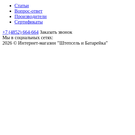
Статьи
Вопрос-ответ
Производители
Сертификаты
+7 (4852) 664-664
Заказать звонок
Мы в социальных сетях:
2026 © Интернет-магазин "Штепсель и Батарейка"