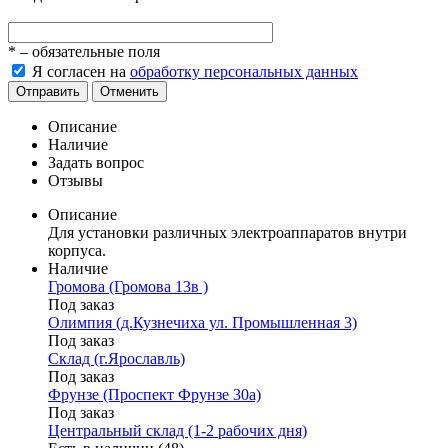
*
– обязательные поля
Я согласен на
обработку персональных данных
Отправить
Отменить
Описание
Наличие
Задать вопрос
Отзывы
Описание
Для установки различных электроаппаратов внутри
корпуса.
Наличие
Громова (Громова 13в )
Под заказ
Олимпия (д.Кузнечиха ул. Промышленная 3)
Под заказ
Склад (г.Ярославль)
Под заказ
Фрунзе (Проспект Фрунзе 30а)
Под заказ
Центральный склад (1-2 рабочих дня)