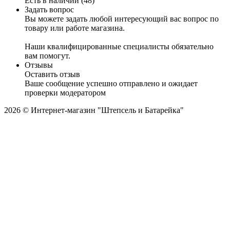
Есть в наличии (48)
Задать вопрос
Вы можете задать любой интересующий вас вопрос по
товару или работе магазина.
Наши квалифицированные специалисты обязательно
вам помогут.
Отзывы
Оставить отзыв
Ваше сообщение успешно отправлено и ожидает
проверки модератором
2026 © Интернет-магазин "Штепсель и Батарейка"