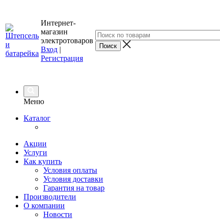
Интернет-
магазин
электротоваров
Вход
|
Регистрация
Меню
Каталог
Акции
Услуги
Как купить
Условия оплаты
Условия доставки
Гарантия на товар
Производители
О компании
Новости