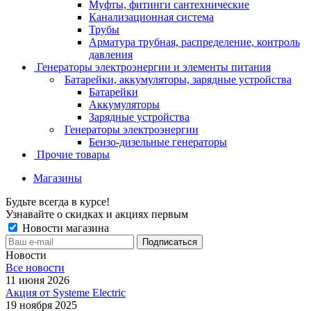
Муфты, фитинги сантехнические
Канализационная система
Трубы
Арматура трубная, распределение, контроль
давления
Генераторы электроэнергии и элементы питания
Батарейки, аккумуляторы, зарядные устройства
Батарейки
Аккумуляторы
Зарядные устройства
Генераторы электроэнергии
Бензо-дизельные генераторы
Прочие товары
Магазины
Будьте всегда в курсе!
Узнавайте о скидках и акциях первым
Новости магазина
Новости
Все новости
11 июня 2026
Акция от Systeme Electric
19 ноября 2025