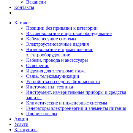
Вакансии
Контакты
Каталог
Позиции без привязки к категории
Высоковольтное и щитовое оборудование
Кабеленесущие системы
Электроустановочные изделия
Низковольтное и промышленное
электрооборудование
Кабели, провода и аксессуары
Освещение
Изделия для электромонтажа
Связь, телекоммуникации
Устройства и средства безопасности
Инструменты, техника
Инструмент, измерительные приборы и средства
защиты
Климатические и инженерные системы
Генераторы электроэнергии и элементы питания
Прочие товары
Акции
Услуги
Как купить