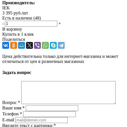
Производитель:
IEK
3 395
руб.
/шт
Есть в наличии
(48)
-
+
В корзину
Купить в 1 клик
Поделиться
Цена действительна только для интернет-магазина и может
отличаться от цен в розничных магазинах
Задать вопрос
Вопрос
*
Ваше имя
*
Телефон
*
E-mail
Введите текст с картинки
*