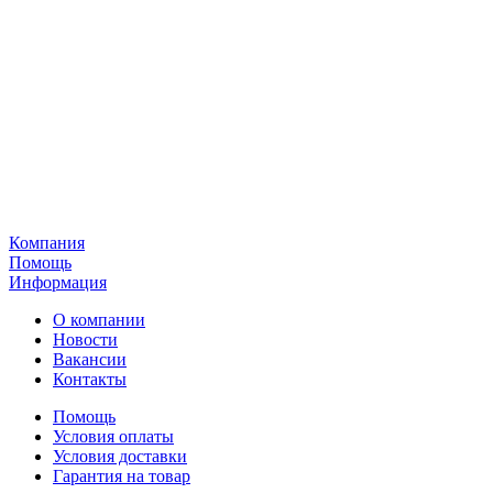
Компания
Помощь
Информация
О компании
Новости
Вакансии
Контакты
Помощь
Условия оплаты
Условия доставки
Гарантия на товар