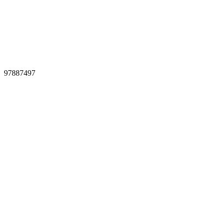
97887497