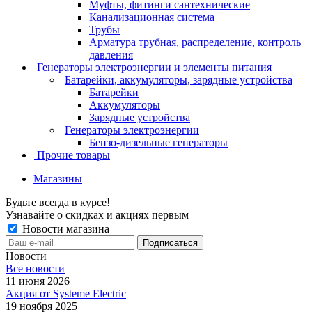
Муфты, фитинги сантехнические
Канализационная система
Трубы
Арматура трубная, распределение, контроль
давления
Генераторы электроэнергии и элементы питания
Батарейки, аккумуляторы, зарядные устройства
Батарейки
Аккумуляторы
Зарядные устройства
Генераторы электроэнергии
Бензо-дизельные генераторы
Прочие товары
Магазины
Будьте всегда в курсе!
Узнавайте о скидках и акциях первым
Новости магазина
Новости
Все новости
11 июня 2026
Акция от Systeme Electric
19 ноября 2025