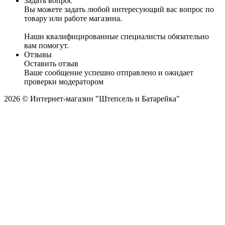
Задать вопрос
Вы можете задать любой интересующий вас вопрос по
товару или работе магазина.
Наши квалифицированные специалисты обязательно
вам помогут.
Отзывы
Оставить отзыв
Ваше сообщение успешно отправлено и ожидает
проверки модератором
2026 © Интернет-магазин "Штепсель и Батарейка"