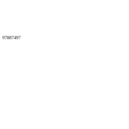
97887497