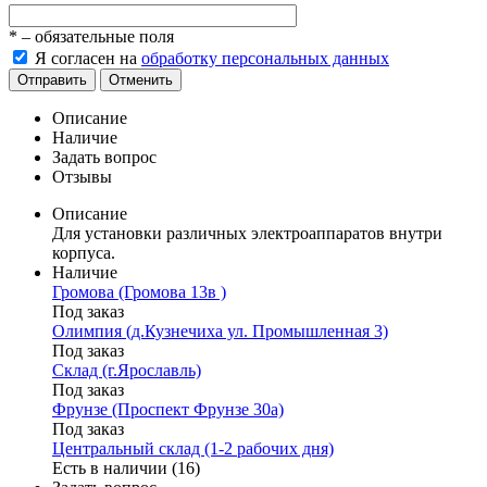
*
– обязательные поля
Я согласен на
обработку персональных данных
Отправить
Отменить
Описание
Наличие
Задать вопрос
Отзывы
Описание
Для установки различных электроаппаратов внутри
корпуса.
Наличие
Громова (Громова 13в )
Под заказ
Олимпия (д.Кузнечиха ул. Промышленная 3)
Под заказ
Склад (г.Ярославль)
Под заказ
Фрунзе (Проспект Фрунзе 30а)
Под заказ
Центральный склад (1-2 рабочих дня)
Есть в наличии (16)