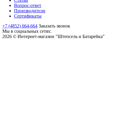
Статьи
Вопрос-ответ
Производители
Сертификаты
+7 (4852) 664-664
Заказать звонок
Мы в социальных сетях:
2026 © Интернет-магазин "Штепсель и Батарейка"