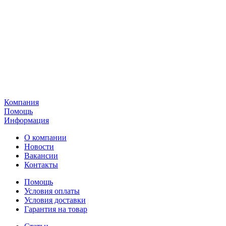
Компания
Помощь
Информация
О компании
Новости
Вакансии
Контакты
Помощь
Условия оплаты
Условия доставки
Гарантия на товар