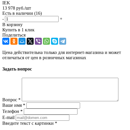
IEK
13 978
руб.
/шт
Есть в наличии
(16)
-
+
В корзину
Купить в 1 клик
Поделиться
Цена действительна только для интернет-магазина и может
отличаться от цен в розничных магазинах
Задать вопрос
Вопрос
*
Ваше имя
*
Телефон
*
E-mail
Введите текст с картинки
*