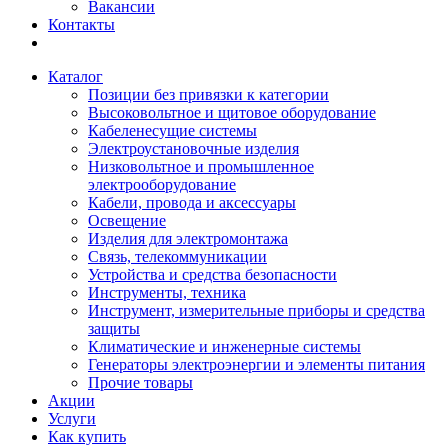
Вакансии
Контакты
Каталог
Позиции без привязки к категории
Высоковольтное и щитовое оборудование
Кабеленесущие системы
Электроустановочные изделия
Низковольтное и промышленное
электрооборудование
Кабели, провода и аксессуары
Освещение
Изделия для электромонтажа
Связь, телекоммуникации
Устройства и средства безопасности
Инструменты, техника
Инструмент, измерительные приборы и средства
защиты
Климатические и инженерные системы
Генераторы электроэнергии и элементы питания
Прочие товары
Акции
Услуги
Как купить