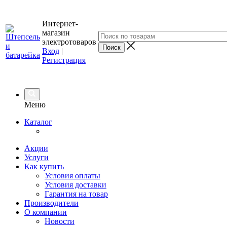
Интернет-
магазин
электротоваров
Вход
|
Регистрация
Меню
Каталог
Акции
Услуги
Как купить
Условия оплаты
Условия доставки
Гарантия на товар
Производители
О компании
Новости