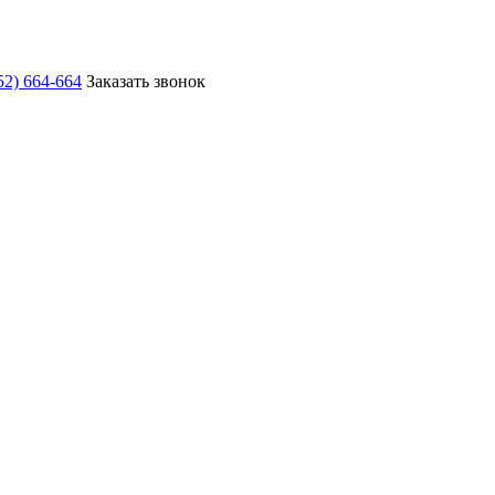
52) 664-664
Заказать звонок