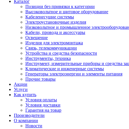
Каталог
Позиции без привязки к категории
Высоковольтное и щитовое оборудование
Кабеленесущие системы
Электроустановочные изделия
Низковольтное и промышленное электрооборудова
Кабели, провода и аксессуары
Освещение
Изделия для электромонтажа
Связь, телекоммуникации
Устройства и средства безопасности
Инструменты, техника
Инструмент, измерительные приборы и средства з
Климатические и инженерные системы
Генераторы электроэнергии и элементы питания
Прочие товары
Акции
Услуги
Как купить
Условия оплаты
Условия доставки
Гарантия на товар
Производители
О компании
Новости