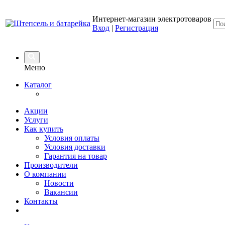
Интернет-магазин электротоваров
Вход
|
Регистрация
Меню
Каталог
Акции
Услуги
Как купить
Условия оплаты
Условия доставки
Гарантия на товар
Производители
О компании
Новости
Вакансии
Контакты