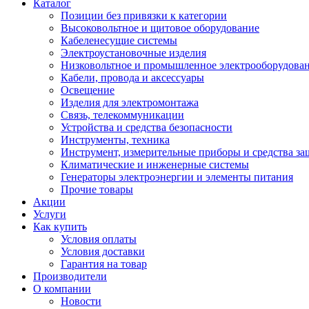
Каталог
Позиции без привязки к категории
Высоковольтное и щитовое оборудование
Кабеленесущие системы
Электроустановочные изделия
Низковольтное и промышленное электрооборудова
Кабели, провода и аксессуары
Освещение
Изделия для электромонтажа
Связь, телекоммуникации
Устройства и средства безопасности
Инструменты, техника
Инструмент, измерительные приборы и средства з
Климатические и инженерные системы
Генераторы электроэнергии и элементы питания
Прочие товары
Акции
Услуги
Как купить
Условия оплаты
Условия доставки
Гарантия на товар
Производители
О компании
Новости