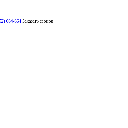
52) 664-664
Заказать звонок