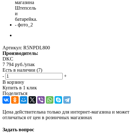
Артикул:
R5NPDL800
Производитель:
DKC
7 794
руб.
/упак
Есть в наличии
(7)
-
+
В корзину
Купить в 1 клик
Поделиться
Цена действительна только для интернет-магазина и может
отличаться от цен в розничных магазинах
Задать вопрос