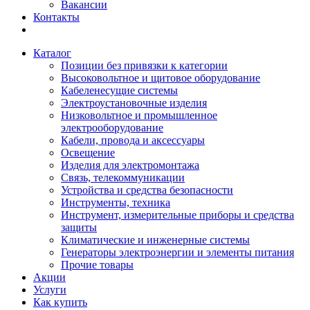
Вакансии
Контакты
Каталог
Позиции без привязки к категории
Высоковольтное и щитовое оборудование
Кабеленесущие системы
Электроустановочные изделия
Низковольтное и промышленное
электрооборудование
Кабели, провода и аксессуары
Освещение
Изделия для электромонтажа
Связь, телекоммуникации
Устройства и средства безопасности
Инструменты, техника
Инструмент, измерительные приборы и средства
защиты
Климатические и инженерные системы
Генераторы электроэнергии и элементы питания
Прочие товары
Акции
Услуги
Как купить