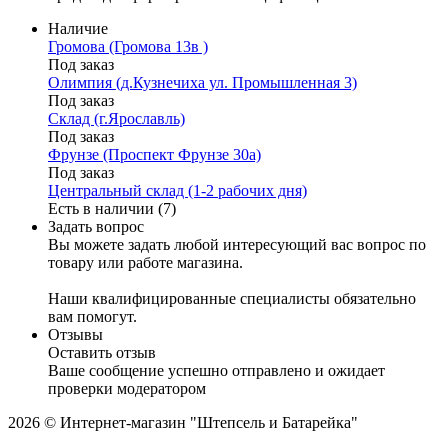
Наличие
Громова (Громова 13в )
Под заказ
Олимпия (д.Кузнечиха ул. Промышленная 3)
Под заказ
Склад (г.Ярославль)
Под заказ
Фрунзе (Проспект Фрунзе 30а)
Под заказ
Центральный склад (1-2 рабочих дня)
Есть в наличии (7)
Задать вопрос
Вы можете задать любой интересующий вас вопрос по
товару или работе магазина.
Наши квалифицированные специалисты обязательно
вам помогут.
Отзывы
Оставить отзыв
Ваше сообщение успешно отправлено и ожидает
проверки модератором
2026 © Интернет-магазин "Штепсель и Батарейка"