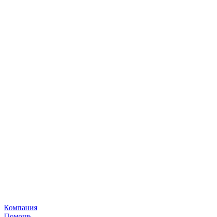
Компания
Помощь