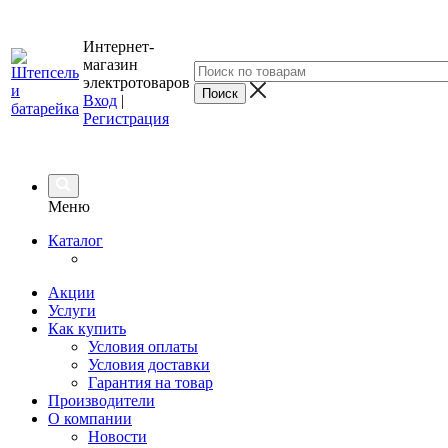
Интернет-
магазин
электротоваров
Вход
|
Регистрация
Меню
Каталог
Акции
Услуги
Как купить
Условия оплаты
Условия доставки
Гарантия на товар
Производители
О компании
Новости