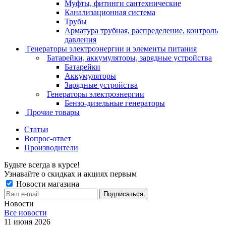
Муфты, фитинги сантехнические
Канализационная система
Трубы
Арматура трубная, распределение, контроль
давления
Генераторы электроэнергии и элементы питания
Батарейки, аккумуляторы, зарядные устройства
Батарейки
Аккумуляторы
Зарядные устройства
Генераторы электроэнергии
Бензо-дизельные генераторы
Прочие товары
Статьи
Вопрос-ответ
Производители
Будьте всегда в курсе!
Узнавайте о скидках и акциях первым
Новости магазина
Новости
Все новости
11 июня 2026