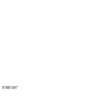
97887497