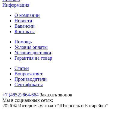
Информация
О компании
Новости
Вакансии
Контакты
Помощь
Условия оплаты
Условия доставки
Гарантия на товар
Статьи
Вопрос-ответ
Производители
Сертификаты
+7 (4852) 664-664
Заказать звонок
Мы в социальных сетях:
2026 © Интернет-магазин "Штепсель и Батарейка"