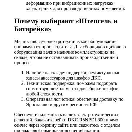
деформацию при вибрационных нагрузках,
характерных для производственных помещений.
Почему выбирают «Штепсель и
Батарейка»
Мы поставляем электротехническое оборудование
напрямую от производителя. Для сборщиков щитового
оборудования важно наличие комплектующих на
складе, чтобы не останавливать производственный
процесс.
Наличие на складе: поддерживаем актуальные
запасы аксессуаров для шкафов ДКС.
Техническая поддержка: поможем подобрать
сопутствующие элементы для сборки шкафов
любой сложности.
Оперативная логистика: обеспечим доставку по
Ярославлю и другим регионам РФ.
Обеспечьте надежность ваших электротехнических
решений. Закажите рейки DKC R5NPDL800 прямо
сейчас через корзину сайта или свяжитесь с отделом
продаж для формирования спецификации.