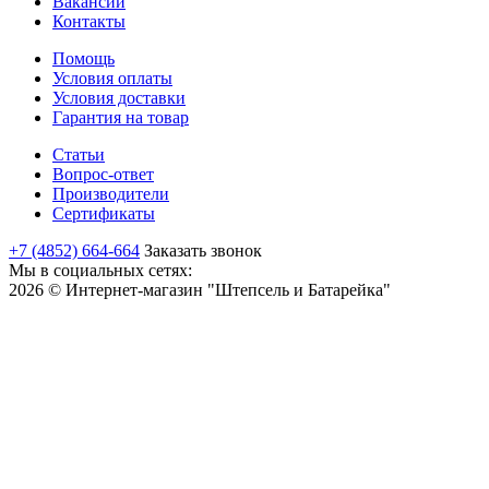
Вакансии
Контакты
Помощь
Условия оплаты
Условия доставки
Гарантия на товар
Статьи
Вопрос-ответ
Производители
Сертификаты
+7 (4852) 664-664
Заказать звонок
Мы в социальных сетях:
2026 © Интернет-магазин "Штепсель и Батарейка"