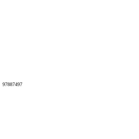
97887497