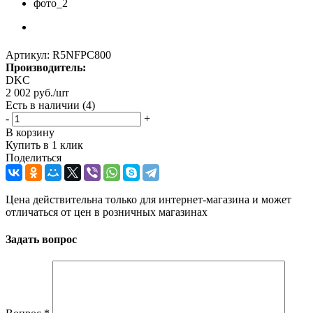
Артикул:
R5NFPC800
Производитель:
DKC
2 002
руб.
/шт
Есть в наличии
(4)
-
+
В корзину
Купить в 1 клик
Поделиться
Цена действительна только для интернет-магазина и может
отличаться от цен в розничных магазинах
Задать вопрос