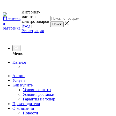
Интернет-
магазин
электротоваров
Вход
|
Регистрация
Меню
Каталог
Акции
Услуги
Как купить
Условия оплаты
Условия доставки
Гарантия на товар
Производители
О компании
Новости