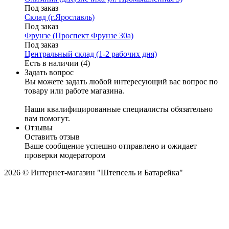
Под заказ
Склад (г.Ярославль)
Под заказ
Фрунзе (Проспект Фрунзе 30а)
Под заказ
Центральный склад (1-2 рабочих дня)
Есть в наличии (4)
Задать вопрос
Вы можете задать любой интересующий вас вопрос по
товару или работе магазина.
Наши квалифицированные специалисты обязательно
вам помогут.
Отзывы
Оставить отзыв
Ваше сообщение успешно отправлено и ожидает
проверки модератором
2026 © Интернет-магазин "Штепсель и Батарейка"