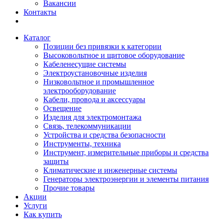
Вакансии
Контакты
Каталог
Позиции без привязки к категории
Высоковольтное и щитовое оборудование
Кабеленесущие системы
Электроустановочные изделия
Низковольтное и промышленное
электрооборудование
Кабели, провода и аксессуары
Освещение
Изделия для электромонтажа
Связь, телекоммуникации
Устройства и средства безопасности
Инструменты, техника
Инструмент, измерительные приборы и средства
защиты
Климатические и инженерные системы
Генераторы электроэнергии и элементы питания
Прочие товары
Акции
Услуги
Как купить