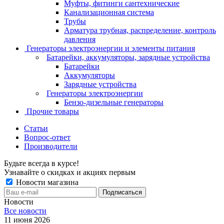
Муфты, фитинги сантехнические
Канализационная система
Трубы
Арматура трубная, распределение, контроль
давления
Генераторы электроэнергии и элементы питания
Батарейки, аккумуляторы, зарядные устройства
Батарейки
Аккумуляторы
Зарядные устройства
Генераторы электроэнергии
Бензо-дизельные генераторы
Прочие товары
Статьи
Вопрос-ответ
Производители
Будьте всегда в курсе!
Узнавайте о скидках и акциях первым
Новости магазина
Новости
Все новости
11 июня 2026