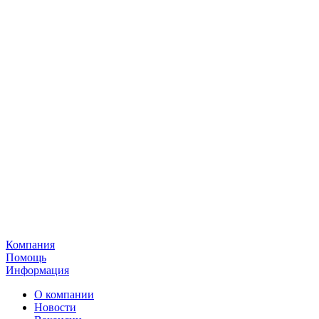
Компания
Помощь
Информация
О компании
Новости