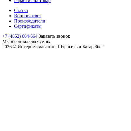
Гарантия на товар
Статьи
Вопрос-ответ
Производители
Сертификаты
+7 (4852) 664-664
Заказать звонок
Мы в социальных сетях:
2026 © Интернет-магазин "Штепсель и Батарейка"