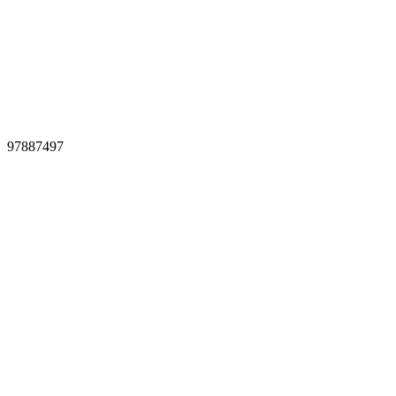
97887497