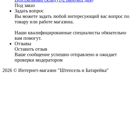
Под заказ
Задать вопрос
Вы можете задать любой интересующий вас вопрос по
товару или работе магазина.
Наши квалифицированные специалисты обязательно
вам помогут.
Отзывы
Оставить отзыв
Ваше сообщение успешно отправлено и ожидает
проверки модератором
2026 © Интернет-магазин "Штепсель и Батарейка"