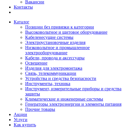
Вакансии
Контакты
Каталог
Позиции без привязки к категории
Высоковольтное и щитовое оборудование
Кабеленесущие системы
Электроустановочные изделия
Низковольтное и промышленное
электрооборудование
Кабели, провода и аксессуары
Освещение
Изделия для электромонтажа
Связь, телекоммуникации
Устройства и средства безопасности
Инструменты, техника
Инструмент, измерительные приборы и средства
защиты
Климатические и инженерные системы
Генераторы электроэнергии и элементы питания
Прочие товары
Акции
Услуги
Как купить