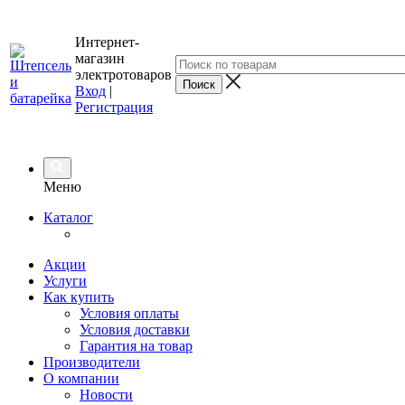
Интернет-
магазин
электротоваров
Вход
|
Регистрация
Меню
Каталог
Акции
Услуги
Как купить
Условия оплаты
Условия доставки
Гарантия на товар
Производители
О компании
Новости