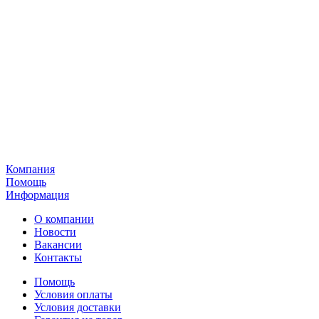
Компания
Помощь
Информация
О компании
Новости
Вакансии
Контакты
Помощь
Условия оплаты
Условия доставки