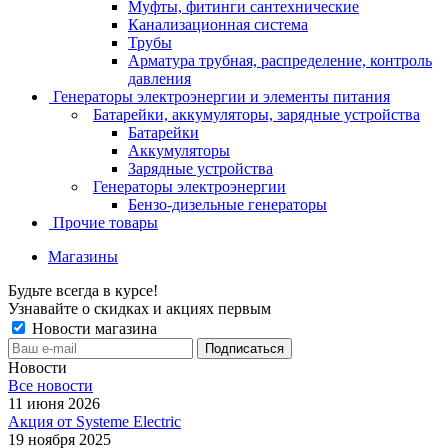
Муфты, фитинги сантехнические
Канализационная система
Трубы
Арматура трубная, распределение, контроль
давления
Генераторы электроэнергии и элементы питания
Батарейки, аккумуляторы, зарядные устройства
Батарейки
Аккумуляторы
Зарядные устройства
Генераторы электроэнергии
Бензо-дизельные генераторы
Прочие товары
Магазины
Будьте всегда в курсе!
Узнавайте о скидках и акциях первым
Новости магазина
Новости
Все новости
11 июня 2026
Акция от Systeme Electric
19 ноября 2025