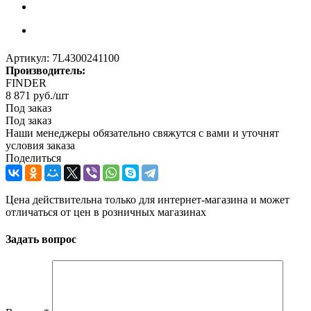
Артикул:
7L4300241100
Производитель:
FINDER
8 871
руб.
/шт
Под заказ
Под заказ
Наши менеджеры обязательно свяжутся с вами и уточнят
условия заказа
Поделиться
Цена действительна только для интернет-магазина и может
отличаться от цен в розничных магазинах
Задать вопрос