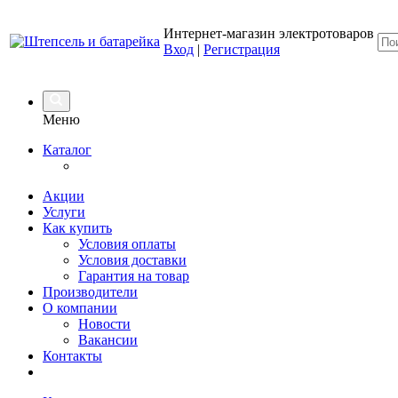
Интернет-магазин электротоваров
Вход
|
Регистрация
Меню
Каталог
Акции
Услуги
Как купить
Условия оплаты
Условия доставки
Гарантия на товар
Производители
О компании
Новости
Вакансии
Контакты