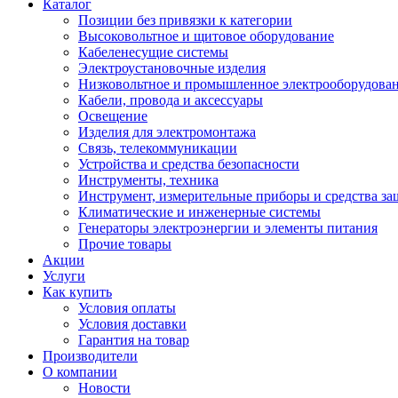
Каталог
Позиции без привязки к категории
Высоковольтное и щитовое оборудование
Кабеленесущие системы
Электроустановочные изделия
Низковольтное и промышленное электрооборудова
Кабели, провода и аксессуары
Освещение
Изделия для электромонтажа
Связь, телекоммуникации
Устройства и средства безопасности
Инструменты, техника
Инструмент, измерительные приборы и средства з
Климатические и инженерные системы
Генераторы электроэнергии и элементы питания
Прочие товары
Акции
Услуги
Как купить
Условия оплаты
Условия доставки
Гарантия на товар
Производители
О компании
Новости