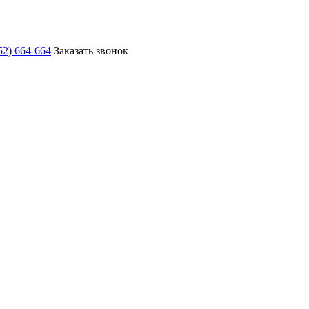
52) 664-664
Заказать звонок