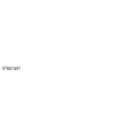
97887497