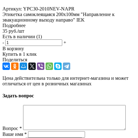
Артикул:
YPC30-2010NEV-NAPR
Этикетка самоклеящаяся 200х100мм "Направление к
эвакуационному выходу направо" IEK
Подробнее
35
руб.
/шт
Есть в наличии
(1)
-
+
В корзину
Купить в 1 клик
Поделиться
Цена действительна только для интернет-магазина и может
отличаться от цен в розничных магазинах
Задать вопрос
Вопрос
*
Ваше имя
*