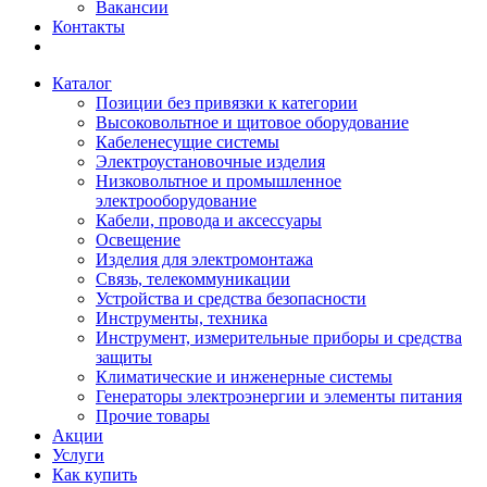
Вакансии
Контакты
Каталог
Позиции без привязки к категории
Высоковольтное и щитовое оборудование
Кабеленесущие системы
Электроустановочные изделия
Низковольтное и промышленное
электрооборудование
Кабели, провода и аксессуары
Освещение
Изделия для электромонтажа
Связь, телекоммуникации
Устройства и средства безопасности
Инструменты, техника
Инструмент, измерительные приборы и средства
защиты
Климатические и инженерные системы
Генераторы электроэнергии и элементы питания
Прочие товары
Акции
Услуги
Как купить