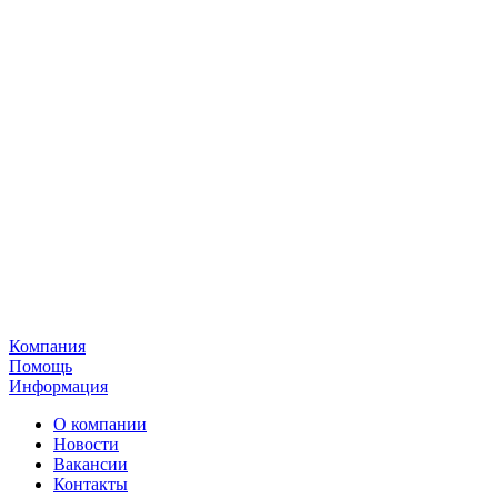
Компания
Помощь
Информация
О компании
Новости
Вакансии
Контакты