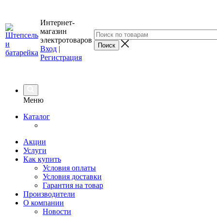
Интернет-
магазин
электротоваров
Вход
|
Регистрация
Меню
Каталог
Акции
Услуги
Как купить
Условия оплаты
Условия доставки
Гарантия на товар
Производители
О компании
Новости