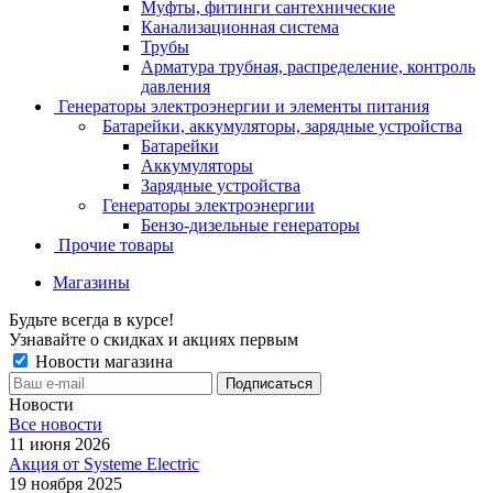
Муфты, фитинги сантехнические
Канализационная система
Трубы
Арматура трубная, распределение, контроль
давления
Генераторы электроэнергии и элементы питания
Батарейки, аккумуляторы, зарядные устройства
Батарейки
Аккумуляторы
Зарядные устройства
Генераторы электроэнергии
Бензо-дизельные генераторы
Прочие товары
Магазины
Будьте всегда в курсе!
Узнавайте о скидках и акциях первым
Новости магазина
Новости
Все новости
11 июня 2026
Акция от Systeme Electric
19 ноября 2025