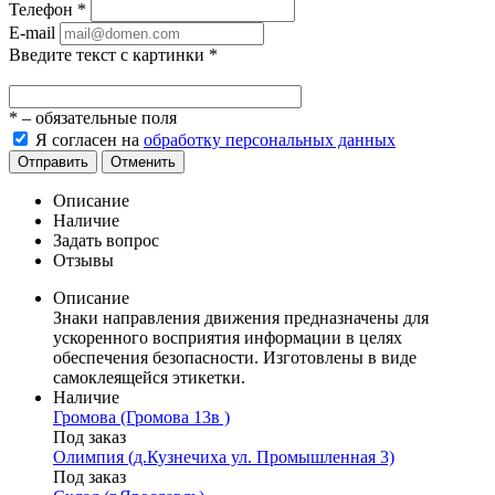
Телефон
*
E-mail
Введите текст с картинки
*
*
– обязательные поля
Я согласен на
обработку персональных данных
Отправить
Отменить
Описание
Наличие
Задать вопрос
Отзывы
Описание
Знаки направления движения предназначены для
ускоренного восприятия информации в целях
обеспечения безопасности. Изготовлены в виде
самоклеящейся этикетки.
Наличие
Громова (Громова 13в )
Под заказ
Олимпия (д.Кузнечиха ул. Промышленная 3)
Под заказ