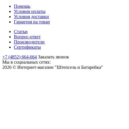
Помощь
Условия оплаты
Условия доставки
Гарантия на товар
Статьи
Вопрос-ответ
Производители
Сертификаты
+7 (4852) 664-664
Заказать звонок
Мы в социальных сетях:
2026 © Интернет-магазин "Штепсель и Батарейка"