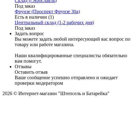
Склад (г.Ярославль)
Под заказ
Фрунзе (Проспект Фрунзе 30а)
Есть в наличии (1)
Центральный склад (1-2 рабочих дня)
Под заказ
Задать вопрос
Вы можете задать любой интересующий вас вопрос по
товару или работе магазина.
Наши квалифицированные специалисты обязательно
вам помогут.
Отзывы
Оставить отзыв
Ваше сообщение успешно отправлено и ожидает
проверки модератором
2026 © Интернет-магазин "Штепсель и Батарейка"