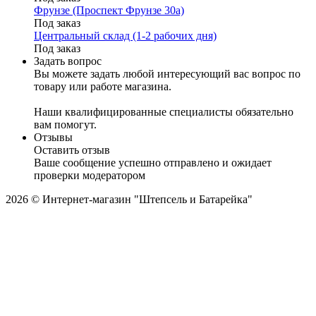
Фрунзе (Проспект Фрунзе 30а)
Под заказ
Центральный склад (1-2 рабочих дня)
Под заказ
Задать вопрос
Вы можете задать любой интересующий вас вопрос по
товару или работе магазина.
Наши квалифицированные специалисты обязательно
вам помогут.
Отзывы
Оставить отзыв
Ваше сообщение успешно отправлено и ожидает
проверки модератором
2026 © Интернет-магазин "Штепсель и Батарейка"