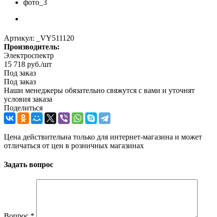
Артикул:
_VY511120
Производитель:
Электроспектр
15 718
руб.
/шт
Под заказ
Под заказ
Наши менеджеры обязательно свяжутся с вами и уточнят
условия заказа
Поделиться
Цена действительна только для интернет-магазина и может
отличаться от цен в розничных магазинах
Задать вопрос
Вопрос
*