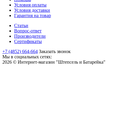
Условия оплаты
Условия доставки
Гарантия на товар
Статьи
Вопрос-ответ
Производители
Сертификаты
+7 (4852) 664-664
Заказать звонок
Мы в социальных сетях:
2026 © Интернет-магазин "Штепсель и Батарейка"