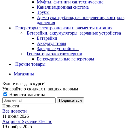
Муфты, фитинги сантехнические
Канализационная система
Трубы
Арматура трубная, распределение, контроль
давления
Генераторы электроэнергии и элементы питания
Батарейки, аккумуляторы, зарядные устройства
Батарейки
Аккумуляторы
Зарядные устройства
Генераторы электроэнергии
Бензо-дизельные генераторы
Прочие товары
Магазины
Будьте всегда в курсе!
Узнавайте о скидках и акциях первым
Новости магазина
Новости
Все новости
11 июня 2026
Акция от Systeme Electric
19 ноября 2025