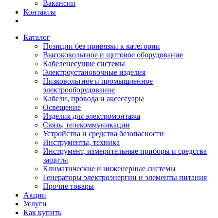
Вакансии
Контакты
Каталог
Позиции без привязки к категории
Высоковольтное и щитовое оборудование
Кабеленесущие системы
Электроустановочные изделия
Низковольтное и промышленное
электрооборудование
Кабели, провода и аксессуары
Освещение
Изделия для электромонтажа
Связь, телекоммуникации
Устройства и средства безопасности
Инструменты, техника
Инструмент, измерительные приборы и средства
защиты
Климатические и инженерные системы
Генераторы электроэнергии и элементы питания
Прочие товары
Акции
Услуги
Как купить