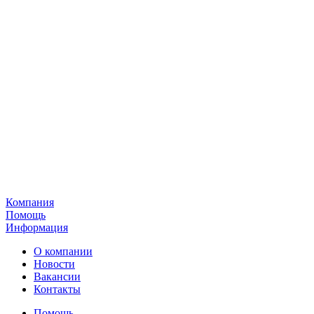
Компания
Помощь
Информация
О компании
Новости
Вакансии
Контакты
Помощь