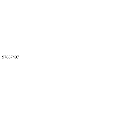
97887497