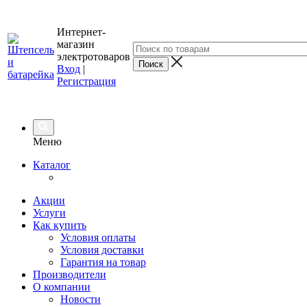
Интернет-
магазин
электротоваров
Вход
|
Регистрация
Меню
Каталог
Акции
Услуги
Как купить
Условия оплаты
Условия доставки
Гарантия на товар
Производители
О компании
Новости