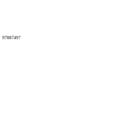
97887497