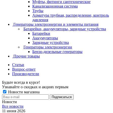
Муфты, фитинги сантехнические
Канализационная система
Трубы
Арматура трубная, распределение, контроль
давления
Генераторы электроэнергии и элементы питания
Батарейки, аккумуляторы, зарядные устройства
Батарейки
Аккумуляторы
Зарядные устройства
Генераторы электроэнергии
Бензо-дизельные генераторы
Прочие товары
Статьи
Вопрос-ответ
Производители
Будьте всегда в курсе!
Узнавайте о скидках и акциях первым
Новости магазина
Новости
Все новости
11 июня 2026