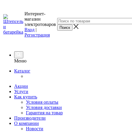
Интернет-
магазин
электротоваров
Вход
|
Регистрация
Меню
Каталог
Акции
Услуги
Как купить
Условия оплаты
Условия доставки
Гарантия на товар
Производители
О компании
Новости