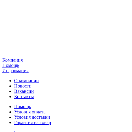
Компания
Помощь
Информация
О компании
Новости
Вакансии
Контакты
Помощь
Условия оплаты
Условия доставки
Гарантия на товар