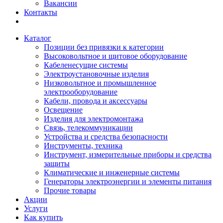
Вакансии
Контакты
Каталог
Позиции без привязки к категории
Высоковольтное и щитовое оборудование
Кабеленесущие системы
Электроустановочные изделия
Низковольтное и промышленное
электрооборудование
Кабели, провода и аксессуары
Освещение
Изделия для электромонтажа
Связь, телекоммуникации
Устройства и средства безопасности
Инструменты, техника
Инструмент, измерительные приборы и средства
защиты
Климатические и инженерные системы
Генераторы электроэнергии и элементы питания
Прочие товары
Акции
Услуги
Как купить