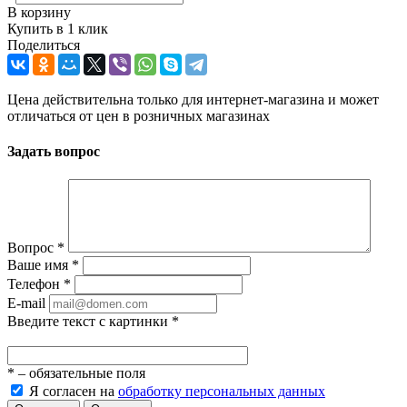
В корзину
Купить в 1 клик
Поделиться
Цена действительна только для интернет-магазина и может
отличаться от цен в розничных магазинах
Задать вопрос
Вопрос
*
Ваше имя
*
Телефон
*
E-mail
Введите текст с картинки
*
*
– обязательные поля
Я согласен на
обработку персональных данных