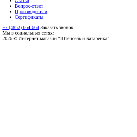
Статьи
Вопрос-ответ
Производители
Сертификаты
+7 (4852) 664-664
Заказать звонок
Мы в социальных сетях:
2026 © Интернет-магазин "Штепсель и Батарейка"