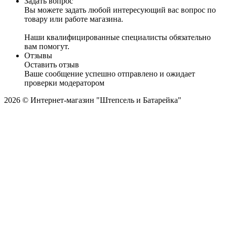
Задать вопрос
Вы можете задать любой интересующий вас вопрос по
товару или работе магазина.
Наши квалифицированные специалисты обязательно
вам помогут.
Отзывы
Оставить отзыв
Ваше сообщение успешно отправлено и ожидает
проверки модератором
2026 © Интернет-магазин "Штепсель и Батарейка"