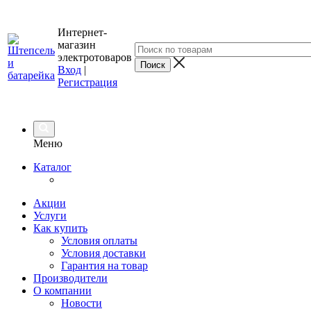
Интернет-
магазин
электротоваров
Вход
|
Регистрация
Меню
Каталог
Акции
Услуги
Как купить
Условия оплаты
Условия доставки
Гарантия на товар
Производители
О компании
Новости