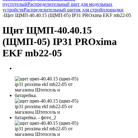
пустотелый
Распределительный щит для модульных
устройств
Распределительный щиток для стройплощадки
-
Щит ЩМП-40.40.15 (ЩМП-05) IP31 PROxima EKF mb22-05
Щит ЩМП-40.40.15
(ЩМП-05) IP31 PROxima
EKF mb22-05