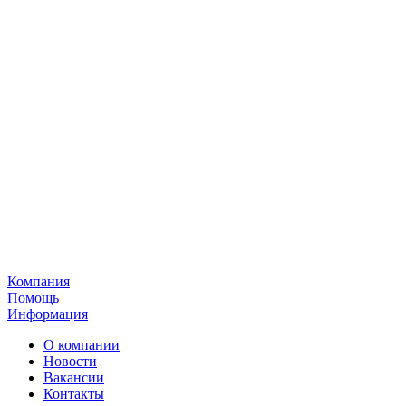
Компания
Помощь
Информация
О компании
Новости
Вакансии
Контакты