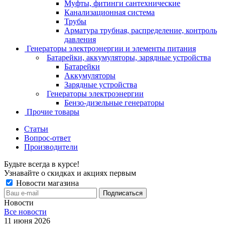
Муфты, фитинги сантехнические
Канализационная система
Трубы
Арматура трубная, распределение, контроль
давления
Генераторы электроэнергии и элементы питания
Батарейки, аккумуляторы, зарядные устройства
Батарейки
Аккумуляторы
Зарядные устройства
Генераторы электроэнергии
Бензо-дизельные генераторы
Прочие товары
Статьи
Вопрос-ответ
Производители
Будьте всегда в курсе!
Узнавайте о скидках и акциях первым
Новости магазина
Новости
Все новости
11 июня 2026