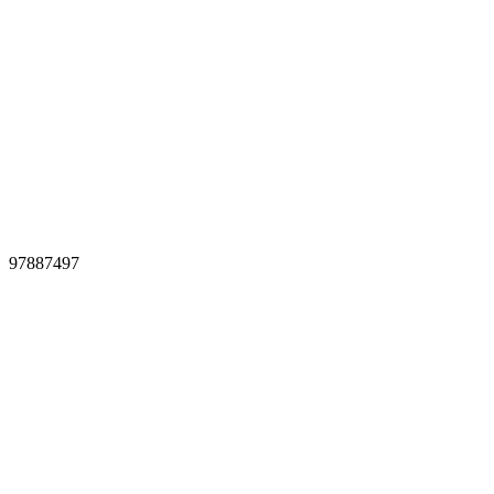
97887497