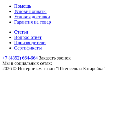
Помощь
Условия оплаты
Условия доставки
Гарантия на товар
Статьи
Вопрос-ответ
Производители
Сертификаты
+7 (4852) 664-664
Заказать звонок
Мы в социальных сетях:
2026 © Интернет-магазин "Штепсель и Батарейка"