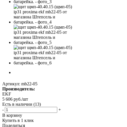
Артикул:
mb22-05
Производитель:
EKF
5 606
руб.
/шт
Есть в наличии
(13)
-
+
В корзину
Купить в 1 клик
Поделиться