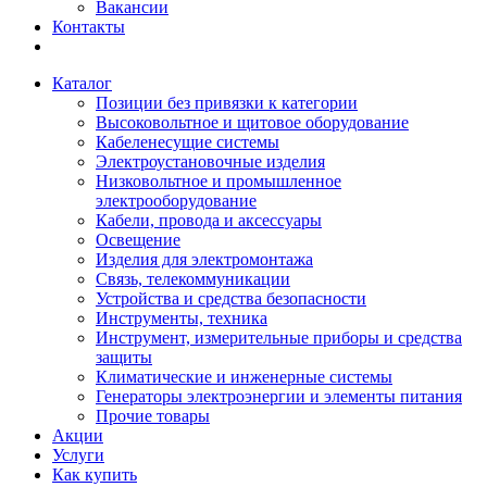
Вакансии
Контакты
Каталог
Позиции без привязки к категории
Высоковольтное и щитовое оборудование
Кабеленесущие системы
Электроустановочные изделия
Низковольтное и промышленное
электрооборудование
Кабели, провода и аксессуары
Освещение
Изделия для электромонтажа
Связь, телекоммуникации
Устройства и средства безопасности
Инструменты, техника
Инструмент, измерительные приборы и средства
защиты
Климатические и инженерные системы
Генераторы электроэнергии и элементы питания
Прочие товары
Акции
Услуги
Как купить