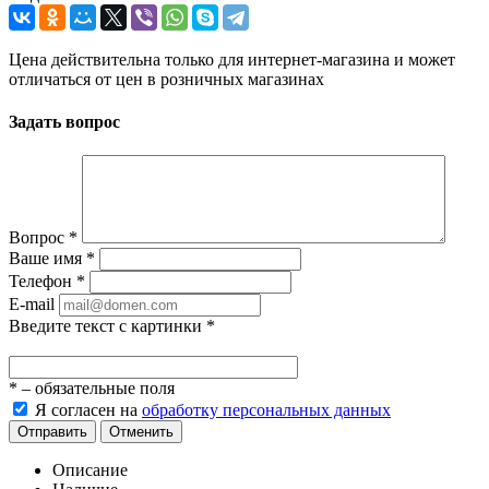
Цена действительна только для интернет-магазина и может
отличаться от цен в розничных магазинах
Задать вопрос
Вопрос
*
Ваше имя
*
Телефон
*
E-mail
Введите текст с картинки
*
*
– обязательные поля
Я согласен на
обработку персональных данных
Отправить
Отменить
Описание