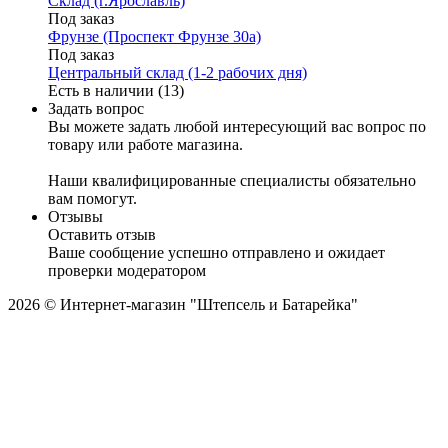
Склад (г.Ярославль)
Под заказ
Фрунзе (Проспект Фрунзе 30а)
Под заказ
Центральный склад (1-2 рабочих дня)
Есть в наличии (13)
Задать вопрос
Вы можете задать любой интересующий вас вопрос по
товару или работе магазина.
Наши квалифицированные специалисты обязательно
вам помогут.
Отзывы
Оставить отзыв
Ваше сообщение успешно отправлено и ожидает
проверки модератором
2026 © Интернет-магазин "Штепсель и Батарейка"