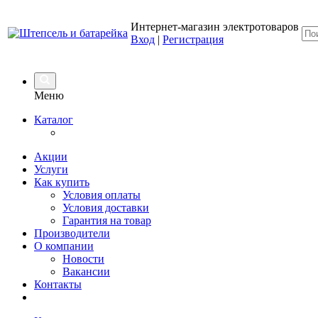
Интернет-магазин электротоваров
Вход
|
Регистрация
Меню
Каталог
Акции
Услуги
Как купить
Условия оплаты
Условия доставки
Гарантия на товар
Производители
О компании
Новости
Вакансии
Контакты