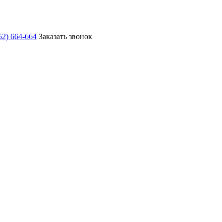
52) 664-664
Заказать звонок