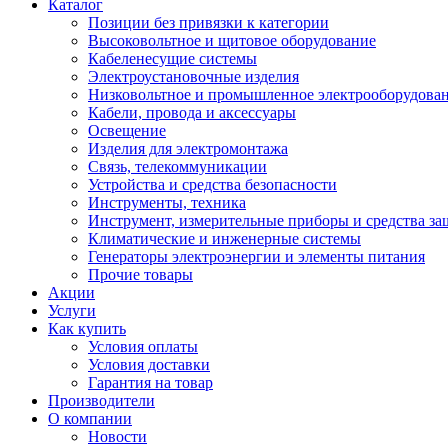
Каталог
Позиции без привязки к категории
Высоковольтное и щитовое оборудование
Кабеленесущие системы
Электроустановочные изделия
Низковольтное и промышленное электрооборудова
Кабели, провода и аксессуары
Освещение
Изделия для электромонтажа
Связь, телекоммуникации
Устройства и средства безопасности
Инструменты, техника
Инструмент, измерительные приборы и средства з
Климатические и инженерные системы
Генераторы электроэнергии и элементы питания
Прочие товары
Акции
Услуги
Как купить
Условия оплаты
Условия доставки
Гарантия на товар
Производители
О компании
Новости