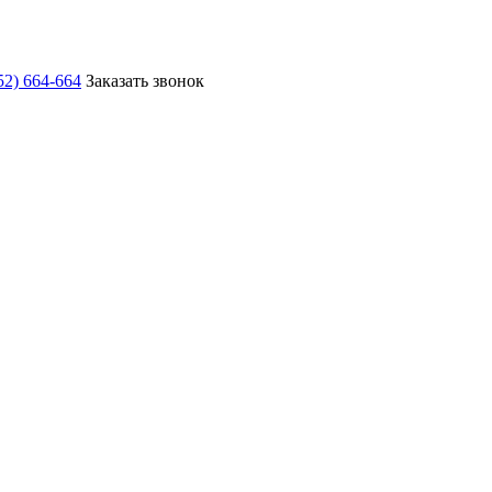
52) 664-664
Заказать звонок