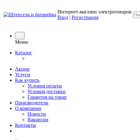
Интернет-магазин электротоваров
Вход
|
Регистрация
Меню
Каталог
Акции
Услуги
Как купить
Условия оплаты
Условия доставки
Гарантия на товар
Производители
О компании
Новости
Вакансии
Контакты