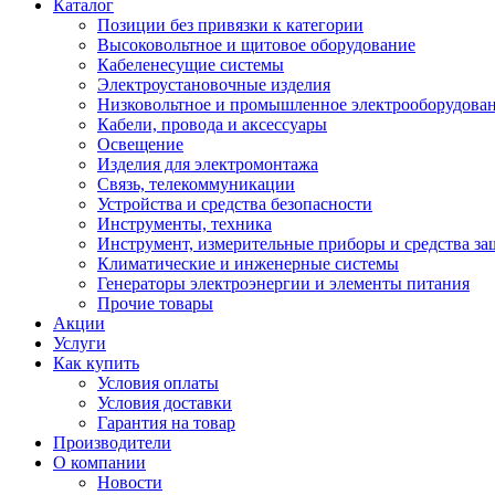
Каталог
Позиции без привязки к категории
Высоковольтное и щитовое оборудование
Кабеленесущие системы
Электроустановочные изделия
Низковольтное и промышленное электрооборудова
Кабели, провода и аксессуары
Освещение
Изделия для электромонтажа
Связь, телекоммуникации
Устройства и средства безопасности
Инструменты, техника
Инструмент, измерительные приборы и средства з
Климатические и инженерные системы
Генераторы электроэнергии и элементы питания
Прочие товары
Акции
Услуги
Как купить
Условия оплаты
Условия доставки
Гарантия на товар
Производители
О компании
Новости