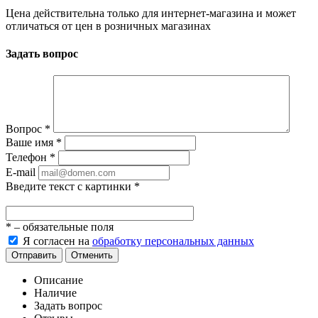
Цена действительна только для интернет-магазина и может
отличаться от цен в розничных магазинах
Задать вопрос
Вопрос
*
Ваше имя
*
Телефон
*
E-mail
Введите текст с картинки
*
*
– обязательные поля
Я согласен на
обработку персональных данных
Отправить
Отменить
Описание
Наличие
Задать вопрос