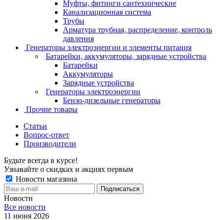
Муфты, фитинги сантехнические
Канализационная система
Трубы
Арматура трубная, распределение, контроль
давления
Генераторы электроэнергии и элементы питания
Батарейки, аккумуляторы, зарядные устройства
Батарейки
Аккумуляторы
Зарядные устройства
Генераторы электроэнергии
Бензо-дизельные генераторы
Прочие товары
Статьи
Вопрос-ответ
Производители
Будьте всегда в курсе!
Узнавайте о скидках и акциях первым
Новости магазина
Новости
Все новости
11 июня 2026