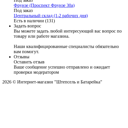
Под заказ
Фрунзе (Проспект Фрунзе 30а)
Под заказ
Центральный склад (1-2 рабочих дня)
Есть в наличии (131)
Задать вопрос
Вы можете задать любой интересующий вас вопрос по
товару или работе магазина.
Наши квалифицированные специалисты обязательно
вам помогут.
Отзывы
Оставить отзыв
Ваше сообщение успешно отправлено и ожидает
проверки модератором
2026 © Интернет-магазин "Штепсель и Батарейка"