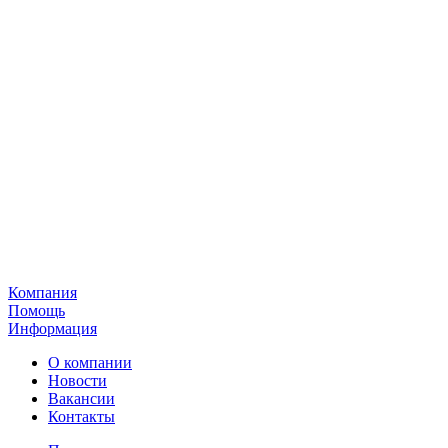
Компания
Помощь
Информация
О компании
Новости
Вакансии
Контакты