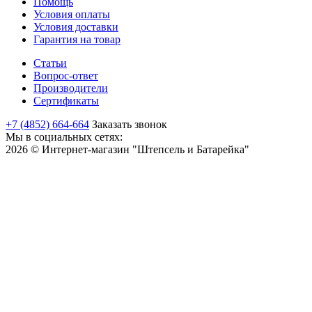
Помощь
Условия оплаты
Условия доставки
Гарантия на товар
Статьи
Вопрос-ответ
Производители
Сертификаты
+7 (4852) 664-664
Заказать звонок
Мы в социальных сетях:
2026 © Интернет-магазин "Штепсель и Батарейка"