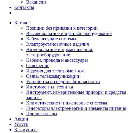
Вакансии
Контакты
Каталог
Позиции без привязки к категории
Высоковольтное и щитовое оборудование
Кабеленесущие системы
Электроустановочные изделия
Низковольтное и промышленное
электрооборудование
Кабели, провода и аксессуары
Освещение
Изделия для электромонтажа
Связь, телекоммуникации
Устройства и средства безопасности
Инструменты, техника
Инструмент, измерительные приборы и средства
защиты
Климатические и инженерные системы
Генераторы электроэнергии и элементы питания
Прочие товары
Акции
Услуги
Как купить