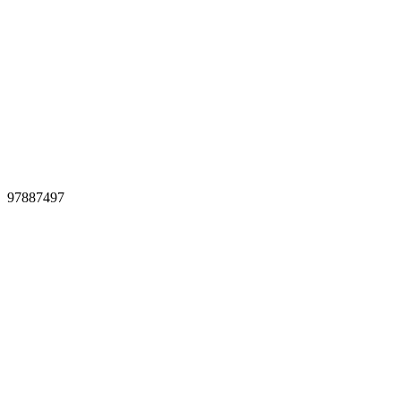
97887497