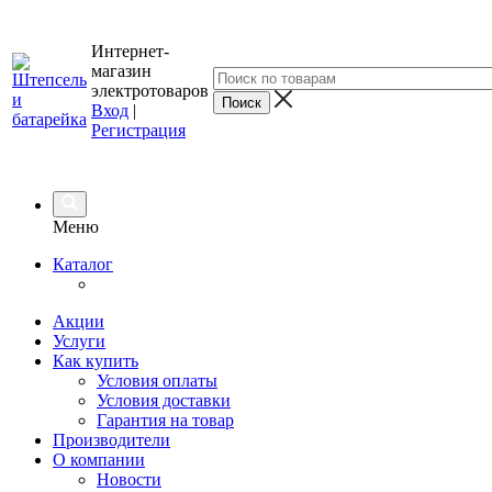
Интернет-
магазин
электротоваров
Вход
|
Регистрация
Меню
Каталог
Акции
Услуги
Как купить
Условия оплаты
Условия доставки
Гарантия на товар
Производители
О компании
Новости