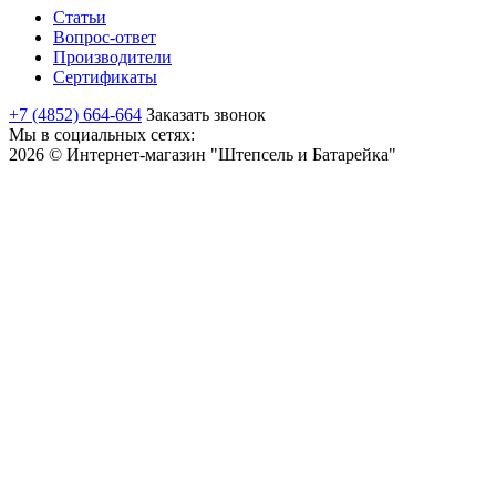
Статьи
Вопрос-ответ
Производители
Сертификаты
+7 (4852) 664-664
Заказать звонок
Мы в социальных сетях:
2026 © Интернет-магазин "Штепсель и Батарейка"