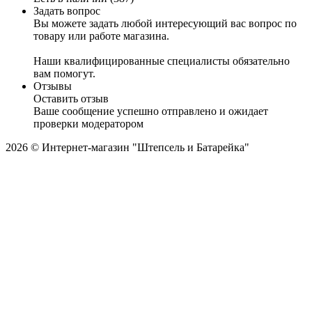
Задать вопрос
Вы можете задать любой интересующий вас вопрос по
товару или работе магазина.
Наши квалифицированные специалисты обязательно
вам помогут.
Отзывы
Оставить отзыв
Ваше сообщение успешно отправлено и ожидает
проверки модератором
2026 © Интернет-магазин "Штепсель и Батарейка"