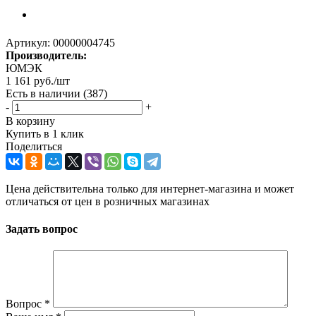
Артикул:
00000004745
Производитель:
ЮМЭК
1 161
руб.
/шт
Есть в наличии
(387)
-
+
В корзину
Купить в 1 клик
Поделиться
Цена действительна только для интернет-магазина и может
отличаться от цен в розничных магазинах
Задать вопрос
Вопрос
*