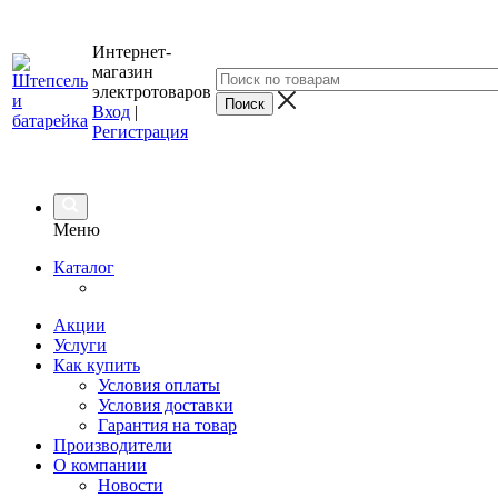
Интернет-
магазин
электротоваров
Вход
|
Регистрация
Меню
Каталог
Акции
Услуги
Как купить
Условия оплаты
Условия доставки
Гарантия на товар
Производители
О компании
Новости