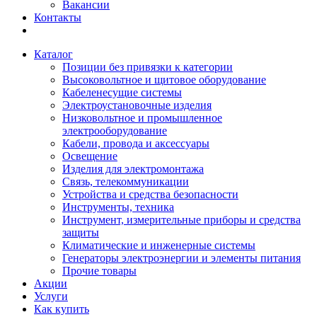
Вакансии
Контакты
Каталог
Позиции без привязки к категории
Высоковольтное и щитовое оборудование
Кабеленесущие системы
Электроустановочные изделия
Низковольтное и промышленное
электрооборудование
Кабели, провода и аксессуары
Освещение
Изделия для электромонтажа
Связь, телекоммуникации
Устройства и средства безопасности
Инструменты, техника
Инструмент, измерительные приборы и средства
защиты
Климатические и инженерные системы
Генераторы электроэнергии и элементы питания
Прочие товары
Акции
Услуги
Как купить