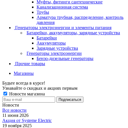
Муфты, фитинги сантехнические
Канализационная система
Трубы
Арматура трубная, распределение, контроль
давления
Генераторы электроэнергии и элементы питания
Батарейки, аккумуляторы, зарядные устройства
Батарейки
Аккумуляторы
Зарядные устройства
Генераторы электроэнергии
Бензо-дизельные генераторы
Прочие товары
Магазины
Будьте всегда в курсе!
Узнавайте о скидках и акциях первым
Новости магазина
Новости
Все новости
11 июня 2026
Акция от Systeme Electric
19 ноября 2025