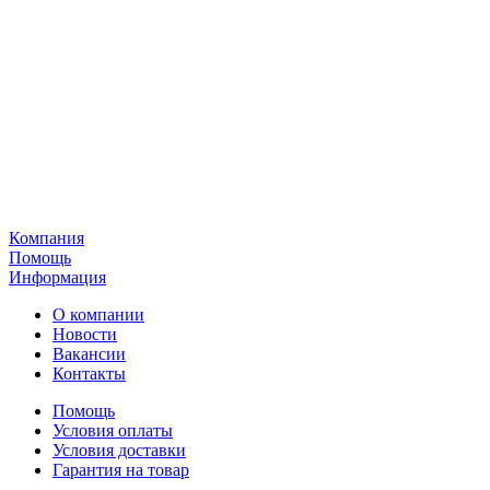
Компания
Помощь
Информация
О компании
Новости
Вакансии
Контакты
Помощь
Условия оплаты
Условия доставки
Гарантия на товар