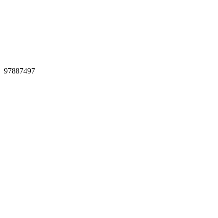
97887497