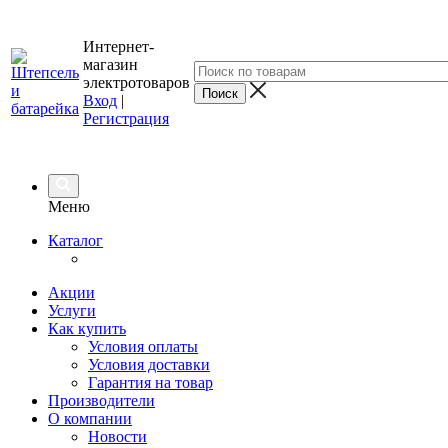
Интернет-
магазин
электротоваров
Вход
|
Регистрация
Меню
Каталог
Акции
Услуги
Как купить
Условия оплаты
Условия доставки
Гарантия на товар
Производители
О компании
Новости