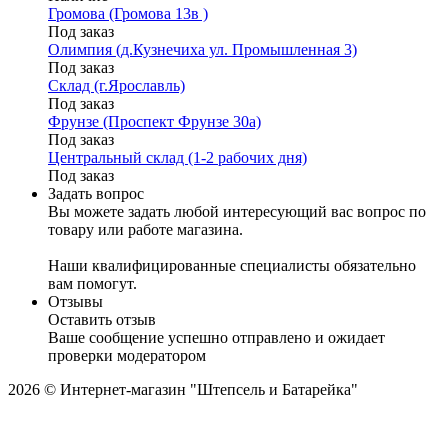
Громова (Громова 13в )
Под заказ
Олимпия (д.Кузнечиха ул. Промышленная 3)
Под заказ
Склад (г.Ярославль)
Под заказ
Фрунзе (Проспект Фрунзе 30а)
Под заказ
Центральный склад (1-2 рабочих дня)
Под заказ
Задать вопрос
Вы можете задать любой интересующий вас вопрос по
товару или работе магазина.
Наши квалифицированные специалисты обязательно
вам помогут.
Отзывы
Оставить отзыв
Ваше сообщение успешно отправлено и ожидает
проверки модератором
2026 © Интернет-магазин "Штепсель и Батарейка"