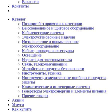
Вакансии
Контакты
Каталог
Позиции без привязки к категории
Высоковольтное и щитовое оборудование
Кабеленесущие системы
Электроустановочные изделия
Низковольтное и промышленное
электрооборудование
Кабели, провода и аксессуары
Освещение
Изделия для электромонтажа
Связь, телекоммуникации
Устройства и средства безопасности
Инструменты, техника
Инструмент, измерительные приборы и средства
защиты
Климатические и инженерные системы
Генераторы электроэнергии и элементы питания
Прочие товары
Акции
Услуги
Как купить