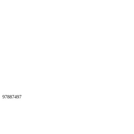
97887497