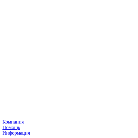
Компания
Помощь
Информация