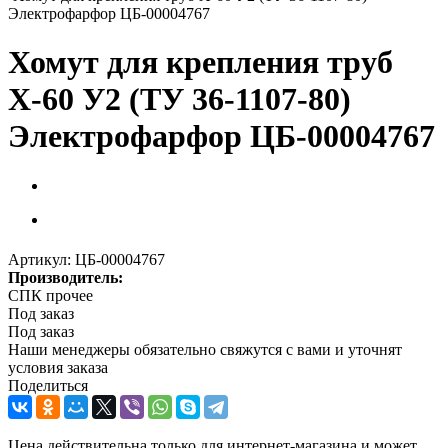
Электрофарфор ЦБ-00004767
Хомут для крепления труб
Х-60 У2 (ТУ 36-1107-80)
Электрофарфор ЦБ-00004767
Артикул:
ЦБ-00004767
Производитель:
СПК прочее
Под заказ
Под заказ
Наши менеджеры обязательно свяжутся с вами и уточнят
условия заказа
Поделиться
Цена действительна только для интернет-магазина и может