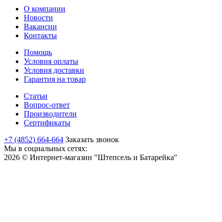
О компании
Новости
Вакансии
Контакты
Помощь
Условия оплаты
Условия доставки
Гарантия на товар
Статьи
Вопрос-ответ
Производители
Сертификаты
+7 (4852) 664-664
Заказать звонок
Мы в социальных сетях:
2026 © Интернет-магазин "Штепсель и Батарейка"