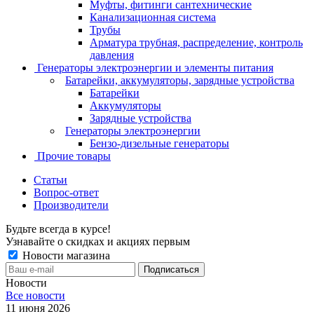
Муфты, фитинги сантехнические
Канализационная система
Трубы
Арматура трубная, распределение, контроль
давления
Генераторы электроэнергии и элементы питания
Батарейки, аккумуляторы, зарядные устройства
Батарейки
Аккумуляторы
Зарядные устройства
Генераторы электроэнергии
Бензо-дизельные генераторы
Прочие товары
Статьи
Вопрос-ответ
Производители
Будьте всегда в курсе!
Узнавайте о скидках и акциях первым
Новости магазина
Новости
Все новости
11 июня 2026