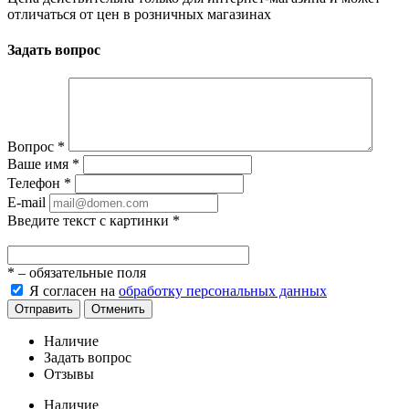
отличаться от цен в розничных магазинах
Задать вопрос
Вопрос
*
Ваше имя
*
Телефон
*
E-mail
Введите текст с картинки
*
*
– обязательные поля
Я согласен на
обработку персональных данных
Отправить
Отменить
Наличие
Задать вопрос
Отзывы
Наличие